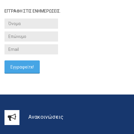
ΕΓΓΡΑΦΗ ΣΤΙΣ ΕΝΗΜΕΡΩΣΕΙΣ.
Ανακοινώσεις