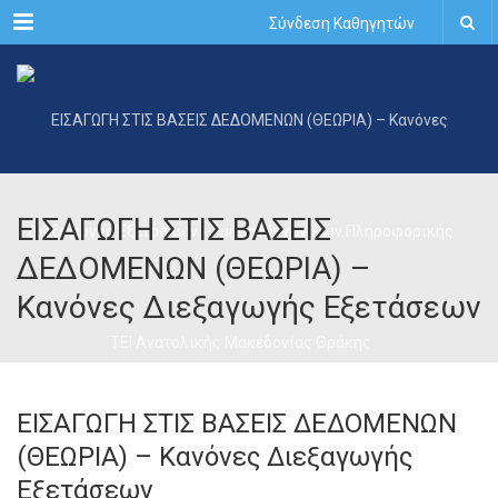
Menu
Σύνδεση Καθηγητών
ΕΙΣΑΓΩΓΗ ΣΤΙΣ ΒΑΣΕΙΣ
ΔΕΔΟΜΕΝΩΝ (ΘΕΩΡΙΑ) –
Κανόνες Διεξαγωγής Εξετάσεων
ΕΙΣΑΓΩΓΗ ΣΤΙΣ ΒΑΣΕΙΣ ΔΕΔΟΜΕΝΩΝ
(ΘΕΩΡΙΑ) – Κανόνες Διεξαγωγής
Εξετάσεων