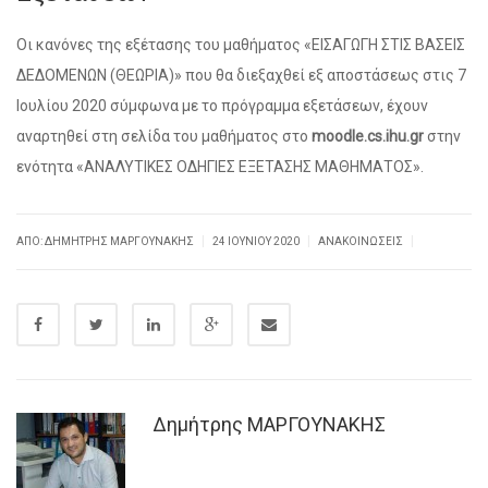
Οι κανόνες της εξέτασης του μαθήματος «ΕΙΣΑΓΩΓΗ ΣΤΙΣ ΒΑΣΕΙΣ
ΔΕΔΟΜΕΝΩΝ (ΘΕΩΡΙΑ)» που θα διεξαχθεί εξ αποστάσεως στις 7
Ιουλίου 2020 σύμφωνα με το πρόγραμμα εξετάσεων, έχουν
αναρτηθεί στη σελίδα του μαθήματος στο
moodle.cs.ihu.gr
στην
ενότητα «ΑΝΑΛΥΤΙΚΕΣ ΟΔΗΓΙΕΣ ΕΞΕΤΑΣΗΣ ΜΑΘΗΜΑΤΟΣ».
|
|
|
ΑΠΌ: ΔΗΜΉΤΡΗΣ ΜΑΡΓΟΥΝΑΚΗΣ
24 ΙΟΥΝΊΟΥ 2020
ΑΝΑΚΟΙΝΏΣΕΙΣ
Δημήτρης ΜΑΡΓΟΥΝΑΚΗΣ