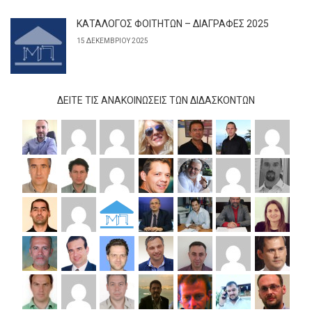
ΚΑΤΑΛΟΓΟΣ ΦΟΙΤΗΤΩΝ – ΔΙΑΓΡΑΦΕΣ 2025
15 ΔΕΚΕΜΒΡΊΟΥ 2025
ΔΕΊΤΕ ΤΙΣ ΑΝΑΚΟΙΝΏΣΕΙΣ ΤΩΝ ΔΙΔΆΣΚΟΝΤΩΝ