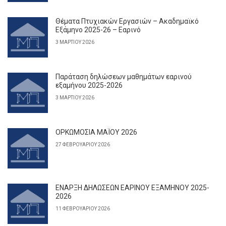
Θέματα Πτυχιακών Εργασιών – Ακαδημαϊκό
Εξάμηνο 2025-26 – Εαρινό
3 ΜΑΡΤΊΟΥ 2026
Παράταση δηλώσεων μαθημάτων εαρινού
εξαμήνου 2025-2026
3 ΜΑΡΤΊΟΥ 2026
ΟΡΚΩΜΟΣΙΑ ΜΑΪΟΥ 2026
27 ΦΕΒΡΟΥΑΡΊΟΥ 2026
ΕΝΑΡΞΗ ΔΗΛΩΣΕΩΝ ΕΑΡΙΝΟΥ ΕΞΑΜΗΝΟΥ 2025-
2026
11 ΦΕΒΡΟΥΑΡΊΟΥ 2026