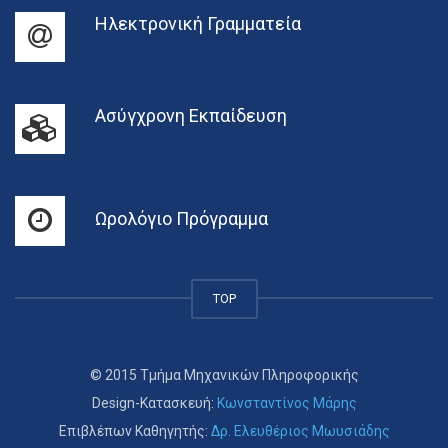
Ηλεκτρονική Γραμματεία
Ασύγχρονη Εκπαίδευση
Ωρολόγιο Πρόγραμμα
TOP
© 2015 Τμήμα Μηχανικών Πληροφορικής
Design-Κατασκευή:
Κωνσταντίνος Μάρης
Επιβλέπων Καθηγητής:
Δρ. Ελευθέριος Μωυσιάδης