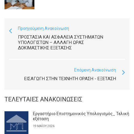
Προηγούμενη Ανακοίνωση
ΠΡΟΣΤΑΣΊΑ ΚΑΙ ΑΣΦΆΛΕΙΑ ΣΥΣΤΗΜΆΤΩΝ
ΥΠΟΛΟΓΙΣΤΏΝ – ΑΛΛΑΓΉ ΏΡΑΣ
ΔΟΚΙΜΑΣΤΙΚΉΣ ΕΞΈΤΑΣΗΣ
Επόμενη Ανακοίνωση
ΕΙΣΑΓΩΓΉ ΣΤΗΝ ΤΕΧΝΗΤΉ ΌΡΑΣΗ - ΕΞΈΤΑΣΗ
ΤΕΛΕΥΤΑΊΕΣ ΑΝΑΚΟΙΝΏΣΕΙΣ
Εργαστήριο Επιστημονικός Υπολογισμός_ Τελική
εξέταση
19 ΜΑΪ́ΟΥ 2026