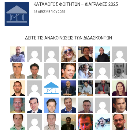
ΚΑΤΑΛΟΓΟΣ ΦΟΙΤΗΤΩΝ – ΔΙΑΓΡΑΦΕΣ 2025
15 ΔΕΚΕΜΒΡΊΟΥ 2025
ΔΕΊΤΕ ΤΙΣ ΑΝΑΚΟΙΝΏΣΕΙΣ ΤΩΝ ΔΙΔΆΣΚΟΝΤΩΝ