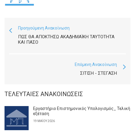
Προηγούμενη Ανακοίνωση
ΠΩΣ ΘΑ ΑΠΟΚΤΗΣΩ ΑΚΑΔΗΜΑΪΚΗ ΤΑΥΤΟΤΗΤΑ
ΚΑΙ ΠΑΣΟ
Επόμενη Ανακοίνωση
ΣΙΤΙΣΗ - ΣΤΕΓΑΣΗ
ΤΕΛΕΥΤΑΊΕΣ ΑΝΑΚΟΙΝΏΣΕΙΣ
Εργαστήριο Επιστημονικός Υπολογισμός_ Τελική
εξέταση
19 ΜΑΪ́ΟΥ 2026