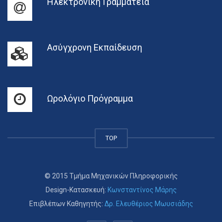
Ηλεκτρονική Γραμματεία
Ασύγχρονη Εκπαίδευση
Ωρολόγιο Πρόγραμμα
TOP
© 2015 Τμήμα Μηχανικών Πληροφορικής
Design-Κατασκευή:
Κωνσταντίνος Μάρης
Επιβλέπων Καθηγητής:
Δρ. Ελευθέριος Μωυσιάδης