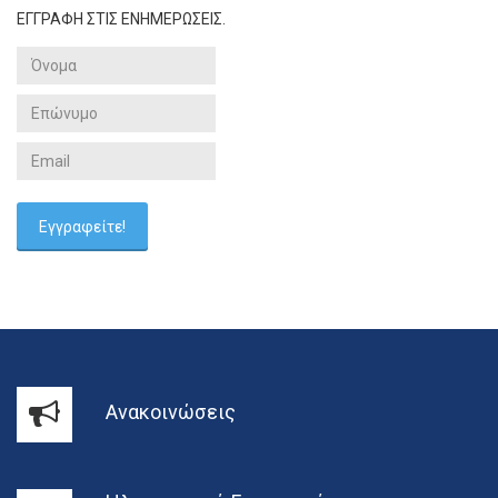
ΕΓΓΡΑΦΗ ΣΤΙΣ ΕΝΗΜΕΡΩΣΕΙΣ.
Ανακοινώσεις