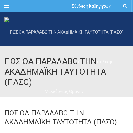
Menu
Σύνδεση Καθηγητών
ΠΩΣ ΘΑ ΠΑΡΑΛΑΒΩ ΤΗΝ
ΑΚΑΔΗΜΑΪΚΗ ΤΑΥΤΟΤΗΤΑ
(ΠΑΣΟ)
ΠΩΣ ΘΑ ΠΑΡΑΛΑΒΩ ΤΗΝ
ΑΚΑΔΗΜΑΪΚΗ ΤΑΥΤΟΤΗΤΑ (ΠΑΣΟ)