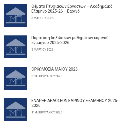
Θέματα Πτυχιακών Εργασιών – Ακαδημαϊκό
Εξάμηνο 2025-26 – Εαρινό
3 ΜΑΡΤΊΟΥ 2026
Παράταση δηλώσεων μαθημάτων εαρινού
εξαμήνου 2025-2026
3 ΜΑΡΤΊΟΥ 2026
ΟΡΚΩΜΟΣΙΑ ΜΑΪΟΥ 2026
27 ΦΕΒΡΟΥΑΡΊΟΥ 2026
ΕΝΑΡΞΗ ΔΗΛΩΣΕΩΝ ΕΑΡΙΝΟΥ ΕΞΑΜΗΝΟΥ 2025-
2026
11 ΦΕΒΡΟΥΑΡΊΟΥ 2026