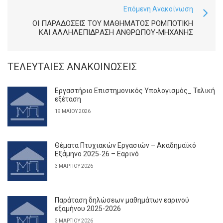
Επόμενη Ανακοίνωση
ΟΙ ΠΑΡΑΔΌΣΕΙΣ ΤΟΥ ΜΑΘΉΜΑΤΟΣ ΡΟΜΠΟΤΙΚΗ
ΚΑΙ ΑΛΛΗΛΕΠΙΔΡAΣΗ ΑΝΘΡΩΠΟΥ-ΜΗΧΑΝΗΣ
ΤΕΛΕΥΤΑΊΕΣ ΑΝΑΚΟΙΝΏΣΕΙΣ
Εργαστήριο Επιστημονικός Υπολογισμός_ Τελική
εξέταση
19 ΜΑΪ́ΟΥ 2026
Θέματα Πτυχιακών Εργασιών – Ακαδημαϊκό
Εξάμηνο 2025-26 – Εαρινό
3 ΜΑΡΤΊΟΥ 2026
Παράταση δηλώσεων μαθημάτων εαρινού
εξαμήνου 2025-2026
3 ΜΑΡΤΊΟΥ 2026