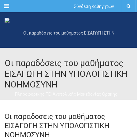
Menu
Σύνδεση Καθηγητών
Οι παραδόσεις του μαθήματος
ΕΙΣΑΓΩΓΗ ΣΤΗΝ ΥΠΟΛΟΓΙΣΤΙΚΗ
ΝΟΗΜΟΣΥΝΗ
Οι παραδόσεις του μαθήματος
ΕΙΣΑΓΩΓΗ ΣΤΗΝ ΥΠΟΛΟΓΙΣΤΙΚΗ
ΝΟΗΜΟΣΥΝΗ