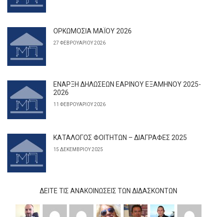
ΟΡΚΩΜΟΣΙΑ ΜΑΪΟΥ 2026
27 ΦΕΒΡΟΥΑΡΊΟΥ 2026
ΕΝΑΡΞΗ ΔΗΛΩΣΕΩΝ ΕΑΡΙΝΟΥ ΕΞΑΜΗΝΟΥ 2025-
2026
11 ΦΕΒΡΟΥΑΡΊΟΥ 2026
ΚΑΤΑΛΟΓΟΣ ΦΟΙΤΗΤΩΝ – ΔΙΑΓΡΑΦΕΣ 2025
15 ΔΕΚΕΜΒΡΊΟΥ 2025
ΔΕΊΤΕ ΤΙΣ ΑΝΑΚΟΙΝΏΣΕΙΣ ΤΩΝ ΔΙΔΆΣΚΟΝΤΩΝ