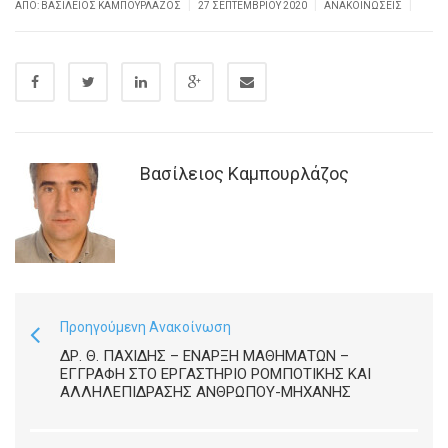
|
|
|
ΑΠΌ: ΒΑΣΊΛΕΙΟΣ ΚΑΜΠΟΥΡΛΆΖΟΣ
27 ΣΕΠΤΕΜΒΡΊΟΥ 2020
ΑΝΑΚΟΙΝΏΣΕΙΣ
Βασίλειος Καμπουρλάζος
Προηγούμενη Ανακοίνωση
ΔΡ. Θ. ΠΑΧΙΔΗΣ – ΕΝΑΡΞΗ ΜΑΘΗΜΑΤΩΝ –
ΕΓΓΡΑΦΗ ΣΤΟ ΕΡΓΑΣΤΗΡΙΟ ΡΟΜΠΟΤΙΚΗΣ ΚΑΙ
ΑΛΛΗΛΕΠΙΔΡΑΣΗΣ ΑΝΘΡΩΠΟΥ-ΜΗΧΑΝΗΣ