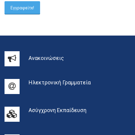
Ανακοινώσεις
Ηλεκτρονική Γραμματεία
Ασύγχρονη Εκπαίδευση