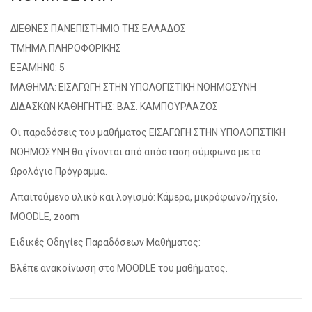
ΔΙΕΘΝΕΣ ΠΑΝΕΠΙΣΤΗΜΙΟ ΤΗΣ ΕΛΛΑΔΟΣ
ΤΜΗΜΑ ΠΛΗΡΟΦΟΡΙΚΗΣ
ΕΞΑΜΗΝ0: 5
ΜΑΘΗΜΑ: ΕΙΣΑΓΩΓΗ ΣΤΗΝ ΥΠΟΛΟΓΙΣΤΙΚΗ ΝΟΗΜΟΣΥΝΗ
ΔΙΔΑΣΚΩΝ ΚΑΘΗΓΗΤΗΣ: ΒΑΣ. ΚΑΜΠΟΥΡΛΑΖΟΣ
Οι παραδόσεις του μαθήματος ΕΙΣΑΓΩΓΗ ΣΤΗΝ ΥΠΟΛΟΓΙΣΤΙΚΗ
ΝΟΗΜΟΣΥΝΗ θα γίνονται από απόσταση σύμφωνα με το
Ωρολόγιο Πρόγραμμα.
Απαιτούμενο υλικό και λογισμό: Κάμερα, μικρόφωνο/ηχείο,
MOODLE, zoom
Ειδικές Οδηγίες Παραδόσεων Μαθήματος:
Βλέπε ανακοίνωση στο MOODLE του μαθήματος.