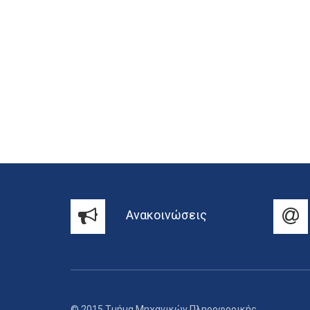
Ανακοινώσεις
© 2015 Τμήμα Μηχανικών Πληροφορικής