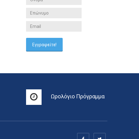
Ωρολόγιο Πρόγραμμα