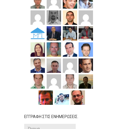
ΕΓΓΡΑΦΗ ΣΤΙΣ ΕΝΗΜΕΡΩΣΕΙΣ.