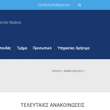
Σύνδεση Καθηγητών
πουδές
Τμήμα
Προσωπικό
Υπηρεσίες-Χρήσιμα
ΑΡΧΙΚΉ
\
ΑΝΑΚΟΙΝΏΣΕΙΣ
\
ΤΕΛΕΥΤΑΊΕΣ ΑΝΑΚΟΙΝΏΣΕΙΣ