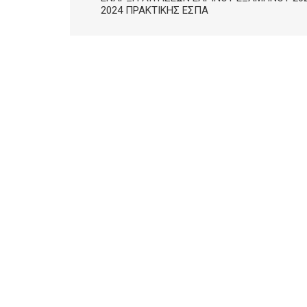
2024 ΠΡΑΚΤΙΚΉΣ ΕΣΠΑ