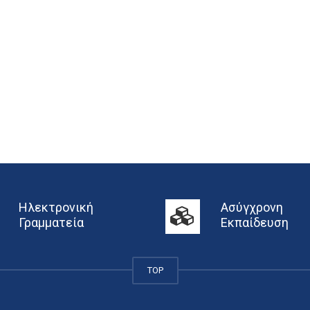
Ηλεκτρονική
Ασύγχρονη
Γραμματεία
Εκπαίδευση
TOP