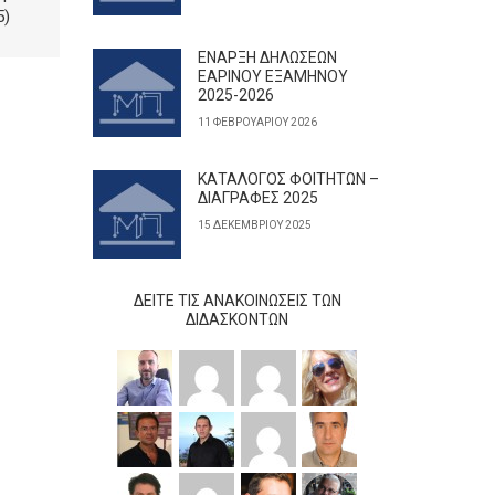
5)
ΕΝΑΡΞΗ ΔΗΛΩΣΕΩΝ
ΕΑΡΙΝΟΥ ΕΞΑΜΗΝΟΥ
2025-2026
11 ΦΕΒΡΟΥΑΡΊΟΥ 2026
ΚΑΤΑΛΟΓΟΣ ΦΟΙΤΗΤΩΝ –
ΔΙΑΓΡΑΦΕΣ 2025
15 ΔΕΚΕΜΒΡΊΟΥ 2025
ΔΕΊΤΕ ΤΙΣ ΑΝΑΚΟΙΝΏΣΕΙΣ ΤΩΝ
ΔΙΔΆΣΚΟΝΤΩΝ