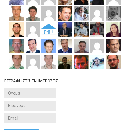
ΕΓΓΡΑΦΗ ΣΤΙΣ ΕΝΗΜΕΡΩΣΕΙΣ.