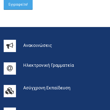
Ανακοινώσεις
Ηλεκτρονική Γραμματεία
Ασύγχρονη Εκπαίδευση