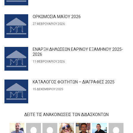
ΟΡΚΩΜΟΣΙΑ ΜΑΪΟΥ 2026
27 ΦΕΒΡΟΥΑΡΊΟΥ 2026
ΕΝΑΡΞΗ ΔΗΛΩΣΕΩΝ ΕΑΡΙΝΟΥ ΕΞΑΜΗΝΟΥ 2025-
2026
11 ΦΕΒΡΟΥΑΡΊΟΥ 2026
ΚΑΤΑΛΟΓΟΣ ΦΟΙΤΗΤΩΝ – ΔΙΑΓΡΑΦΕΣ 2025
15 ΔΕΚΕΜΒΡΊΟΥ 2025
ΔΕΊΤΕ ΤΙΣ ΑΝΑΚΟΙΝΏΣΕΙΣ ΤΩΝ ΔΙΔΆΣΚΟΝΤΩΝ