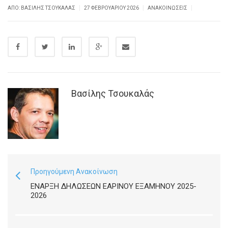
|
|
|
ΑΠΌ: ΒΑΣΊΛΗΣ ΤΣΟΥΚΑΛΆΣ
27 ΦΕΒΡΟΥΑΡΊΟΥ 2026
ΑΝΑΚΟΙΝΏΣΕΙΣ
Βασίλης Τσουκαλάς
Προηγούμενη Ανακοίνωση
ΕΝΑΡΞΗ ΔΗΛΩΣΕΩΝ ΕΑΡΙΝΟΥ ΕΞΑΜΗΝΟΥ 2025-
2026