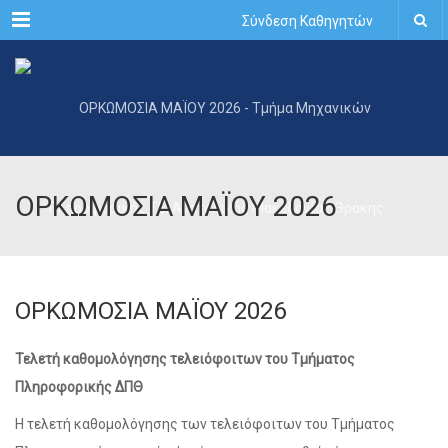
Menu
Σύνδεση Καθηγητών
ΟΡΚΩΜΟΣΙΑ ΜΑΪΟΥ 2026
ΟΡΚΩΜΟΣΙΑ ΜΑΪΟΥ 2026
Τελετή καθομολόγησης τελειόφοιτων του Τμήματος
Πληροφορικής ΔΠΘ
Η τελετή καθομολόγησης των τελειόφοιτων του Τμήματος