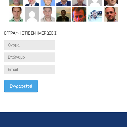
ΕΓΓΡΑΦΗ ΣΤΙΣ ΕΝΗΜΕΡΩΣΕΙΣ.