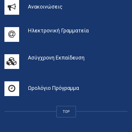
Ανακοινώσεις
Ηλεκτρονική Γραμματεία
Ασύγχρονη Εκπαίδευση
Ωρολόγιο Πρόγραμμα
TOP