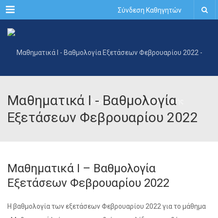
Menu
Σύνδεση Καθηγητών
Μαθηματικά Ι - Βαθμολογία
Εξετάσεων Φεβρουαρίου 2022
Μαθηματικά Ι – Βαθμολογία
Εξετάσεων Φεβρουαρίου 2022
Η βαθμολογία των εξετάσεων Φεβρουαρίου 2022 για το μάθημα