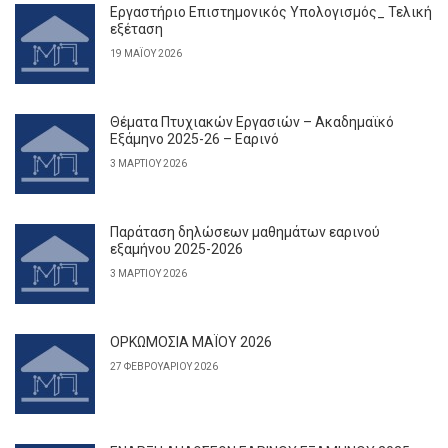
Εργαστήριο Επιστημονικός Υπολογισμός_ Τελική
εξέταση
19 ΜΑΪ́ΟΥ 2026
Θέματα Πτυχιακών Εργασιών – Ακαδημαϊκό
Εξάμηνο 2025-26 – Εαρινό
3 ΜΑΡΤΊΟΥ 2026
Παράταση δηλώσεων μαθημάτων εαρινού
εξαμήνου 2025-2026
3 ΜΑΡΤΊΟΥ 2026
ΟΡΚΩΜΟΣΙΑ ΜΑΪΟΥ 2026
27 ΦΕΒΡΟΥΑΡΊΟΥ 2026