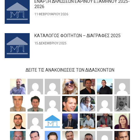
ΕΝΑΡΞΗ ΔΗΛΩΣΕΩΝ ΕΑΡΙΝΟΥ ΕΞΑΜΗΝΟΥ 2025-
2026
11 ΦΕΒΡΟΥΑΡΊΟΥ 2026
ΚΑΤΑΛΟΓΟΣ ΦΟΙΤΗΤΩΝ – ΔΙΑΓΡΑΦΕΣ 2025
15 ΔΕΚΕΜΒΡΊΟΥ 2025
ΔΕΊΤΕ ΤΙΣ ΑΝΑΚΟΙΝΏΣΕΙΣ ΤΩΝ ΔΙΔΆΣΚΟΝΤΩΝ