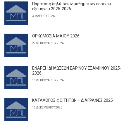
Παράταση δηλώσεων μαθημάτων εαρινού
εξαμήνου 2025-2026
3 ΜΑΡΤΊΟΥ 2026
ΟΡΚΩΜΟΣΙΑ ΜΑΪΟΥ 2026
27 ΦΕΒΡΟΥΑΡΊΟΥ 2026
ΕΝΑΡΞΗ ΔΗΛΩΣΕΩΝ ΕΑΡΙΝΟΥ ΕΞΑΜΗΝΟΥ 2025-
2026
11 ΦΕΒΡΟΥΑΡΊΟΥ 2026
ΚΑΤΑΛΟΓΟΣ ΦΟΙΤΗΤΩΝ – ΔΙΑΓΡΑΦΕΣ 2025
15 ΔΕΚΕΜΒΡΊΟΥ 2025