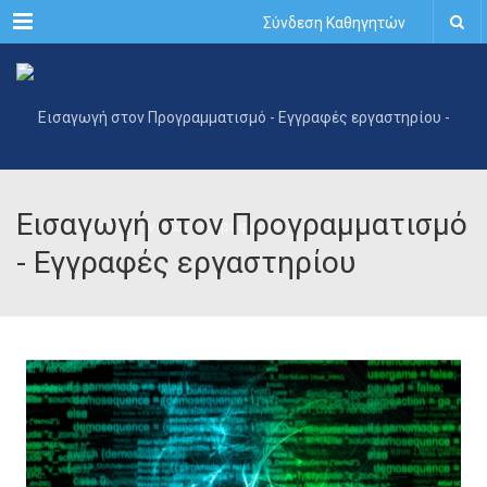
Menu
Σύνδεση Καθηγητών
Εισαγωγή στον Προγραμματισμό
- Εγγραφές εργαστηρίου