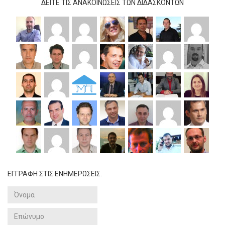
ΔΕΊΤΕ ΤΙΣ ΑΝΑΚΟΙΝΏΣΕΙΣ ΤΩΝ ΔΙΔΆΣΚΟΝΤΩΝ
ΕΓΓΡΑΦΗ ΣΤΙΣ ΕΝΗΜΕΡΩΣΕΙΣ.