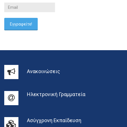
Ανακοινώσεις
Ηλεκτρονική Γραμματεία
Ασύγχρονη Εκπαίδευση