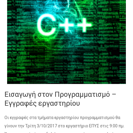
Εισαγωγή στον Προγραμματισμό –
Εγγραφές εργαστηρίου
Οι εγγραφές στα τμήματα εργαστηρίου προγραμματισμού θα
γίνουν την Τρίτη 3/10/2017 στο εργαστήριο ΕΠΥΣ στις 9:00 πμ.