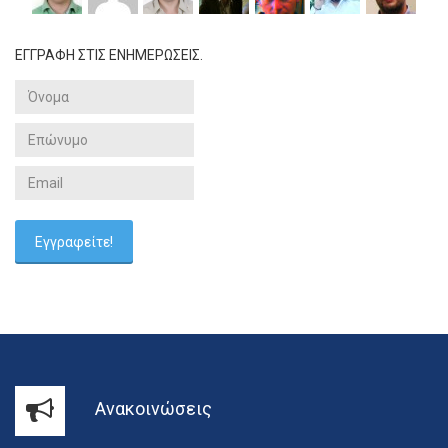
ΕΓΓΡΑΦΗ ΣΤΙΣ ΕΝΗΜΕΡΩΣΕΙΣ.
Ανακοινώσεις