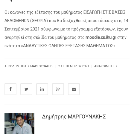
Οι κανόνες της εξέτασης του μαθήματος ΕΙΣΑΓΩΓΗ ΣΤΙΣ ΒΑΣΕΙΣ
ΔΕΔΟΜΕΝΩΝ (ΘΕΩΡΙΑ) που θα διεξαχθεί εξ αποστάσεως στις 14
Σεπτεμβρίου 2021 σύμφωνα με το πρόγραμμα εξετάσεων, έχουν
αναρτηθεί στη σελίδα του μαθήματος στο
moodle.cs.ihu.g
r στην
ενότητα «ΑΝΑΛΥΤΙΚΕΣ ΟΔΗΓΙΕΣ ΕΞΕΤΑΣΗΣ ΜΑΘΗΜΑΤΟΣ».
|
|
|
ΑΠΌ: ΔΗΜΉΤΡΗΣ ΜΑΡΓΟΥΝΑΚΗΣ
2 ΣΕΠΤΕΜΒΡΊΟΥ 2021
ΑΝΑΚΟΙΝΏΣΕΙΣ
Δημήτρης ΜΑΡΓΟΥΝΑΚΗΣ