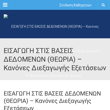
Menu
Σύνδεση Καθηγητών
ΕΙΣΑΓΩΓΗ ΣΤΙΣ ΒΑΣΕΙΣ
ΔΕΔΟΜΕΝΩΝ (ΘΕΩΡΙΑ) –
Κανόνες Διεξαγωγής Εξετάσεων
ΕΙΣΑΓΩΓΗ ΣΤΙΣ ΒΑΣΕΙΣ ΔΕΔΟΜΕΝΩΝ
(ΘΕΩΡΙΑ) – Κανόνες Διεξαγωγής
Εξετάσεων