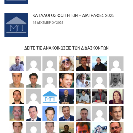
ΚΑΤΑΛΟΓΟΣ ΦΟΙΤΗΤΩΝ – ΔΙΑΓΡΑΦΕΣ 2025
15 ΔΕΚΕΜΒΡΊΟΥ 2025
ΔΕΊΤΕ ΤΙΣ ΑΝΑΚΟΙΝΏΣΕΙΣ ΤΩΝ ΔΙΔΆΣΚΟΝΤΩΝ