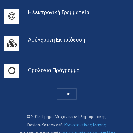
Ηλεκτρονική Γραμματεία
Ασύγχρονη Εκπαίδευση
Ωρολόγιο Πρόγραμμα
TOP
© 2015 Τμήμα Μηχανικών Πληροφορικής
Design-Κατασκευή:
Κωνσταντίνος Μάρης