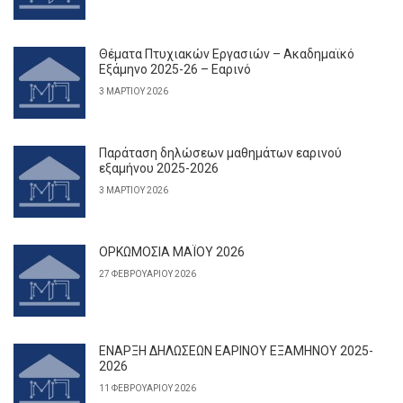
Θέματα Πτυχιακών Εργασιών – Ακαδημαϊκό
Εξάμηνο 2025-26 – Εαρινό
3 ΜΑΡΤΊΟΥ 2026
Παράταση δηλώσεων μαθημάτων εαρινού
εξαμήνου 2025-2026
3 ΜΑΡΤΊΟΥ 2026
ΟΡΚΩΜΟΣΙΑ ΜΑΪΟΥ 2026
27 ΦΕΒΡΟΥΑΡΊΟΥ 2026
ΕΝΑΡΞΗ ΔΗΛΩΣΕΩΝ ΕΑΡΙΝΟΥ ΕΞΑΜΗΝΟΥ 2025-
2026
11 ΦΕΒΡΟΥΑΡΊΟΥ 2026