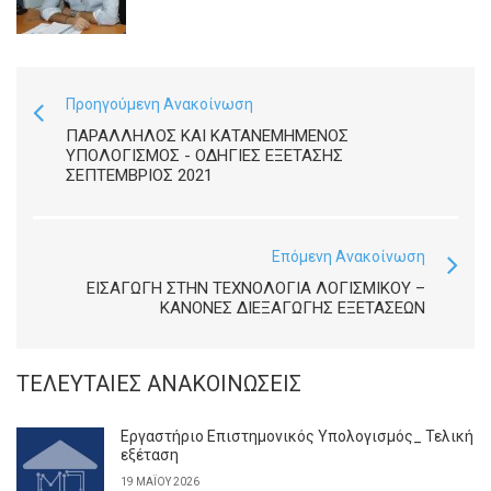
Προηγούμενη Ανακοίνωση
ΠΑΡΆΛΛΗΛΟΣ ΚΑΙ ΚΑΤΑΝΕΜΗΜΈΝΟΣ
ΥΠΟΛΟΓΙΣΜΌΣ - ΟΔΗΓΊΕΣ ΕΞΈΤΑΣΗΣ
ΣΕΠΤΈΜΒΡΙΟΣ 2021
Επόμενη Ανακοίνωση
ΕΙΣΑΓΩΓΗ ΣΤΗΝ ΤΕΧΝΟΛΟΓΙΑ ΛΟΓΙΣΜΙΚΟΥ –
ΚΑΝΌΝΕΣ ΔΙΕΞΑΓΩΓΉΣ ΕΞΕΤΆΣΕΩΝ
ΤΕΛΕΥΤΑΊΕΣ ΑΝΑΚΟΙΝΏΣΕΙΣ
Εργαστήριο Επιστημονικός Υπολογισμός_ Τελική
εξέταση
19 ΜΑΪ́ΟΥ 2026