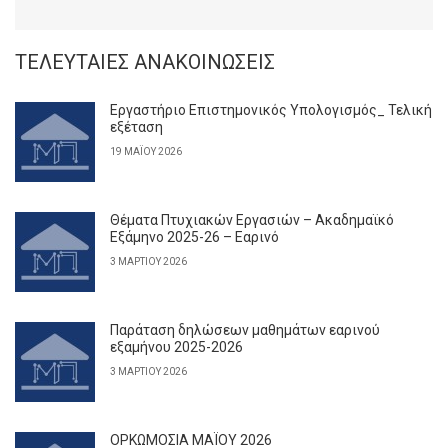
ΤΕΛΕΥΤΑΊΕΣ ΑΝΑΚΟΙΝΏΣΕΙΣ
Εργαστήριο Επιστημονικός Υπολογισμός_ Τελική
εξέταση
19 ΜΑΪ́ΟΥ 2026
Θέματα Πτυχιακών Εργασιών – Ακαδημαϊκό
Εξάμηνο 2025-26 – Εαρινό
3 ΜΑΡΤΊΟΥ 2026
Παράταση δηλώσεων μαθημάτων εαρινού
εξαμήνου 2025-2026
3 ΜΑΡΤΊΟΥ 2026
ΟΡΚΩΜΟΣΙΑ ΜΑΪΟΥ 2026