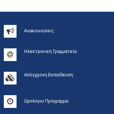
Ανακοινώσεις
Ηλεκτρονική Γραμματεία
Ασύγχρονη Εκπαίδευση
Ωρολόγιο Πρόγραμμα