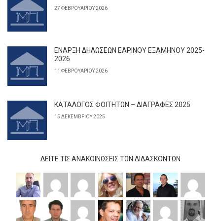
27 ΦΕΒΡΟΥΑΡΊΟΥ 2026
ΕΝΑΡΞΗ ΔΗΛΩΣΕΩΝ ΕΑΡΙΝΟΥ ΕΞΑΜΗΝΟΥ 2025-
2026
11 ΦΕΒΡΟΥΑΡΊΟΥ 2026
ΚΑΤΑΛΟΓΟΣ ΦΟΙΤΗΤΩΝ – ΔΙΑΓΡΑΦΕΣ 2025
15 ΔΕΚΕΜΒΡΊΟΥ 2025
ΔΕΊΤΕ ΤΙΣ ΑΝΑΚΟΙΝΏΣΕΙΣ ΤΩΝ ΔΙΔΆΣΚΟΝΤΩΝ