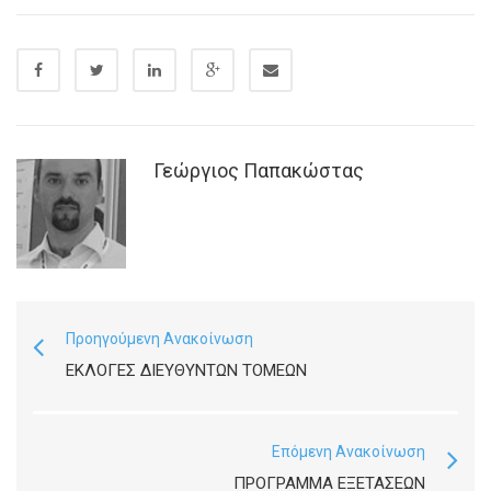
Γεώργιος Παπακώστας
Προηγούμενη Ανακοίνωση
ΕΚΛΟΓΕΣ ΔΙΕΥΘΥΝΤΩΝ ΤΟΜΕΩΝ
Επόμενη Ανακοίνωση
ΠΡΌΓΡΑΜΜΑ ΕΞΕΤΆΣΕΩΝ