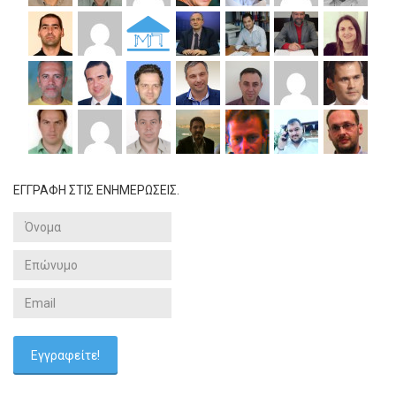
ΕΓΓΡΑΦΗ ΣΤΙΣ ΕΝΗΜΕΡΩΣΕΙΣ.