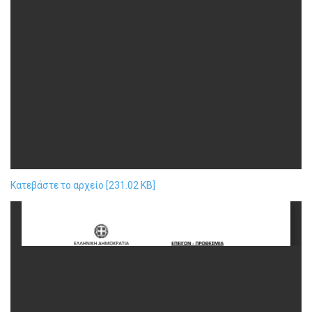
Κατεβάστε το αρχείο [231.02 KB]