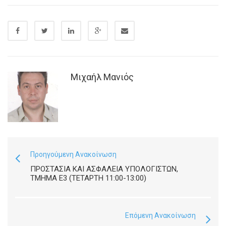
Μιχαήλ Μανιός
Προηγούμενη Ανακοίνωση
ΠΡΟΣΤΑΣΊΑ ΚΑΙ ΑΣΦΆΛΕΙΑ ΥΠΟΛΟΓΙΣΤΏΝ,
ΤΜΉΜΑ Ε3 (ΤΕΤΆΡΤΗ 11:00-13:00)
Επόμενη Ανακοίνωση