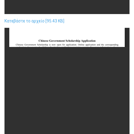
Κατεβάστε το αρχείο [95.43 KB]