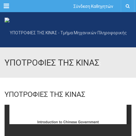
Menu
Σύνδεση Καθηγητών
ΥΠΟΤΡΟΦΙΕΣ ΤΗΣ ΚΙΝΑΣ
ΥΠΟΤΡΟΦΙΕΣ ΤΗΣ ΚΙΝΑΣ