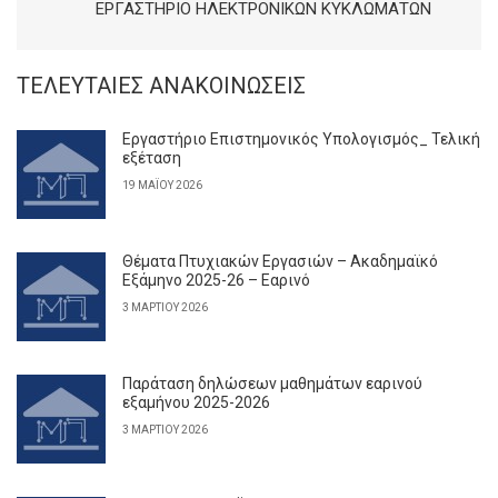
ΕΡΓΑΣΤΉΡΙΟ ΗΛΕΚΤΡΟΝΙΚΏΝ ΚΥΚΛΩΜΆΤΩΝ
ΤΕΛΕΥΤΑΊΕΣ ΑΝΑΚΟΙΝΏΣΕΙΣ
Εργαστήριο Επιστημονικός Υπολογισμός_ Τελική
εξέταση
19 ΜΑΪ́ΟΥ 2026
Θέματα Πτυχιακών Εργασιών – Ακαδημαϊκό
Εξάμηνο 2025-26 – Εαρινό
3 ΜΑΡΤΊΟΥ 2026
Παράταση δηλώσεων μαθημάτων εαρινού
εξαμήνου 2025-2026
3 ΜΑΡΤΊΟΥ 2026