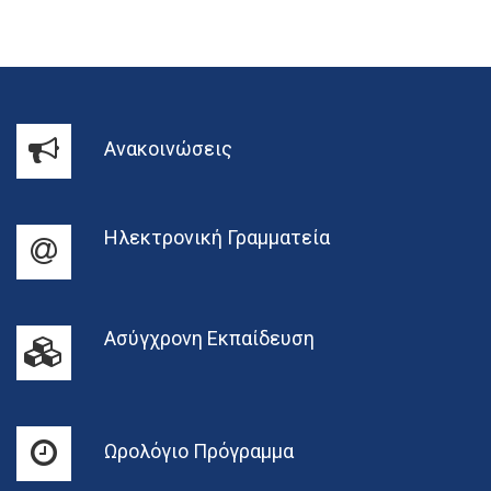
Ανακοινώσεις
Ηλεκτρονική Γραμματεία
Ασύγχρονη Εκπαίδευση
Ωρολόγιο Πρόγραμμα