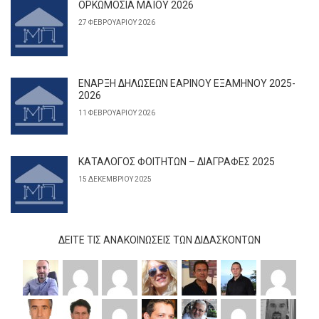
ΟΡΚΩΜΟΣΙΑ ΜΑΪΟΥ 2026
27 ΦΕΒΡΟΥΑΡΊΟΥ 2026
ΕΝΑΡΞΗ ΔΗΛΩΣΕΩΝ ΕΑΡΙΝΟΥ ΕΞΑΜΗΝΟΥ 2025-
2026
11 ΦΕΒΡΟΥΑΡΊΟΥ 2026
ΚΑΤΑΛΟΓΟΣ ΦΟΙΤΗΤΩΝ – ΔΙΑΓΡΑΦΕΣ 2025
15 ΔΕΚΕΜΒΡΊΟΥ 2025
ΔΕΊΤΕ ΤΙΣ ΑΝΑΚΟΙΝΏΣΕΙΣ ΤΩΝ ΔΙΔΆΣΚΟΝΤΩΝ