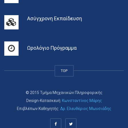
Ασύγχρονη Εκπαίδευση
Ωρολόγιο Πρόγραμμα
TOP
© 2015 Τμήμα Μηχανικών Πληροφορικής
Design-Κατασκευή:
Κωνσταντίνος Μάρης
Επιβλέπων Καθηγητής:
Δρ. Ελευθέριος Μωυσιάδης