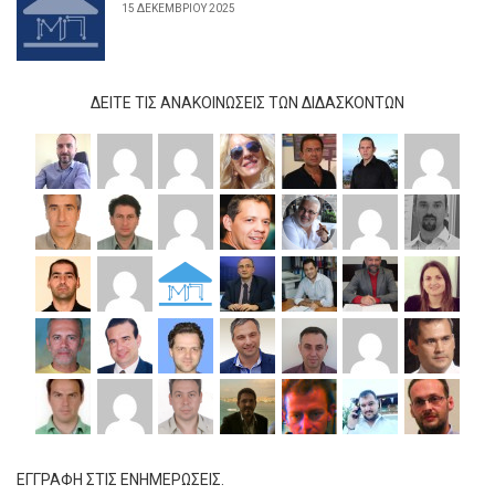
15 ΔΕΚΕΜΒΡΊΟΥ 2025
ΔΕΊΤΕ ΤΙΣ ΑΝΑΚΟΙΝΏΣΕΙΣ ΤΩΝ ΔΙΔΆΣΚΟΝΤΩΝ
ΕΓΓΡΑΦΗ ΣΤΙΣ ΕΝΗΜΕΡΩΣΕΙΣ.