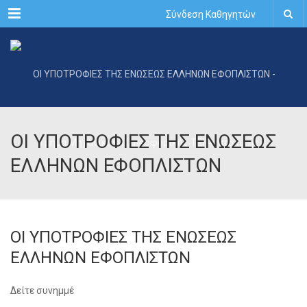
Menu
Σύνδεση Καθηγητών
ΟΙ ΥΠΟΤΡΟΦΙΕΣ ΤΗΣ ΕΝΩΣΕΩΣ
ΕΛΛΗΝΩΝ ΕΦΟΠΛΙΣΤΩΝ
ΟΙ ΥΠΟΤΡΟΦΙΕΣ ΤΗΣ ΕΝΩΣΕΩΣ
ΕΛΛΗΝΩΝ ΕΦΟΠΛΙΣΤΩΝ
Δείτε συνημμέ