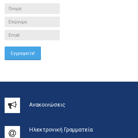
Ανακοινώσεις
Ηλεκτρονική Γραμματεία