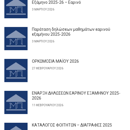
Εξάμηνο 2025-26 – Εαρινό
3 ΜΑΡΤΊΟΥ 2026
Παράταση δηλώσεων μαθημάτων εαρινού
εξαμήνου 2025-2026
3 ΜΑΡΤΊΟΥ 2026
ΟΡΚΩΜΟΣΙΑ ΜΑΪΟΥ 2026
27 ΦΕΒΡΟΥΑΡΊΟΥ 2026
ΕΝΑΡΞΗ ΔΗΛΩΣΕΩΝ ΕΑΡΙΝΟΥ ΕΞΑΜΗΝΟΥ 2025-
2026
11 ΦΕΒΡΟΥΑΡΊΟΥ 2026
ΚΑΤΑΛΟΓΟΣ ΦΟΙΤΗΤΩΝ – ΔΙΑΓΡΑΦΕΣ 2025