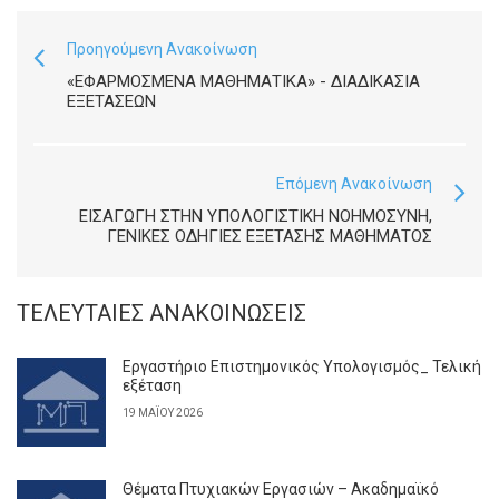
Προηγούμενη Ανακοίνωση
«ΕΦΑΡΜΟΣΜΈΝΑ ΜΑΘΗΜΑΤΙΚΆ» - ΔΙΑΔΙΚΑΣΊΑ
ΕΞΕΤΆΣΕΩΝ
Επόμενη Ανακοίνωση
ΕΙΣΑΓΩΓΗ ΣΤΗΝ ΥΠΟΛΟΓΙΣΤΙΚΗ ΝΟΗΜΟΣΥΝΗ,
ΓΕΝΙΚΈΣ ΟΔΗΓΊΕΣ ΕΞΈΤΑΣΗΣ ΜΑΘΉΜΑΤΟΣ
ΤΕΛΕΥΤΑΊΕΣ ΑΝΑΚΟΙΝΏΣΕΙΣ
Εργαστήριο Επιστημονικός Υπολογισμός_ Τελική
εξέταση
19 ΜΑΪ́ΟΥ 2026
Θέματα Πτυχιακών Εργασιών – Ακαδημαϊκό