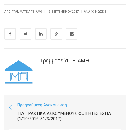
|
|
|
ΑΠΌ: ΓΡΑΜΜΑΤΕΊΑ ΤΕΙ ΑΜΘ
19 ΣΕΠΤΕΜΒΡΊΟΥ 2017
ΑΝΑΚΟΙΝΏΣΕΙΣ
Γραμματεία ΤΕΙ ΑΜΘ
Προηγούμενη Ανακοίνωση
ΓΙΑ ΠΡΑΚΤΙΚΑ ΑΣΚΟΥΜΕΝΟΥΣ ΦΟΙΤΗΤΕΣ ΕΣΠΑ
(1/10/2016-31/3/2017)