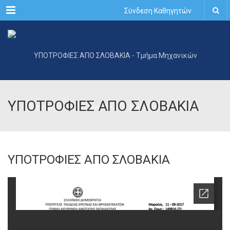
Menu
Σύνδεση Καθηγητών
ΥΠΟΤΡΟΦΙΕΣ ΑΠΟ ΣΛΟΒΑΚΙΑ
ΥΠΟΤΡΟΦΙΕΣ ΑΠΟ ΣΛΟΒΑΚΙΑ