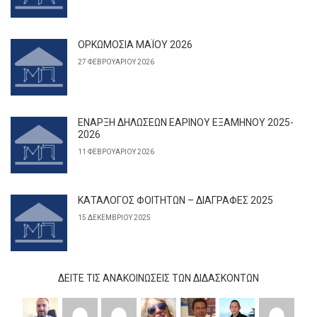
ΟΡΚΩΜΟΣΙΑ ΜΑΪΟΥ 2026
27 ΦΕΒΡΟΥΑΡΊΟΥ 2026
ΕΝΑΡΞΗ ΔΗΛΩΣΕΩΝ ΕΑΡΙΝΟΥ ΕΞΑΜΗΝΟΥ 2025-
2026
11 ΦΕΒΡΟΥΑΡΊΟΥ 2026
ΚΑΤΑΛΟΓΟΣ ΦΟΙΤΗΤΩΝ – ΔΙΑΓΡΑΦΕΣ 2025
15 ΔΕΚΕΜΒΡΊΟΥ 2025
ΔΕΊΤΕ ΤΙΣ ΑΝΑΚΟΙΝΏΣΕΙΣ ΤΩΝ ΔΙΔΆΣΚΟΝΤΩΝ