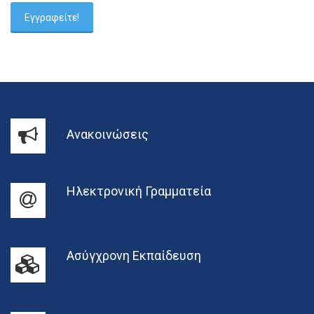
Ανακοινώσεις
Ηλεκτρονική Γραμματεία
Ασύγχρονη Εκπαίδευση