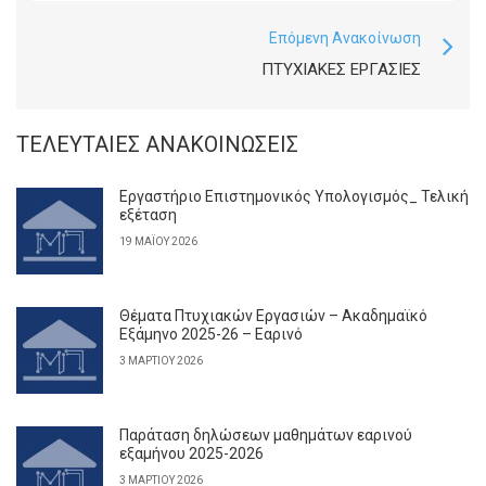
Επόμενη Ανακοίνωση
ΠΤΥΧΙΑΚΈΣ ΕΡΓΑΣΊΕΣ
ΤΕΛΕΥΤΑΊΕΣ ΑΝΑΚΟΙΝΏΣΕΙΣ
Εργαστήριο Επιστημονικός Υπολογισμός_ Τελική
εξέταση
19 ΜΑΪ́ΟΥ 2026
Θέματα Πτυχιακών Εργασιών – Ακαδημαϊκό
Εξάμηνο 2025-26 – Εαρινό
3 ΜΑΡΤΊΟΥ 2026
Παράταση δηλώσεων μαθημάτων εαρινού
εξαμήνου 2025-2026
3 ΜΑΡΤΊΟΥ 2026