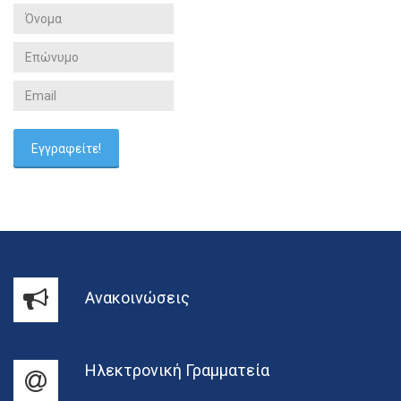
Ανακοινώσεις
Ηλεκτρονική Γραμματεία