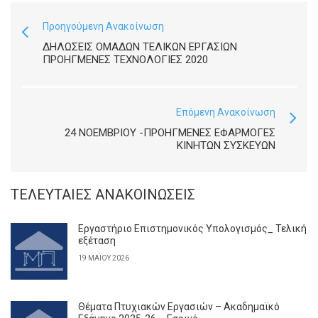
Προηγούμενη Ανακοίνωση
ΔΗΛΩΣΕΙΣ ΟΜΑΔΩΝ ΤΕΛΙΚΩΝ ΕΡΓΑΣΙΩΝ
ΠΡΟΗΓΜΕΝΕΣ ΤΕΧΝΟΛΟΓΙΕΣ 2020
Επόμενη Ανακοίνωση
24 ΝΟΕΜΒΡΙΟΥ -ΠΡΟΗΓΜΕΝΕΣ ΕΦΑΡΜΟΓΕΣ
ΚΙΝΗΤΩΝ ΣΥΣΚΕΥΩΝ
ΤΕΛΕΥΤΑΊΕΣ ΑΝΑΚΟΙΝΏΣΕΙΣ
Εργαστήριο Επιστημονικός Υπολογισμός_ Τελική
εξέταση
19 ΜΑΪ́ΟΥ 2026
Θέματα Πτυχιακών Εργασιών – Ακαδημαϊκό