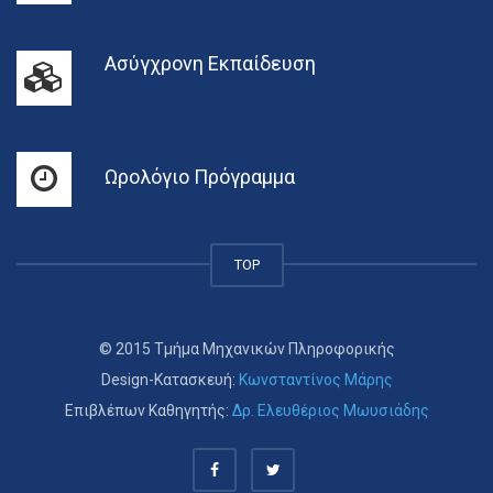
Ασύγχρονη Εκπαίδευση
Ωρολόγιο Πρόγραμμα
TOP
© 2015 Τμήμα Μηχανικών Πληροφορικής
Design-Κατασκευή:
Κωνσταντίνος Μάρης
Επιβλέπων Καθηγητής:
Δρ. Ελευθέριος Μωυσιάδης