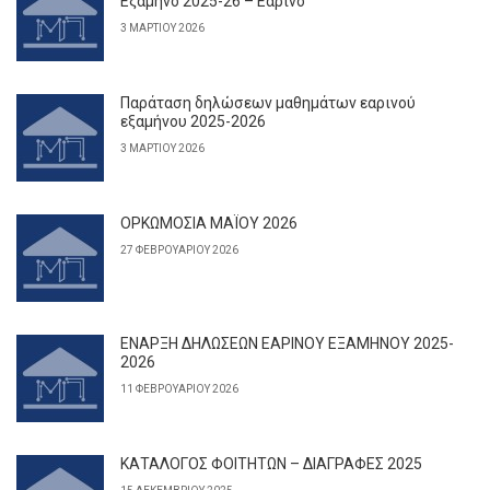
Εξάμηνο 2025-26 – Εαρινό
3 ΜΑΡΤΊΟΥ 2026
Παράταση δηλώσεων μαθημάτων εαρινού
εξαμήνου 2025-2026
3 ΜΑΡΤΊΟΥ 2026
ΟΡΚΩΜΟΣΙΑ ΜΑΪΟΥ 2026
27 ΦΕΒΡΟΥΑΡΊΟΥ 2026
ΕΝΑΡΞΗ ΔΗΛΩΣΕΩΝ ΕΑΡΙΝΟΥ ΕΞΑΜΗΝΟΥ 2025-
2026
11 ΦΕΒΡΟΥΑΡΊΟΥ 2026
ΚΑΤΑΛΟΓΟΣ ΦΟΙΤΗΤΩΝ – ΔΙΑΓΡΑΦΕΣ 2025