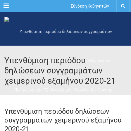
Menu
Σύνδεση Καθηγητών
Υπενθύμιση περιόδου
δηλώσεων συγγραμμάτων
χειμερινού εξαμήνου 2020-21
Υπενθύμιση περιόδου δηλώσεων
συγγραμμάτων χειμερινού εξαμήνου
2020-21