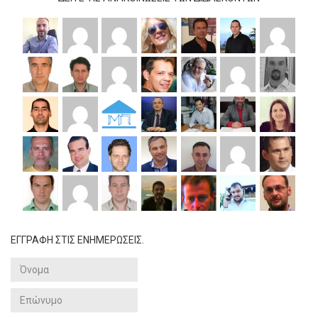
ΕΓΓΡΑΦΗ ΣΤΙΣ ΕΝΗΜΕΡΩΣΕΙΣ.