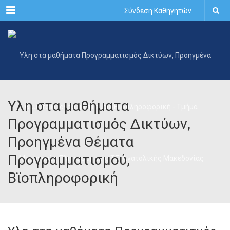
Menu
Σύνδεση Καθηγητών
Υλη στα μαθήματα
Προγραμματισμός Δικτύων,
Προηγμένα Θέματα
Προγραμματισμού,
Βϊοπληροφορική