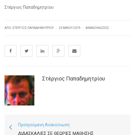
Στέργιος Παπαδημητρίου
|
|
|
ΑΠΌ: ΣΤΈΡΓΙΟΣ ΠΑΠΑΔΗΜΗΤΡΊΟΥ
23 ΜΑΪ́ΟΥ 2019
ΑΝΑΚΟΙΝΏΣΕΙΣ
Στέργιος Παπαδημητρίου
Προηγούμενη Ανακοίνωση
ΔΙΔΑΣΚΑΛΊΕΣ ΣΕ ΘΕΩΡΊΕΣ ΜΆΘΗΣΗΣ