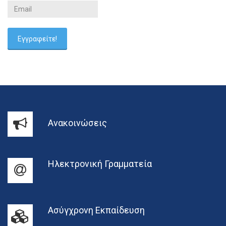
Ανακοινώσεις
Ηλεκτρονική Γραμματεία
Ασύγχρονη Εκπαίδευση