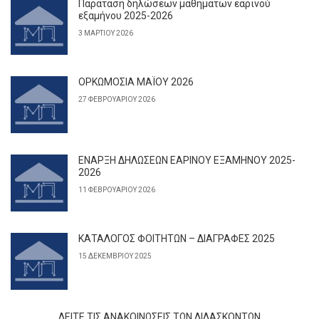
Παράταση δηλώσεων μαθημάτων εαρινού
εξαμήνου 2025-2026
3 ΜΑΡΤΊΟΥ 2026
ΟΡΚΩΜΟΣΙΑ ΜΑΪΟΥ 2026
27 ΦΕΒΡΟΥΑΡΊΟΥ 2026
ΕΝΑΡΞΗ ΔΗΛΩΣΕΩΝ ΕΑΡΙΝΟΥ ΕΞΑΜΗΝΟΥ 2025-
2026
11 ΦΕΒΡΟΥΑΡΊΟΥ 2026
ΚΑΤΑΛΟΓΟΣ ΦΟΙΤΗΤΩΝ – ΔΙΑΓΡΑΦΕΣ 2025
15 ΔΕΚΕΜΒΡΊΟΥ 2025
ΔΕΊΤΕ ΤΙΣ ΑΝΑΚΟΙΝΏΣΕΙΣ ΤΩΝ ΔΙΔΆΣΚΟΝΤΩΝ