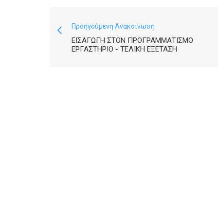
Προηγούμενη Ανακοίνωση
ΕΙΣΑΓΩΓΉ ΣΤΟΝ ΠΡΟΓΡΑΜΜΑΤΙΣΜΌ
ΕΡΓΑΣΤΉΡΙΟ - ΤΕΛΙΚΉ ΕΞΈΤΑΣΗ