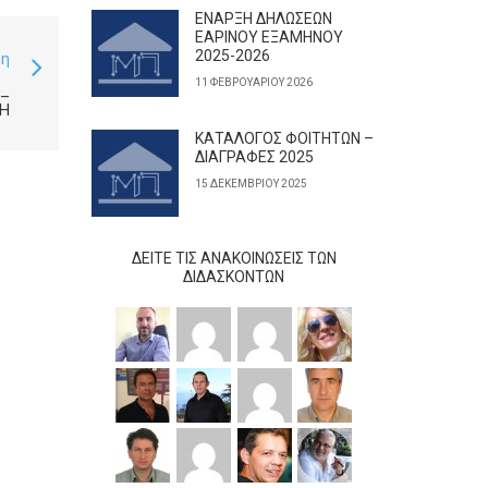
ΕΝΑΡΞΗ ΔΗΛΩΣΕΩΝ
ΕΑΡΙΝΟΥ ΕΞΑΜΗΝΟΥ
2025-2026
ση
11 ΦΕΒΡΟΥΑΡΊΟΥ 2026
_
ΣΗ
ΚΑΤΑΛΟΓΟΣ ΦΟΙΤΗΤΩΝ –
ΔΙΑΓΡΑΦΕΣ 2025
15 ΔΕΚΕΜΒΡΊΟΥ 2025
ΔΕΊΤΕ ΤΙΣ ΑΝΑΚΟΙΝΏΣΕΙΣ ΤΩΝ
ΔΙΔΆΣΚΟΝΤΩΝ