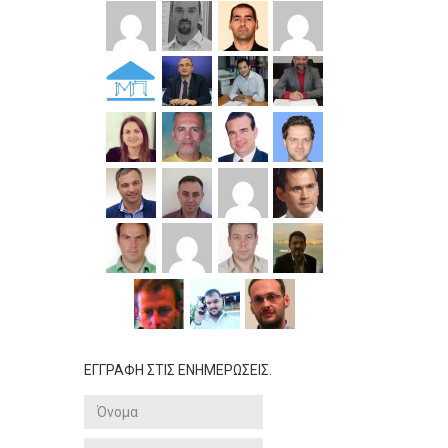
ΕΓΓΡΑΦΗ ΣΤΙΣ ΕΝΗΜΕΡΩΣΕΙΣ.