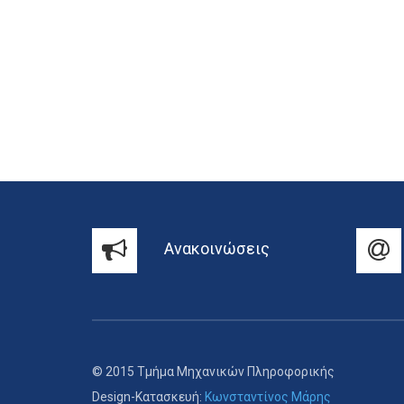
Ανακοινώσεις
© 2015 Τμήμα Μηχανικών Πληροφορικής
Design-Κατασκευή:
Κωνσταντίνος Μάρης