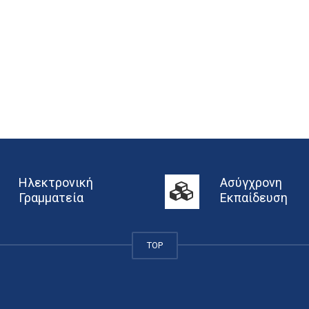
Ηλεκτρονική
Ασύγχρονη
Γραμματεία
Εκπαίδευση
TOP