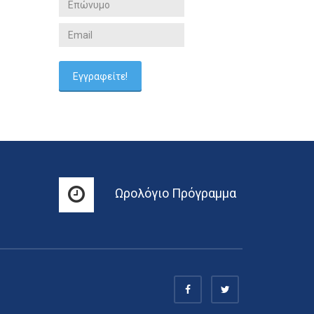
Ωρολόγιο Πρόγραμμα