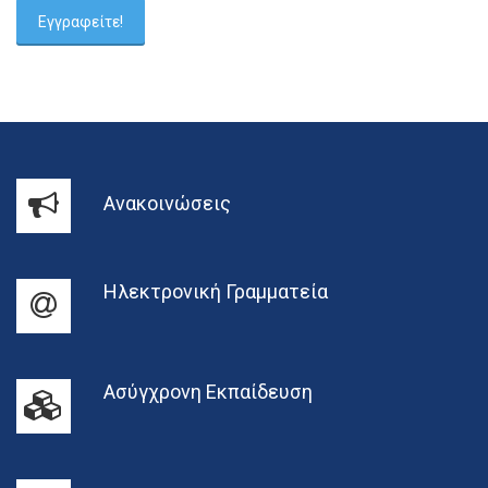
Ανακοινώσεις
Ηλεκτρονική Γραμματεία
Ασύγχρονη Εκπαίδευση