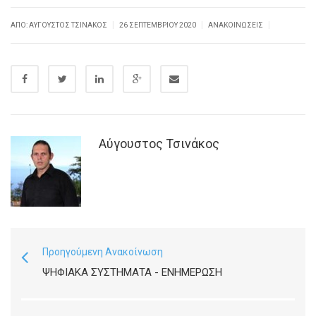
|
|
|
ΑΠΌ:
ΑΎΓΟΥΣΤΟΣ ΤΣΙΝΆΚΟΣ
26 ΣΕΠΤΕΜΒΡΊΟΥ 2020
ΑΝΑΚΟΙΝΏΣΕΙΣ
Αύγουστος Τσινάκος
Προηγούμενη Ανακοίνωση
ΨΗΦΙΑΚΑ ΣΥΣΤΗΜΑΤΑ - ΕΝΗΜΈΡΩΣΗ