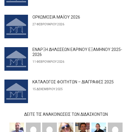
ΟΡΚΩΜΟΣΙΑ ΜΑΪΟΥ 2026
27 ΦΕΒΡΟΥΑΡΊΟΥ 2026
ΕΝΑΡΞΗ ΔΗΛΩΣΕΩΝ ΕΑΡΙΝΟΥ ΕΞΑΜΗΝΟΥ 2025-
2026
11 ΦΕΒΡΟΥΑΡΊΟΥ 2026
ΚΑΤΑΛΟΓΟΣ ΦΟΙΤΗΤΩΝ – ΔΙΑΓΡΑΦΕΣ 2025
15 ΔΕΚΕΜΒΡΊΟΥ 2025
ΔΕΊΤΕ ΤΙΣ ΑΝΑΚΟΙΝΏΣΕΙΣ ΤΩΝ ΔΙΔΆΣΚΟΝΤΩΝ