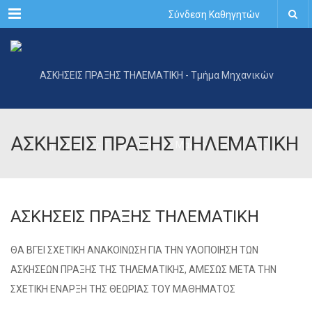
Menu
Σύνδεση Καθηγητών
ΑΣΚΗΣΕΙΣ ΠΡΑΞΗΣ ΤΗΛΕΜΑΤΙΚΗ
ΑΣΚΗΣΕΙΣ ΠΡΑΞΗΣ ΤΗΛΕΜΑΤΙΚΗ
ΘΑ ΒΓΕΙ ΣΧΕΤΙΚΗ ΑΝΑΚΟΙΝΩΣΗ ΓΙΑ ΤΗΝ ΥΛΟΠΟΙΗΣΗ ΤΩΝ
ΑΣΚΗΣΕΩΝ ΠΡΑΞΗΣ ΤΗΣ ΤΗΛΕΜΑΤΙΚΗΣ, ΑΜΕΣΩΣ ΜΕΤΑ ΤΗΝ
ΣΧΕΤΙΚΗ ΕΝΑΡΞΗ ΤΗΣ ΘΕΩΡΙΑΣ ΤΟΥ ΜΑΘΗΜΑΤΟΣ