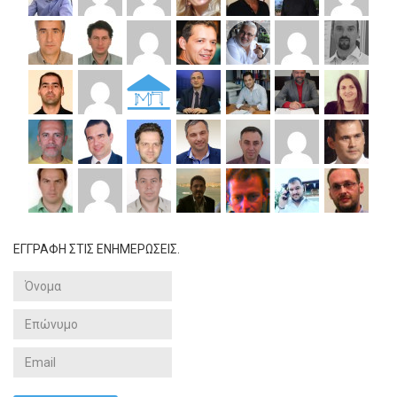
ΕΓΓΡΑΦΗ ΣΤΙΣ ΕΝΗΜΕΡΩΣΕΙΣ.