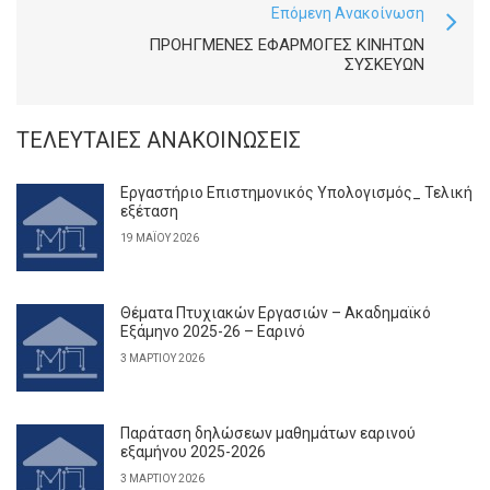
Επόμενη Ανακοίνωση
ΠΡΟΗΓΜΕΝΕΣ ΕΦΑΡΜΟΓΕΣ ΚΙΝΗΤΩΝ
ΣΥΣΚΕΥΩΝ
ΤΕΛΕΥΤΑΊΕΣ ΑΝΑΚΟΙΝΏΣΕΙΣ
Εργαστήριο Επιστημονικός Υπολογισμός_ Τελική
εξέταση
19 ΜΑΪ́ΟΥ 2026
Θέματα Πτυχιακών Εργασιών – Ακαδημαϊκό
Εξάμηνο 2025-26 – Εαρινό
3 ΜΑΡΤΊΟΥ 2026
Παράταση δηλώσεων μαθημάτων εαρινού
εξαμήνου 2025-2026
3 ΜΑΡΤΊΟΥ 2026