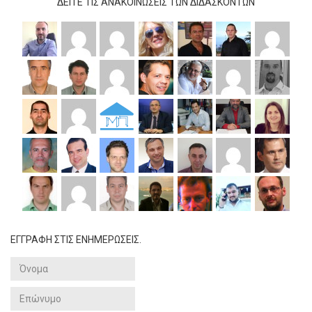
ΔΕΊΤΕ ΤΙΣ ΑΝΑΚΟΙΝΏΣΕΙΣ ΤΩΝ ΔΙΔΆΣΚΟΝΤΩΝ
ΕΓΓΡΑΦΗ ΣΤΙΣ ΕΝΗΜΕΡΩΣΕΙΣ.