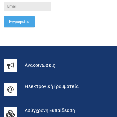
Ανακοινώσεις
Ηλεκτρονική Γραμματεία
Ασύγχρονη Εκπαίδευση