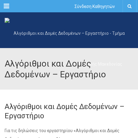
Menu
Σύνδεση Καθηγητών
Αλγόριθμοι και Δομές
Δεδομένων – Εργαστήριο
Αλγόριθμοι και Δομές Δεδομένων –
Εργαστήριο
Για τις δηλώσεις του εργαστηρίου «Αλγόριθμοι και Δομές