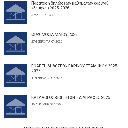
Παράταση δηλώσεων μαθημάτων εαρινού
εξαμήνου 2025-2026
3 ΜΑΡΤΊΟΥ 2026
ΟΡΚΩΜΟΣΙΑ ΜΑΪΟΥ 2026
27 ΦΕΒΡΟΥΑΡΊΟΥ 2026
ΕΝΑΡΞΗ ΔΗΛΩΣΕΩΝ ΕΑΡΙΝΟΥ ΕΞΑΜΗΝΟΥ 2025-
2026
11 ΦΕΒΡΟΥΑΡΊΟΥ 2026
ΚΑΤΑΛΟΓΟΣ ΦΟΙΤΗΤΩΝ – ΔΙΑΓΡΑΦΕΣ 2025
15 ΔΕΚΕΜΒΡΊΟΥ 2025