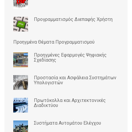
Προγραμματισμός Διεπαφής Χρήστη
Προηγμένα Θέματα Προγραμματισμού
Προηγμένες Εφαρμογές Ψηφιακής
Σχεδίασης
Προστασία και Ασφάλεια Συστημάτων
Υπολογιστών
Πρωτόκολλα και Αρχιτεκτονικές
Διαδικτύου
Συστήματα Αυτομάτου Ελέγχου