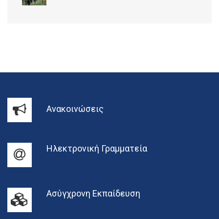
Ανακοινώσεις
Ηλεκτρονική Γραμματεία
Ασύγχρονη Εκπαίδευση