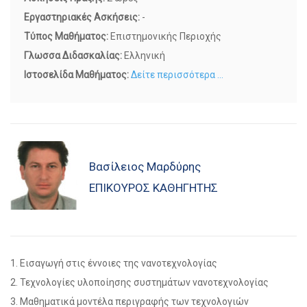
Εργαστηριακές Ασκήσεις:
-
Τύπος Μαθήματος:
Επιστημονικής Περιοχής
Γλωσσα Διδασκαλίας:
Ελληνική
Ιστοσελίδα Μαθήματος:
Δείτε περισσότερα ...
Βασίλειος Μαρδύρης
ΕΠΊΚΟΥΡΟΣ ΚΑΘΗΓΗΤΉΣ
1. Εισαγωγή στις έννοιες της νανοτεχνολογίας
2. Τεχνολογίες υλοποίησης συστημάτων νανοτεχνολογίας
3. Μαθηματικά μοντέλα περιγραφής των τεχνολογιών