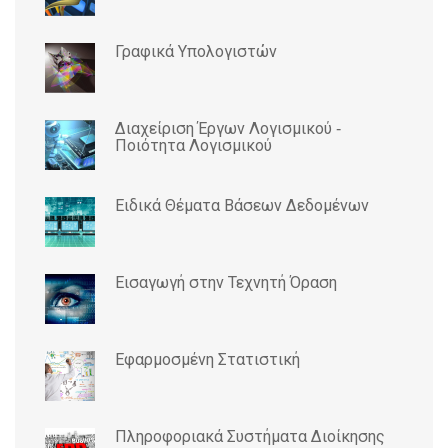
Γραφικά Υπολογιστών
Διαχείριση Έργων Λογισμικού ‐
Ποιότητα Λογισμικού
Ειδικά Θέματα Βάσεων Δεδομένων
Εισαγωγή στην Τεχνητή Όραση
Εφαρμοσμένη Στατιστική
Πληροφοριακά Συστήματα Διοίκησης