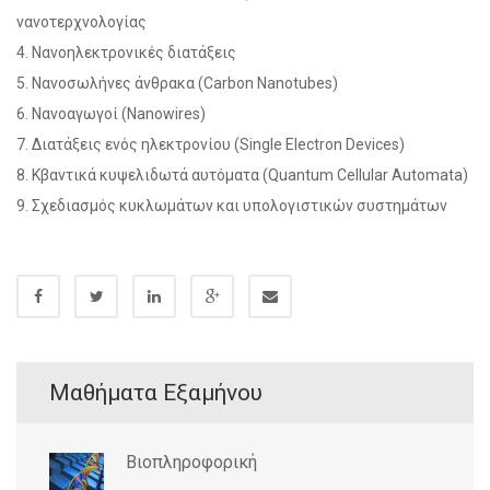
νανοτερχνολογίας
4. Νανοηλεκτρονικές διατάξεις
5. Νανοσωλήνες άνθρακα (Carbon Nanotubes)
6. Νανοαγωγοί (Nanowires)
7. Διατάξεις ενός ηλεκτρονίου (Single Electron Devices)
8. Κβαντικά κυψελιδωτά αυτόματα (Quantum Cellular Automata)
9. Σχεδιασμός κυκλωμάτων και υπολογιστικών συστημάτων
Μαθήματα Εξαμήνου
Βιοπληροφορική