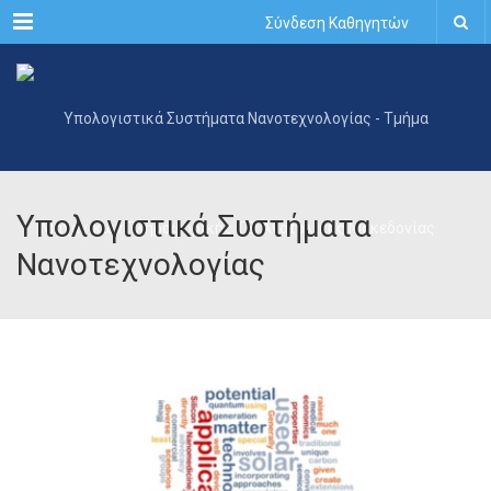
Menu
Σύνδεση Καθηγητών
Υπολογιστικά Συστήματα
Νανοτεχνολογίας