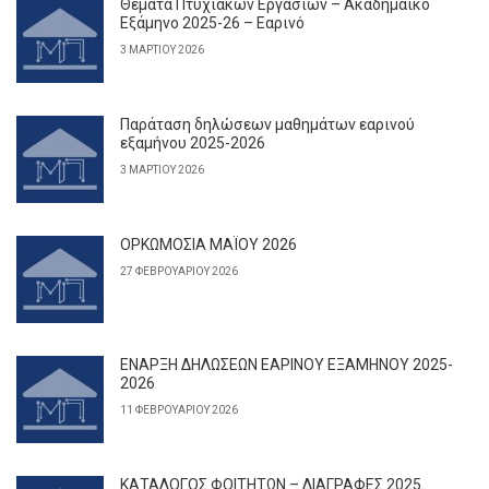
Θέματα Πτυχιακών Εργασιών – Ακαδημαϊκό
Εξάμηνο 2025-26 – Εαρινό
3 ΜΑΡΤΊΟΥ 2026
Παράταση δηλώσεων μαθημάτων εαρινού
εξαμήνου 2025-2026
3 ΜΑΡΤΊΟΥ 2026
ΟΡΚΩΜΟΣΙΑ ΜΑΪΟΥ 2026
27 ΦΕΒΡΟΥΑΡΊΟΥ 2026
ΕΝΑΡΞΗ ΔΗΛΩΣΕΩΝ ΕΑΡΙΝΟΥ ΕΞΑΜΗΝΟΥ 2025-
2026
11 ΦΕΒΡΟΥΑΡΊΟΥ 2026
ΚΑΤΑΛΟΓΟΣ ΦΟΙΤΗΤΩΝ – ΔΙΑΓΡΑΦΕΣ 2025