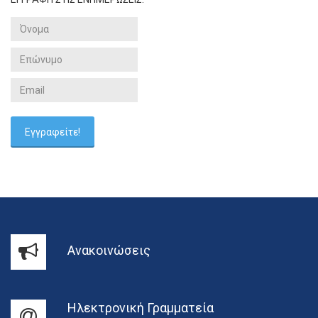
Ανακοινώσεις
Ηλεκτρονική Γραμματεία