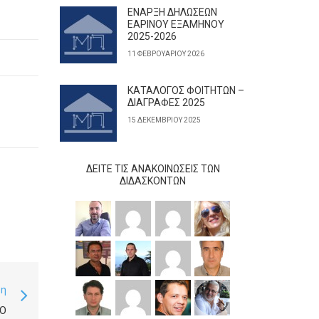
ΕΝΑΡΞΗ ΔΗΛΩΣΕΩΝ
ΕΑΡΙΝΟΥ ΕΞΑΜΗΝΟΥ
2025-2026
11 ΦΕΒΡΟΥΑΡΊΟΥ 2026
ΚΑΤΑΛΟΓΟΣ ΦΟΙΤΗΤΩΝ –
ΔΙΑΓΡΑΦΕΣ 2025
15 ΔΕΚΕΜΒΡΊΟΥ 2025
ΔΕΊΤΕ ΤΙΣ ΑΝΑΚΟΙΝΏΣΕΙΣ ΤΩΝ
ΔΙΔΆΣΚΟΝΤΩΝ
ση
Ο