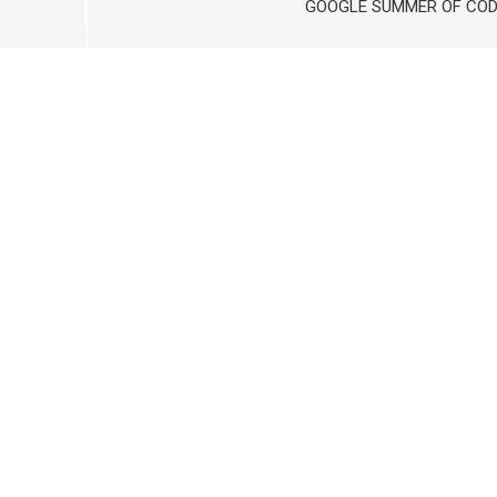
GOOGLE SUMMER OF COD