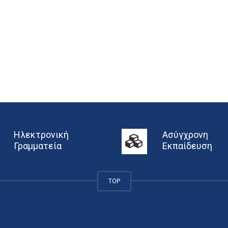
Ηλεκτρονική
Ασύγχρονη
Γραμματεία
Εκπαίδευση
TOP