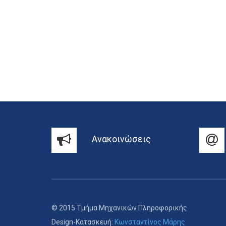
Ανακοινώσεις
© 2015 Τμήμα Μηχανικών Πληροφορικής
Design-Κατασκευή:
Κωνσταντίνος Μάρης