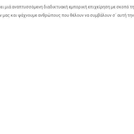
ει μιά αναπτυσσόμενη διαδικτυακή εμπορική επιχείρηση με σκοπό τ
 μας και ψάχνουμε ανθρώπους που θέλουν να συμβάλουν σ΄ αυτή την