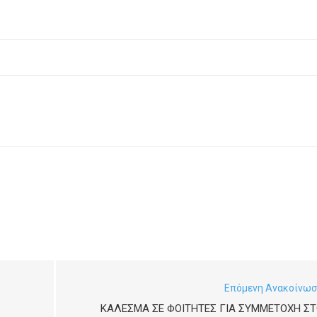
Επόμενη Ανακοίνω
ΚΆΛΕΣΜΑ ΣΕ ΦΟΙΤΗΤΈΣ ΓΙΑ ΣΥΜΜΕΤΟΧΉ ΣΤ