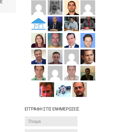
E
ΕΓΓΡΑΦΗ ΣΤΙΣ ΕΝΗΜΕΡΩΣΕΙΣ.