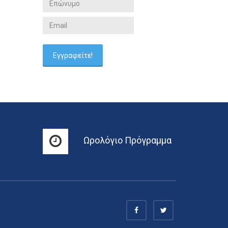
Ωρολόγιο Πρόγραμμα