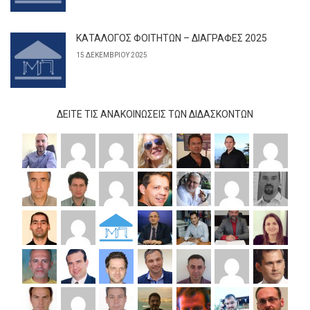
ΚΑΤΑΛΟΓΟΣ ΦΟΙΤΗΤΩΝ – ΔΙΑΓΡΑΦΕΣ 2025
15 ΔΕΚΕΜΒΡΊΟΥ 2025
ΔΕΊΤΕ ΤΙΣ ΑΝΑΚΟΙΝΏΣΕΙΣ ΤΩΝ ΔΙΔΆΣΚΟΝΤΩΝ