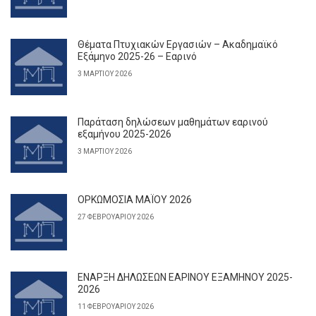
Θέματα Πτυχιακών Εργασιών – Ακαδημαϊκό
Εξάμηνο 2025-26 – Εαρινό
3 ΜΑΡΤΊΟΥ 2026
Παράταση δηλώσεων μαθημάτων εαρινού
εξαμήνου 2025-2026
3 ΜΑΡΤΊΟΥ 2026
ΟΡΚΩΜΟΣΙΑ ΜΑΪΟΥ 2026
27 ΦΕΒΡΟΥΑΡΊΟΥ 2026
ΕΝΑΡΞΗ ΔΗΛΩΣΕΩΝ ΕΑΡΙΝΟΥ ΕΞΑΜΗΝΟΥ 2025-
2026
11 ΦΕΒΡΟΥΑΡΊΟΥ 2026