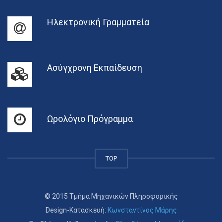
Ηλεκτρονική Γραμματεία
Ασύγχρονη Εκπαίδευση
Ωρολόγιο Πρόγραμμα
TOP
© 2015 Τμήμα Μηχανικών Πληροφορικής
Design-Κατασκευή:
Κωνσταντίνος Μάρης