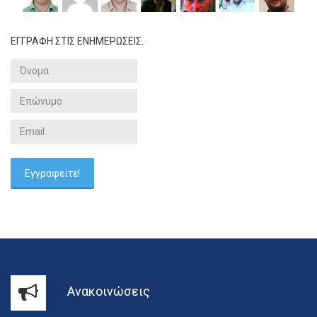
ΕΓΓΡΑΦΗ ΣΤΙΣ ΕΝΗΜΕΡΩΣΕΙΣ.
Ανακοινώσεις