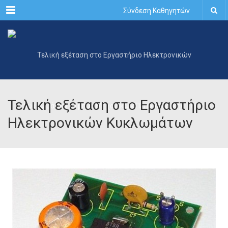
Menu
Σύνδεση Καθηγητών
Τελική εξέταση στο Εργαστήριο
Ηλεκτρονικών Κυκλωμάτων