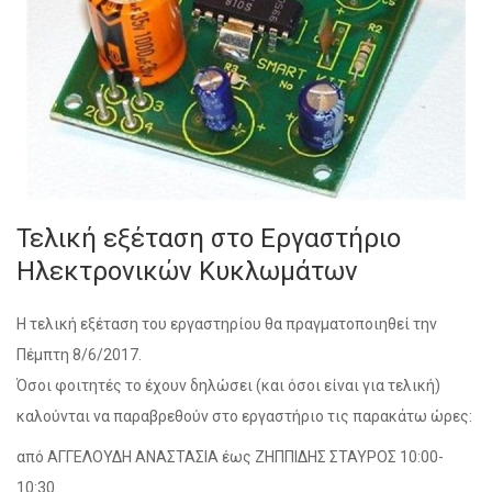
Τελική εξέταση στο Εργαστήριο
Ηλεκτρονικών Κυκλωμάτων
Η τελική εξέταση του εργαστηρίου θα πραγματοποιηθεί την
Πέμπτη 8/6/2017.
Όσοι φοιτητές το έχουν δηλώσει (και όσοι είναι για τελική)
καλούνται να παραβρεθούν στο εργαστήριο τις παρακάτω ώρες:
από ΑΓΓΕΛΟΥΔΗ ΑΝΑΣΤΑΣΙΑ έως ΖΗΠΠΙΔΗΣ ΣΤΑΥΡΟΣ 10:00-
10:30