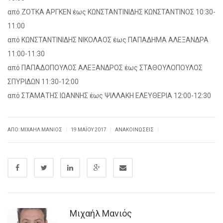
από ΖΟΤΚΑ ΑΡΓΚΕΝ έως ΚΩΝΣΤΑΝΤΙΝΙΔΗΣ ΚΩΝΣΤΑΝΤΙΝΟΣ 10:30-
11:00
από ΚΩΝΣΤΑΝΤΙΝΙΔΗΣ ΝΙΚΟΛΑΟΣ έως ΠΑΠΑΔΗΜΑ ΑΛΕΞΑΝΔΡΑ
11:00-11:30
από ΠΑΠΑΔΟΠΟΥΛΟΣ ΑΛΕΞΑΝΔΡΟΣ έως ΣΤΑΘΟΥΛΟΠΟΥΛΟΣ
ΣΠΥΡΙΔΩΝ 11:30-12:00
από ΣΤΑΜΑΤΗΣ ΙΩΑΝΝΗΣ έως ΨΙΛΛΑΚΗ ΕΛΕΥΘΕΡΙΑ 12:00-12:30
|
|
|
ΑΠΌ: ΜΙΧΑΉΛ ΜΑΝΙΌΣ
19 ΜΑΪ́ΟΥ 2017
ΑΝΑΚΟΙΝΏΣΕΙΣ
Μιχαήλ Μανιός