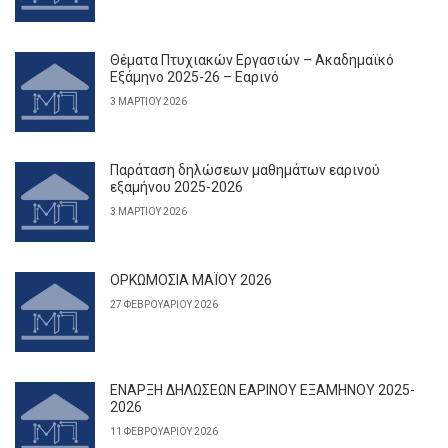
Θέματα Πτυχιακών Εργασιών – Ακαδημαϊκό
Εξάμηνο 2025-26 – Εαρινό
3 ΜΑΡΤΊΟΥ 2026
Παράταση δηλώσεων μαθημάτων εαρινού
εξαμήνου 2025-2026
3 ΜΑΡΤΊΟΥ 2026
ΟΡΚΩΜΟΣΙΑ ΜΑΪΟΥ 2026
27 ΦΕΒΡΟΥΑΡΊΟΥ 2026
ΕΝΑΡΞΗ ΔΗΛΩΣΕΩΝ ΕΑΡΙΝΟΥ ΕΞΑΜΗΝΟΥ 2025-
2026
11 ΦΕΒΡΟΥΑΡΊΟΥ 2026