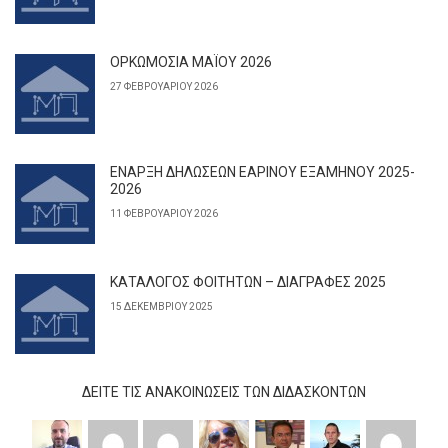
ΟΡΚΩΜΟΣΙΑ ΜΑΪΟΥ 2026
27 ΦΕΒΡΟΥΑΡΊΟΥ 2026
ΕΝΑΡΞΗ ΔΗΛΩΣΕΩΝ ΕΑΡΙΝΟΥ ΕΞΑΜΗΝΟΥ 2025-
2026
11 ΦΕΒΡΟΥΑΡΊΟΥ 2026
ΚΑΤΑΛΟΓΟΣ ΦΟΙΤΗΤΩΝ – ΔΙΑΓΡΑΦΕΣ 2025
15 ΔΕΚΕΜΒΡΊΟΥ 2025
ΔΕΊΤΕ ΤΙΣ ΑΝΑΚΟΙΝΏΣΕΙΣ ΤΩΝ ΔΙΔΆΣΚΟΝΤΩΝ