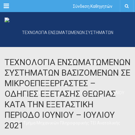
Menu
Σύνδεση Καθηγητών
ΤΕΧΝΟΛΟΓΙΑ ΕΝΣΩΜΑΤΩΜΕΝΩΝ
ΣΥΣΤΗΜΑΤΩΝ ΒΑΣΙΖΟΜΕΝΩΝ ΣΕ
ΜΙΚΡΟΕΠΕΞΕΡΓΑΣΤΕΣ –
ΟΔΗΓΙΕΣ ΕΞΕΤΑΣΗΣ ΘΕΩΡΙΑΣ
ΚΑΤΑ ΤΗΝ ΕΞΕΤΑΣΤΙΚΗ
ΠΕΡΙΟΔΟ ΙΟΥΝΙΟΥ – ΙΟΥΛΙΟΥ
2021