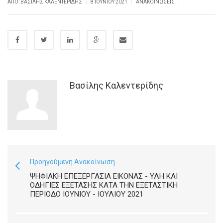
|
|
|
ΑΠΌ: ΒΑΣΊΛΗΣ ΚΑΛΕΝΤΕΡΊΔΗΣ
8 ΙΟΥΝΊΟΥ 2021
ΑΝΑΚΟΙΝΏΣΕΙΣ
Βασίλης Καλεντερίδης
Προηγούμενη Ανακοίνωση
ΨΗΦΙΑΚΗ ΕΠΕΞΕΡΓΑΣΙΑ ΕΙΚΟΝΑΣ - ΥΛΗ ΚΑΙ
ΟΔΗΓΙΕΣ ΕΞΕΤΑΣΗΣ ΚΑΤΑ ΤΗΝ ΕΞΕΤΑΣΤΙΚΗ
ΠΕΡΙΟΔΟ ΙΟΥΝΙΟΥ - ΙΟΥΛΙΟΥ 2021