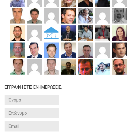
ΕΓΓΡΑΦΗ ΣΤΙΣ ΕΝΗΜΕΡΩΣΕΙΣ.