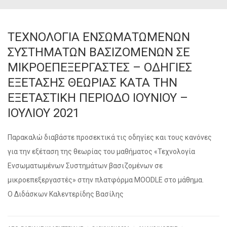
ΤΕΧΝΟΛΟΓΙΑ ΕΝΣΩΜΑΤΩΜΕΝΩΝ
ΣΥΣΤΗΜΑΤΩΝ ΒΑΣΙΖΟΜΕΝΩΝ ΣΕ
ΜΙΚΡΟΕΠΕΞΕΡΓΑΣΤΕΣ – ΟΔΗΓΙΕΣ
ΕΞΕΤΑΣΗΣ ΘΕΩΡΙΑΣ ΚΑΤΑ ΤΗΝ
ΕΞΕΤΑΣΤΙΚΗ ΠΕΡΙΟΔΟ ΙΟΥΝΙΟΥ –
ΙΟΥΛΙΟΥ 2021
Παρακαλώ διαβάστε προσεκτικά τις οδηγίες και τους κανόνες
για την εξέταση της θεωρίας του μαθήματος «Τεχνολογία
Ενσωματωμένων Συστημάτων βασιζομένων σε
μικροεπεξεργαστές» στην πλατφόρμα MOODLE στο μάθημα.
Ο Διδάσκων Καλεντερίδης Βασίλης