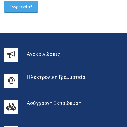
Ανακοινώσεις
Ηλεκτρονική Γραμματεία
Ασύγχρονη Εκπαίδευση