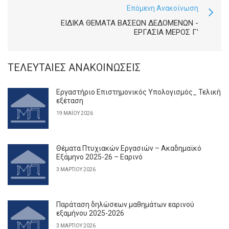
Επόμενη Ανακοίνωση
ΕΙΔΙΚΑ ΘΕΜΑΤΑ ΒΑΣΕΩΝ ΔΕΔΟΜΕΝΩΝ -
ΕΡΓΑΣΙΑ ΜΕΡΟΣ Γ'
ΤΕΛΕΥΤΑΊΕΣ ΑΝΑΚΟΙΝΏΣΕΙΣ
Εργαστήριο Επιστημονικός Υπολογισμός_ Τελική
εξέταση
19 ΜΑΪ́ΟΥ 2026
Θέματα Πτυχιακών Εργασιών – Ακαδημαϊκό
Εξάμηνο 2025-26 – Εαρινό
3 ΜΑΡΤΊΟΥ 2026
Παράταση δηλώσεων μαθημάτων εαρινού
εξαμήνου 2025-2026
3 ΜΑΡΤΊΟΥ 2026