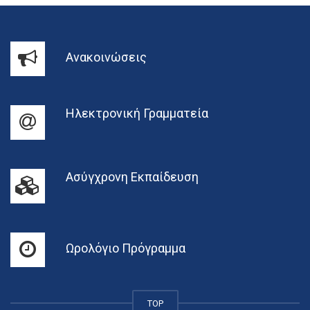
Ανακοινώσεις
Ηλεκτρονική Γραμματεία
Ασύγχρονη Εκπαίδευση
Ωρολόγιο Πρόγραμμα
TOP