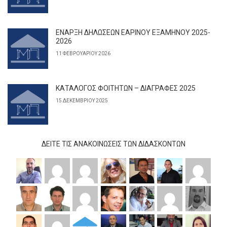
ΕΝΑΡΞΗ ΔΗΛΩΣΕΩΝ ΕΑΡΙΝΟΥ ΕΞΑΜΗΝΟΥ 2025-
2026
11 ΦΕΒΡΟΥΑΡΊΟΥ 2026
ΚΑΤΑΛΟΓΟΣ ΦΟΙΤΗΤΩΝ – ΔΙΑΓΡΑΦΕΣ 2025
15 ΔΕΚΕΜΒΡΊΟΥ 2025
ΔΕΊΤΕ ΤΙΣ ΑΝΑΚΟΙΝΏΣΕΙΣ ΤΩΝ ΔΙΔΆΣΚΟΝΤΩΝ