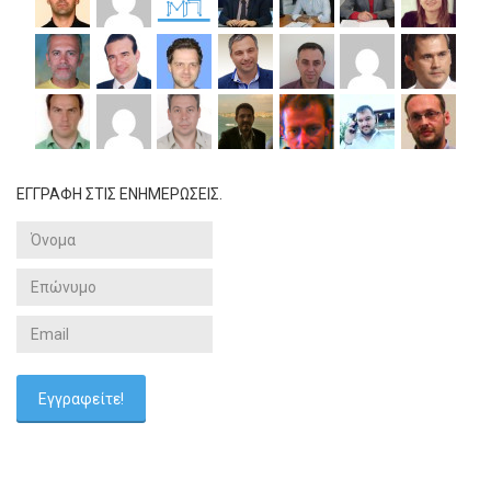
ΕΓΓΡΑΦΗ ΣΤΙΣ ΕΝΗΜΕΡΩΣΕΙΣ.