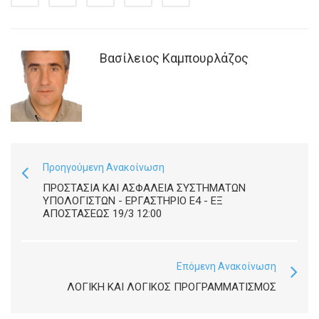
Βασίλειος Καμπουρλάζος
Προηγούμενη Ανακοίνωση
ΠΡΟΣΤΑΣΙΑ ΚΑΙ ΑΣΦΑΛΕΙΑ ΣΥΣΤΗΜΑΤΩΝ
ΥΠΟΛΟΓΙΣΤΩΝ - ΕΡΓΑΣΤΉΡΙΟ Ε4 - ΕΞ
ΑΠΟΣΤΆΣΕΩΣ 19/3 12:00
Επόμενη Ανακοίνωση
ΛΟΓΙΚΉ ΚΑΙ ΛΟΓΙΚΌΣ ΠΡΟΓΡΑΜΜΑΤΙΣΜΌΣ