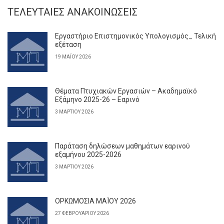
ΤΕΛΕΥΤΑΊΕΣ ΑΝΑΚΟΙΝΏΣΕΙΣ
Εργαστήριο Επιστημονικός Υπολογισμός_ Τελική
εξέταση
19 ΜΑΪ́ΟΥ 2026
Θέματα Πτυχιακών Εργασιών – Ακαδημαϊκό
Εξάμηνο 2025-26 – Εαρινό
3 ΜΑΡΤΊΟΥ 2026
Παράταση δηλώσεων μαθημάτων εαρινού
εξαμήνου 2025-2026
3 ΜΑΡΤΊΟΥ 2026
ΟΡΚΩΜΟΣΙΑ ΜΑΪΟΥ 2026
27 ΦΕΒΡΟΥΑΡΊΟΥ 2026