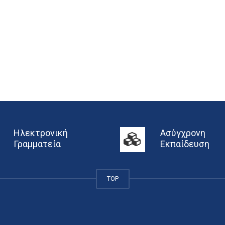
Ηλεκτρονική
Ασύγχρονη
Γραμματεία
Εκπαίδευση
TOP