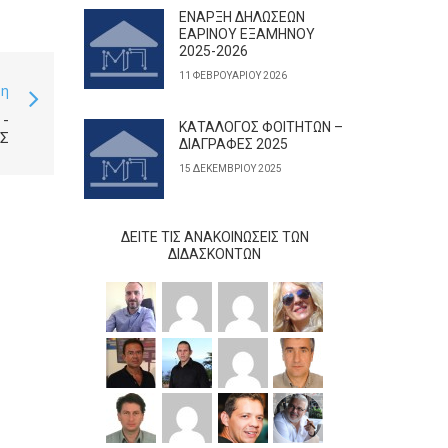
ΕΝΑΡΞΗ ΔΗΛΩΣΕΩΝ
ΕΑΡΙΝΟΥ ΕΞΑΜΗΝΟΥ
2025-2026
11 ΦΕΒΡΟΥΑΡΊΟΥ 2026
ση
 -
ΚΑΤΑΛΟΓΟΣ ΦΟΙΤΗΤΩΝ –
Σ
ΔΙΑΓΡΑΦΕΣ 2025
15 ΔΕΚΕΜΒΡΊΟΥ 2025
ΔΕΊΤΕ ΤΙΣ ΑΝΑΚΟΙΝΏΣΕΙΣ ΤΩΝ
ΔΙΔΆΣΚΟΝΤΩΝ