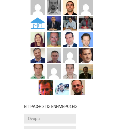
ΕΓΓΡΑΦΗ ΣΤΙΣ ΕΝΗΜΕΡΩΣΕΙΣ.