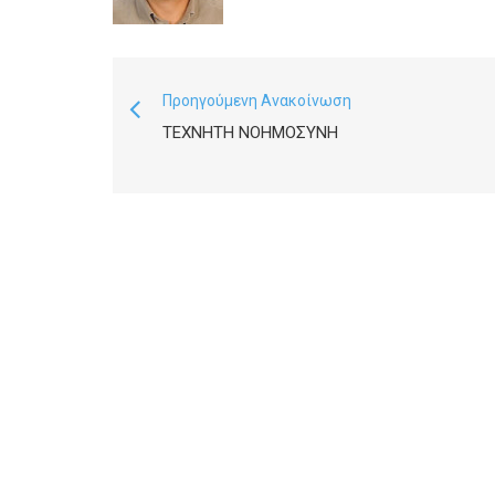
Προηγούμενη Ανακοίνωση
ΤΕΧΝΗΤΉ ΝΟΗΜΟΣΎΝΗ