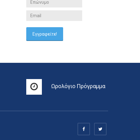
Ωρολόγιο Πρόγραμμα