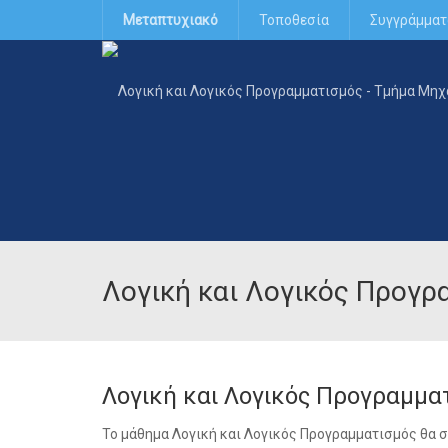
Μεταπτυχιακό
Τοποθεσία
Συγγράμματ
Λογική και Λογικός Προγρ
Λογική και Λογικός Προγραμμα
Το μάθημα Λογική και Λογικός Προγραμματισμός θα συ