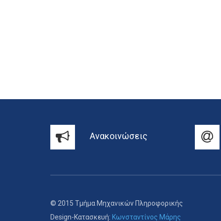
Ανακοινώσεις
© 2015 Τμήμα Μηχανικών Πληροφορικής
Design-Κατασκευή:
Κωνσταντίνος Μάρης