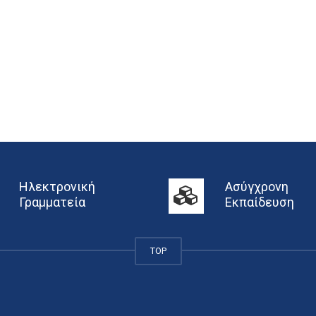
Ηλεκτρονική
Ασύγχρονη
Γραμματεία
Εκπαίδευση
TOP