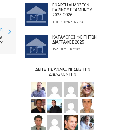
ΕΝΑΡΞΗ ΔΗΛΩΣΕΩΝ
ΕΑΡΙΝΟΥ ΕΞΑΜΗΝΟΥ
2025-2026
11 ΦΕΒΡΟΥΑΡΊΟΥ 2026
ση
ΚΑΤΑΛΟΓΟΣ ΦΟΙΤΗΤΩΝ –
ΊΑ
ΔΙΑΓΡΑΦΕΣ 2025
ΟΥ
15 ΔΕΚΕΜΒΡΊΟΥ 2025
ΔΕΊΤΕ ΤΙΣ ΑΝΑΚΟΙΝΏΣΕΙΣ ΤΩΝ
ΔΙΔΆΣΚΟΝΤΩΝ