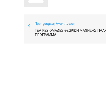
Προηγούμενη Ανακοίνωση
ΤΕΛΙΚΕΣ ΟΜΑΔΕΣ ΘΕΩΡΙΩΝ ΜΑΘΗΣΗΣ ΠΑΛ
ΠΡΟΓΡΑΜΜΑ