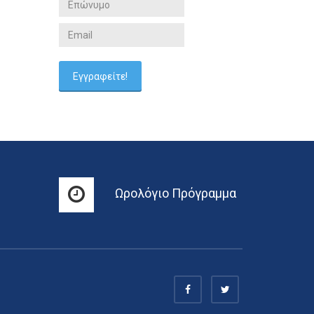
Ωρολόγιο Πρόγραμμα