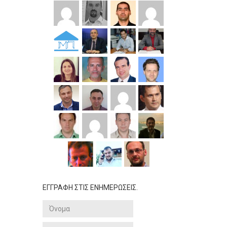
ΕΓΓΡΑΦΗ ΣΤΙΣ ΕΝΗΜΕΡΩΣΕΙΣ.