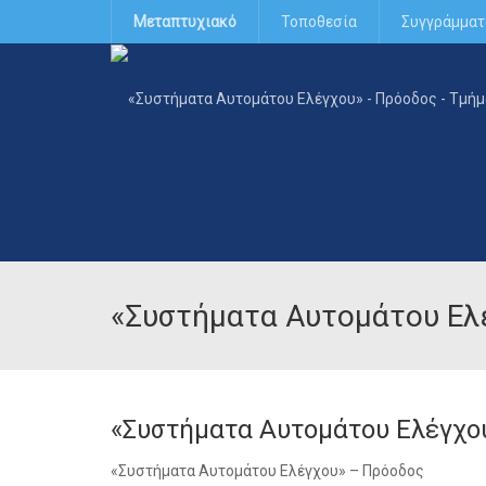
Μεταπτυχιακό
Τοποθεσία
Συγγράμματ
«Συστήματα Αυτομάτου Ελ
«Συστήματα Αυτομάτου Ελέγχο
«Συστήματα Αυτομάτου Ελέγχου» – Πρόοδος