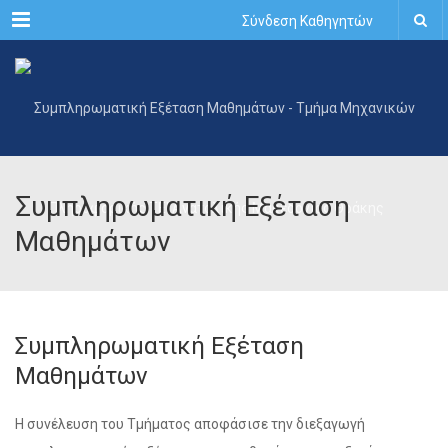
Menu
Σύνδεση Καθηγητών
Συμπληρωματική Εξέταση
Μαθημάτων
Συμπληρωματική Εξέταση
Μαθημάτων
Η συνέλευση του Τμήματος αποφάσισε την διεξαγωγή