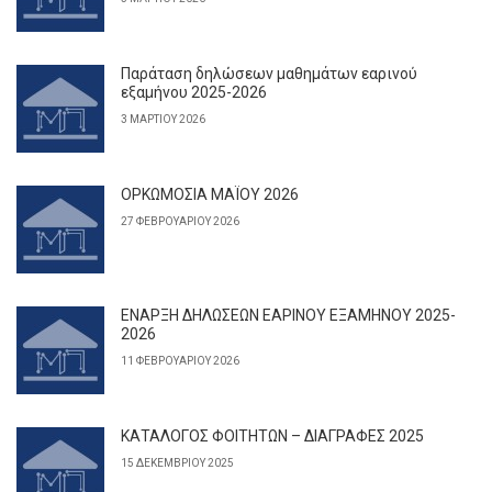
Παράταση δηλώσεων μαθημάτων εαρινού
εξαμήνου 2025-2026
3 ΜΑΡΤΊΟΥ 2026
ΟΡΚΩΜΟΣΙΑ ΜΑΪΟΥ 2026
27 ΦΕΒΡΟΥΑΡΊΟΥ 2026
ΕΝΑΡΞΗ ΔΗΛΩΣΕΩΝ ΕΑΡΙΝΟΥ ΕΞΑΜΗΝΟΥ 2025-
2026
11 ΦΕΒΡΟΥΑΡΊΟΥ 2026
ΚΑΤΑΛΟΓΟΣ ΦΟΙΤΗΤΩΝ – ΔΙΑΓΡΑΦΕΣ 2025
15 ΔΕΚΕΜΒΡΊΟΥ 2025