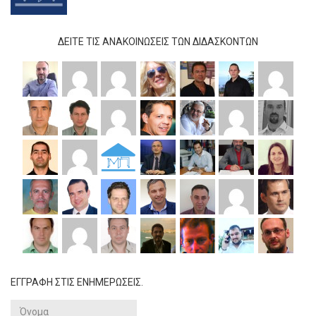
ΔΕΊΤΕ ΤΙΣ ΑΝΑΚΟΙΝΏΣΕΙΣ ΤΩΝ ΔΙΔΆΣΚΟΝΤΩΝ
ΕΓΓΡΑΦΗ ΣΤΙΣ ΕΝΗΜΕΡΩΣΕΙΣ.