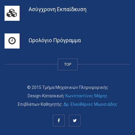
Ασύγχρονη Εκπαίδευση
Ωρολόγιο Πρόγραμμα
TOP
© 2015 Τμήμα Μηχανικών Πληροφορικής
Design-Κατασκευή:
Κωνσταντίνος Μάρης
Επιβλέπων Καθηγητής:
Δρ. Ελευθέριος Μωυσιάδης