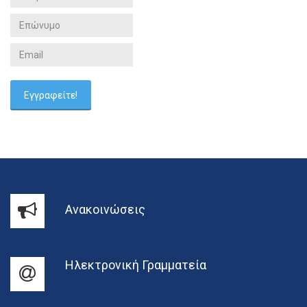
Ανακοινώσεις
Ηλεκτρονική Γραμματεία