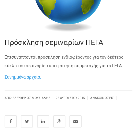
Πρόσκληση σεμιναρίων ΠΕΓΑ
Επισυνάπτονται πρόσκληση ενδιαφέροντος για τον δεύτερο
κύκλο του σεμιναρίου και η αίτηση συμμετοχής για το ΠΕΓΑ.
Συνημμένα αρχεία.
|
|
|
ΑΠΌ: ΕΛΕΥΘΈΡΙΟΣ ΜΩΥΣΙΆΔΗΣ
26 ΑΥΓΟΎΣΤΟΥ 2015
ΑΝΑΚΟΙΝΏΣΕΙΣ