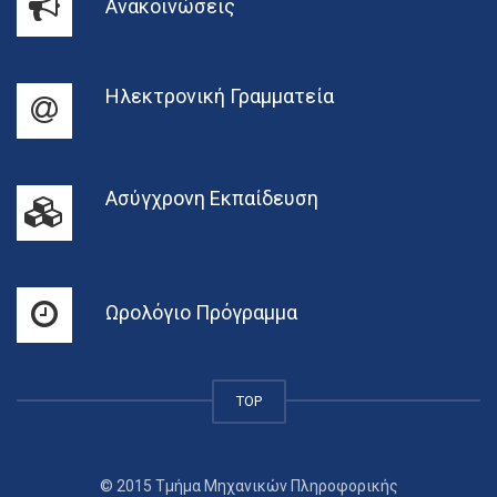
Ανακοινώσεις
Ηλεκτρονική Γραμματεία
Ασύγχρονη Εκπαίδευση
Ωρολόγιο Πρόγραμμα
TOP
© 2015 Τμήμα Μηχανικών Πληροφορικής