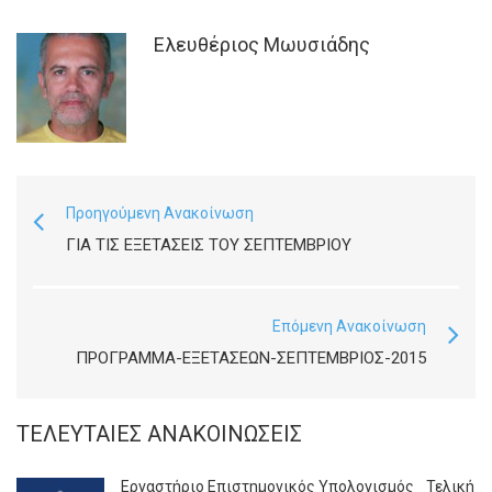
Ελευθέριος Μωυσιάδης
Προηγούμενη Ανακοίνωση
ΓΙΑ ΤΙΣ ΕΞΕΤΑΣΕΙΣ ΤΟΥ ΣΕΠΤΕΜΒΡΙΟΥ
Επόμενη Ανακοίνωση
ΠΡΟΓΡΑΜΜΑ-ΕΞΕΤΑΣΕΩΝ-ΣΕΠΤΕΜΒΡΙΟΣ-2015
ΤΕΛΕΥΤΑΊΕΣ ΑΝΑΚΟΙΝΏΣΕΙΣ
Εργαστήριο Επιστημονικός Υπολογισμός_ Τελική