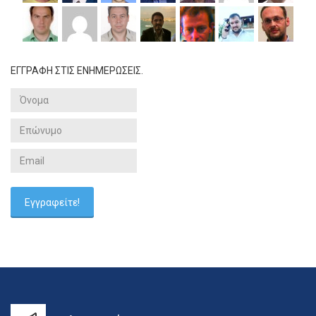
ΕΓΓΡΑΦΗ ΣΤΙΣ ΕΝΗΜΕΡΩΣΕΙΣ.