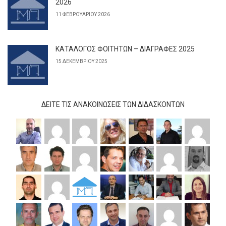
2026
11 ΦΕΒΡΟΥΑΡΊΟΥ 2026
ΚΑΤΑΛΟΓΟΣ ΦΟΙΤΗΤΩΝ – ΔΙΑΓΡΑΦΕΣ 2025
15 ΔΕΚΕΜΒΡΊΟΥ 2025
ΔΕΊΤΕ ΤΙΣ ΑΝΑΚΟΙΝΏΣΕΙΣ ΤΩΝ ΔΙΔΆΣΚΟΝΤΩΝ