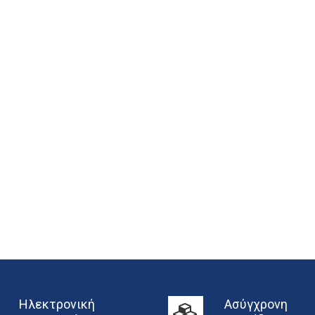
Ηλεκτρονική
Ασύγχρονη