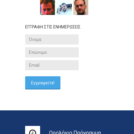
ΕΓΓΡΑΦΗ ΣΤΙΣ ΕΝΗΜΕΡΩΣΕΙΣ.
Ωρολόγιο Πρόγραμμα