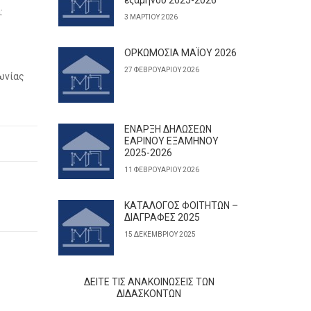
εξαμήνου 2025-2026
:
3 ΜΑΡΤΊΟΥ 2026
ΟΡΚΩΜΟΣΙΑ ΜΑΪΟΥ 2026
27 ΦΕΒΡΟΥΑΡΊΟΥ 2026
νωνίας
ΕΝΑΡΞΗ ΔΗΛΩΣΕΩΝ
ΕΑΡΙΝΟΥ ΕΞΑΜΗΝΟΥ
2025-2026
11 ΦΕΒΡΟΥΑΡΊΟΥ 2026
ΚΑΤΑΛΟΓΟΣ ΦΟΙΤΗΤΩΝ –
ΔΙΑΓΡΑΦΕΣ 2025
15 ΔΕΚΕΜΒΡΊΟΥ 2025
ΔΕΊΤΕ ΤΙΣ ΑΝΑΚΟΙΝΏΣΕΙΣ ΤΩΝ
ΔΙΔΆΣΚΟΝΤΩΝ