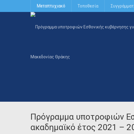
Μεταπτυχιακό
Τοποθεσία
Συγγράμματ
Πρόγραμμα υποτροφιών Εσ
ακαδημαϊκό έτος 2021 – 2