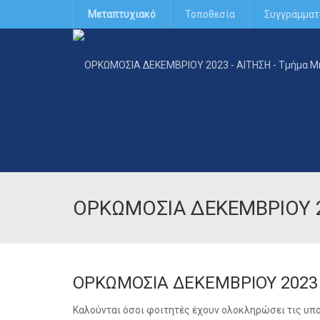
Μεταπτυχιακό
Τοποθεσία
Συγγράμματ
ΟΡΚΩΜΟΣΙΑ ΔΕΚΕΜΒΡΙΟΥ 2
ΟΡΚΩΜΟΣΙΑ ΔΕΚΕΜΒΡΙΟΥ 2023
Καλούνται όσοι φοιτητές έχουν ολοκληρώσει τις υπο