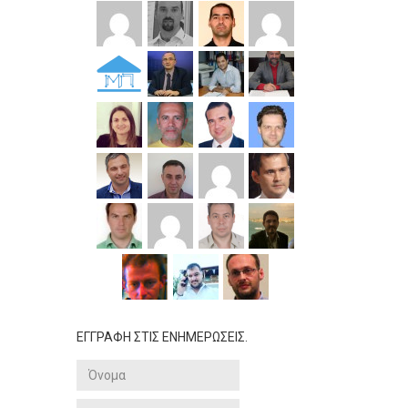
ΕΓΓΡΑΦΗ ΣΤΙΣ ΕΝΗΜΕΡΩΣΕΙΣ.