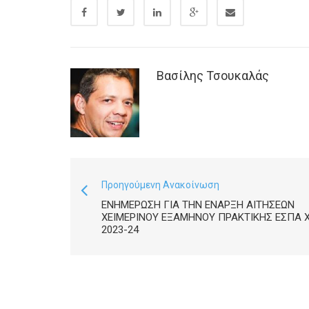
Βασίλης Τσουκαλάς
Προηγούμενη Ανακοίνωση
ΕΝΗΜΈΡΩΣΗ ΓΙΑ ΤΗΝ ΈΝΑΡΞΗ ΑΙΤΉΣΕΩΝ
ΧΕΙΜΕΡΙΝΟΎ ΕΞΑΜΉΝΟΥ ΠΡΑΚΤΙΚΉΣ ΕΣΠΑ 
2023-24