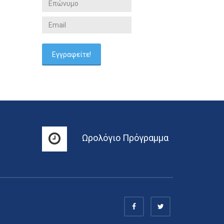
Ωρολόγιο Πρόγραμμα