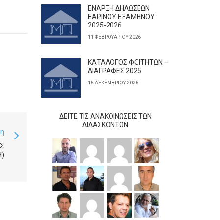
ΕΝΑΡΞΗ ΔΗΛΩΣΕΩΝ
ΕΑΡΙΝΟΥ ΕΞΑΜΗΝΟΥ
2025-2026
11 ΦΕΒΡΟΥΑΡΊΟΥ 2026
ΚΑΤΑΛΟΓΟΣ ΦΟΙΤΗΤΩΝ –
ΔΙΑΓΡΑΦΕΣ 2025
15 ΔΕΚΕΜΒΡΊΟΥ 2025
ΔΕΊΤΕ ΤΙΣ ΑΝΑΚΟΙΝΏΣΕΙΣ ΤΩΝ
ΔΙΔΆΣΚΟΝΤΩΝ
ση
ΙΣ
)