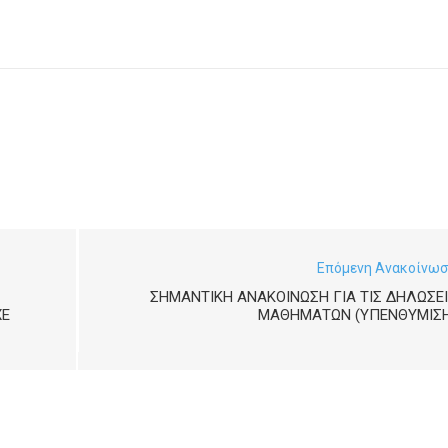
Επόμενη Ανακοίνω
ΣΗΜΑΝΤΙΚΗ ΑΝΑΚΟΙΝΩΣΗ ΓΙΑ ΤΙΣ ΔΗΛΩΣΕ
XE
ΜΑΘΗΜΑΤΩΝ (ΥΠΕΝΘΥΜΙΣΗ