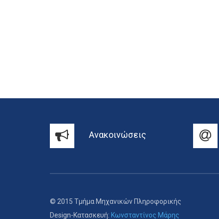
Ανακοινώσεις
© 2015 Τμήμα Μηχανικών Πληροφορικής
Design-Κατασκευή:
Κωνσταντίνος Μάρης