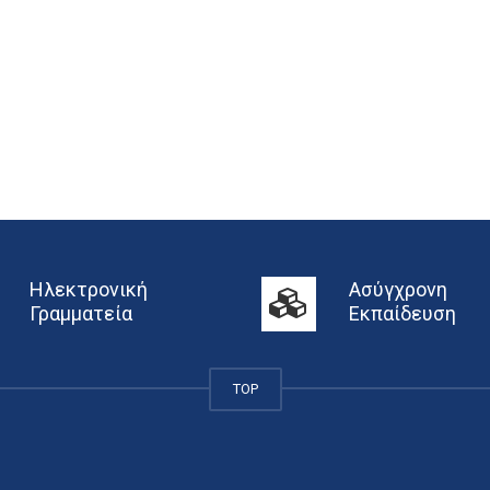
Ηλεκτρονική
Ασύγχρονη
Γραμματεία
Εκπαίδευση
TOP