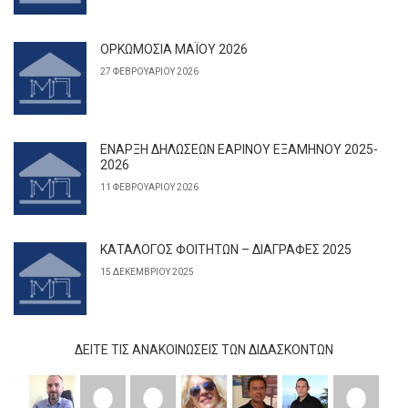
ΟΡΚΩΜΟΣΙΑ ΜΑΪΟΥ 2026
27 ΦΕΒΡΟΥΑΡΊΟΥ 2026
ΕΝΑΡΞΗ ΔΗΛΩΣΕΩΝ ΕΑΡΙΝΟΥ ΕΞΑΜΗΝΟΥ 2025-
2026
11 ΦΕΒΡΟΥΑΡΊΟΥ 2026
ΚΑΤΑΛΟΓΟΣ ΦΟΙΤΗΤΩΝ – ΔΙΑΓΡΑΦΕΣ 2025
15 ΔΕΚΕΜΒΡΊΟΥ 2025
ΔΕΊΤΕ ΤΙΣ ΑΝΑΚΟΙΝΏΣΕΙΣ ΤΩΝ ΔΙΔΆΣΚΟΝΤΩΝ