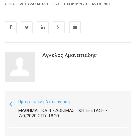
|
|
|
ΑΠΌ: ΆΓΓΕΛΟΣ ΑΜΑΝΑΤΙΆΔΗΣ
5 ΣΕΠΤΕΜΒΡΊΟΥ 2020
ΑΝΑΚΟΙΝΏΣΕΙΣ
Άγγελος Αμανατιάδης
Προηγούμενη Ανακοίνωση
ΜΑΘΗΜΑΤΙΚΆ ΙΙ - ΔΟΚΙΜΑΣΤΙΚΉ ΕΞΈΤΑΣΗ -
7/9/2020 ΣΤΙΣ 18:30