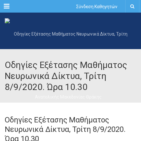
Menu
Σύνδεση Καθηγητών
Οδηγίες Εξέτασης Μαθήματος
Νευρωνικά Δίκτυα, Τρίτη
8/9/2020. Ώρα 10.30
Οδηγίες Εξέτασης Μαθήματος
Νευρωνικά Δίκτυα, Τρίτη 8/9/2020.
Ώρα 10.30