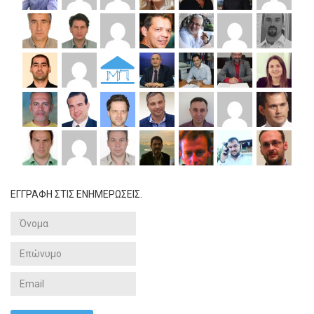
ΕΓΓΡΑΦΗ ΣΤΙΣ ΕΝΗΜΕΡΩΣΕΙΣ.