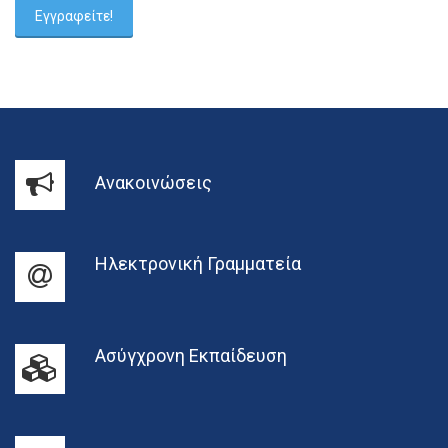
Ανακοινώσεις
Ηλεκτρονική Γραμματεία
Ασύγχρονη Εκπαίδευση