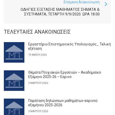
Επόμενη Ανακοίνωση
ΟΔΗΓΊΕΣ ΕΞΈΤΑΣΗΣ ΜΑΘΉΜΑΤΟΣ ΣΉΜΑΤΑ &
ΣΥΣΤΉΜΑΤΑ, ΤΕΤΆΡΤΗ 9/9/2020. ΏΡΑ 18.00
ΤΕΛΕΥΤΑΊΕΣ ΑΝΑΚΟΙΝΏΣΕΙΣ
Εργαστήριο Επιστημονικός Υπολογισμός_ Τελική
εξέταση
19 ΜΑΪ́ΟΥ 2026
Θέματα Πτυχιακών Εργασιών – Ακαδημαϊκό
Εξάμηνο 2025-26 – Εαρινό
3 ΜΑΡΤΊΟΥ 2026
Παράταση δηλώσεων μαθημάτων εαρινού
εξαμήνου 2025-2026
3 ΜΑΡΤΊΟΥ 2026