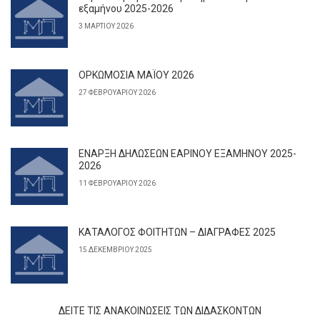
εξαμήνου 2025-2026
3 ΜΑΡΤΊΟΥ 2026
ΟΡΚΩΜΟΣΙΑ ΜΑΪΟΥ 2026
27 ΦΕΒΡΟΥΑΡΊΟΥ 2026
ΕΝΑΡΞΗ ΔΗΛΩΣΕΩΝ ΕΑΡΙΝΟΥ ΕΞΑΜΗΝΟΥ 2025-
2026
11 ΦΕΒΡΟΥΑΡΊΟΥ 2026
ΚΑΤΑΛΟΓΟΣ ΦΟΙΤΗΤΩΝ – ΔΙΑΓΡΑΦΕΣ 2025
15 ΔΕΚΕΜΒΡΊΟΥ 2025
ΔΕΊΤΕ ΤΙΣ ΑΝΑΚΟΙΝΏΣΕΙΣ ΤΩΝ ΔΙΔΆΣΚΟΝΤΩΝ