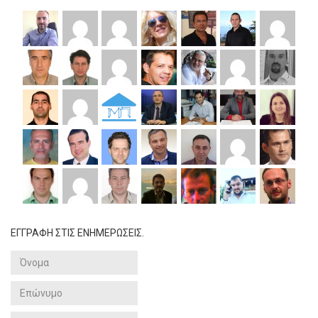
ΕΓΓΡΑΦΗ ΣΤΙΣ ΕΝΗΜΕΡΩΣΕΙΣ.