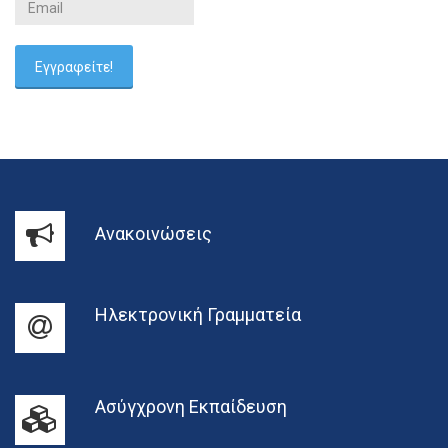
Ανακοινώσεις
Ηλεκτρονική Γραμματεία
Ασύγχρονη Εκπαίδευση