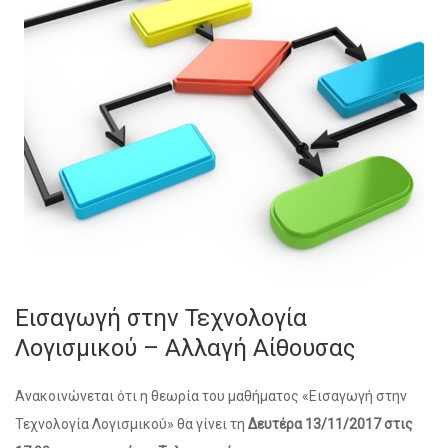
Εισαγωγή στην Τεχνολογία
Λογισμικού – Αλλαγή Αίθουσας
Ανακοινώνεται ότι η θεωρία του μαθήματος «Εισαγωγή στην
Τεχνολογία Λογισμικού» θα γίνει τη
Δευτέρα 13/11/2017 στις