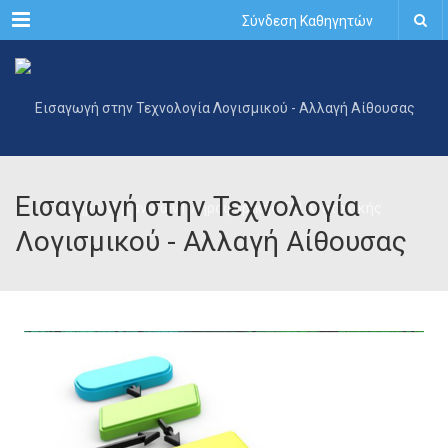
Menu
Σύνδεση Καθηγητών
Εισαγωγή στην Τεχνολογία
Λογισμικού - Αλλαγή Αίθουσας