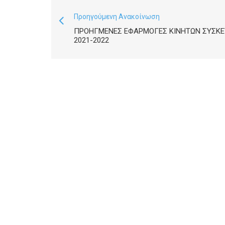
Προηγούμενη Ανακοίνωση
ΠΡΟΗΓΜΈΝΕΣ ΕΦΑΡΜΟΓΈΣ ΚΙΝΗΤΏΝ ΣΥΣΚ
2021-2022