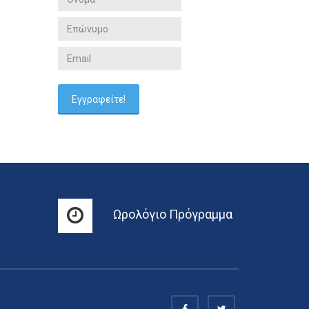
Ωρολόγιο Πρόγραμμα