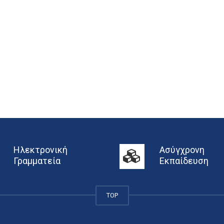
Ηλεκτρονική
Ασύγχρονη
Γραμματεία
Εκπαίδευση
TOP