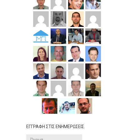
ΕΓΓΡΑΦΗ ΣΤΙΣ ΕΝΗΜΕΡΩΣΕΙΣ.