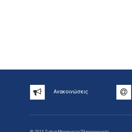
Ανακοινώσεις
© 2015 Τμήμα Μηχανικών Πληροφορικής