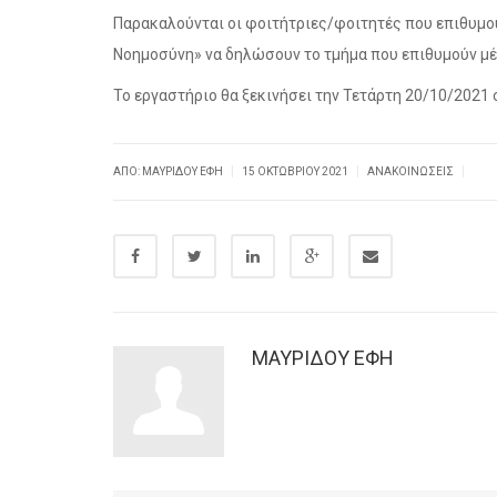
Παρακαλούνται οι φοιτήτριες/φοιτητές που επιθυμο
Νοημοσύνη» να δηλώσουν το τμήμα που επιθυμούν μ
Το εργαστήριο θα ξεκινήσει την Τετάρτη 20/10/2021
|
|
|
ΑΠΌ: ΜΑΥΡΙΔΟΥ ΕΦΗ
15 ΟΚΤΩΒΡΊΟΥ 2021
ΑΝΑΚΟΙΝΏΣΕΙΣ
ΜΑΥΡΙΔΟΥ ΕΦΗ