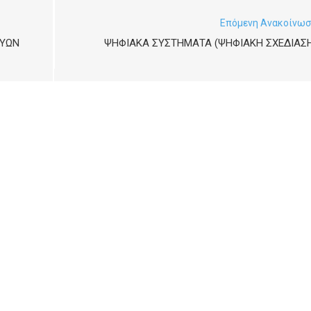
Επόμενη Ανακοίνω
ΕΥΏΝ
ΨΗΦΙΑΚΑ ΣΥΣΤΗΜΑΤΑ (ΨΗΦΙΑΚΗ ΣΧΕΔΙΑΣΗ