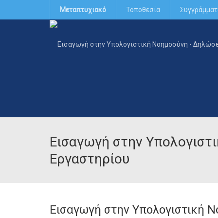
Μεταπτυχιακό
Τοποθεσία
Συγγράμματ
Εισαγωγή στην Υπολογιστ
Εργαστηρίου
Εισαγωγή στην Υπολογιστική 