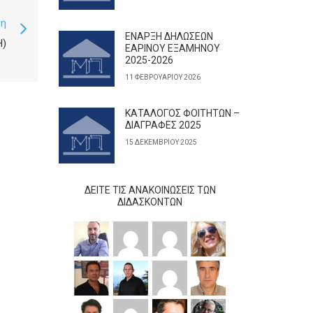
ση
ΕΝΑΡΞΗ ΔΗΛΩΣΕΩΝ
)
ΕΑΡΙΝΟΥ ΕΞΑΜΗΝΟΥ
2025-2026
11 ΦΕΒΡΟΥΑΡΊΟΥ 2026
ΚΑΤΑΛΟΓΟΣ ΦΟΙΤΗΤΩΝ –
ΔΙΑΓΡΑΦΕΣ 2025
15 ΔΕΚΕΜΒΡΊΟΥ 2025
ΔΕΊΤΕ ΤΙΣ ΑΝΑΚΟΙΝΏΣΕΙΣ ΤΩΝ
ΔΙΔΆΣΚΟΝΤΩΝ