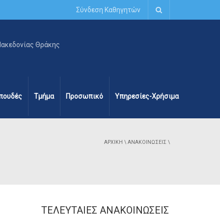
Σύνδεση Καθηγητών
πουδές
Τμήμα
Προσωπικό
Υπηρεσίες-Χρήσιμα
ΑΡΧΙΚΉ
\
ΑΝΑΚΟΙΝΏΣΕΙΣ
\
ΤΕΛΕΥΤΑΊΕΣ ΑΝΑΚΟΙΝΏΣΕΙΣ