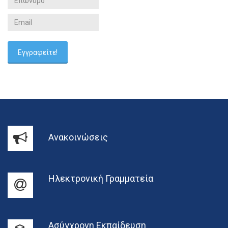
Ανακοινώσεις
Ηλεκτρονική Γραμματεία
Ασύγχρονη Εκπαίδευση