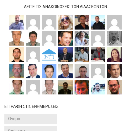
ΔΕΊΤΕ ΤΙΣ ΑΝΑΚΟΙΝΏΣΕΙΣ ΤΩΝ ΔΙΔΆΣΚΟΝΤΩΝ
ΕΓΓΡΑΦΗ ΣΤΙΣ ΕΝΗΜΕΡΩΣΕΙΣ.