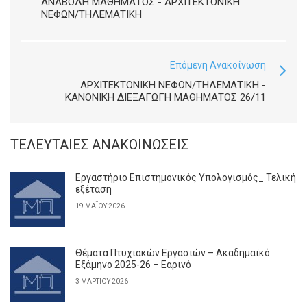
ΑΝΑΒΟΛΉ ΜΑΘΉΜΑΤΟΣ - ΑΡΧΙΤΕΚΤΟΝΙΚΉ
ΝΕΦΏΝ/ΤΗΛΕΜΑΤΙΚΉ
Επόμενη Ανακοίνωση
ΑΡΧΙΤΕΚΤΟΝΙΚΉ ΝΕΦΏΝ/ΤΗΛΕΜΑΤΙΚΉ -
ΚΑΝΟΝΙΚΉ ΔΙΕΞΑΓΩΓΉ ΜΑΘΉΜΑΤΟΣ 26/11
ΤΕΛΕΥΤΑΊΕΣ ΑΝΑΚΟΙΝΏΣΕΙΣ
Εργαστήριο Επιστημονικός Υπολογισμός_ Τελική
εξέταση
19 ΜΑΪ́ΟΥ 2026
Θέματα Πτυχιακών Εργασιών – Ακαδημαϊκό
Εξάμηνο 2025-26 – Εαρινό
3 ΜΑΡΤΊΟΥ 2026