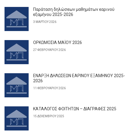
Παράταση δηλώσεων μαθημάτων εαρινού
εξαμήνου 2025-2026
3 ΜΑΡΤΊΟΥ 2026
ΟΡΚΩΜΟΣΙΑ ΜΑΪΟΥ 2026
27 ΦΕΒΡΟΥΑΡΊΟΥ 2026
ΕΝΑΡΞΗ ΔΗΛΩΣΕΩΝ ΕΑΡΙΝΟΥ ΕΞΑΜΗΝΟΥ 2025-
2026
11 ΦΕΒΡΟΥΑΡΊΟΥ 2026
ΚΑΤΑΛΟΓΟΣ ΦΟΙΤΗΤΩΝ – ΔΙΑΓΡΑΦΕΣ 2025
15 ΔΕΚΕΜΒΡΊΟΥ 2025