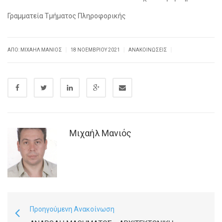
Γραμματεία Τμήματος Πληροφορικής
|
|
|
ΑΠΌ: ΜΙΧΑΉΛ ΜΑΝΙΌΣ
18 ΝΟΕΜΒΡΊΟΥ 2021
ΑΝΑΚΟΙΝΏΣΕΙΣ
Μιχαήλ Μανιός
Προηγούμενη Ανακοίνωση