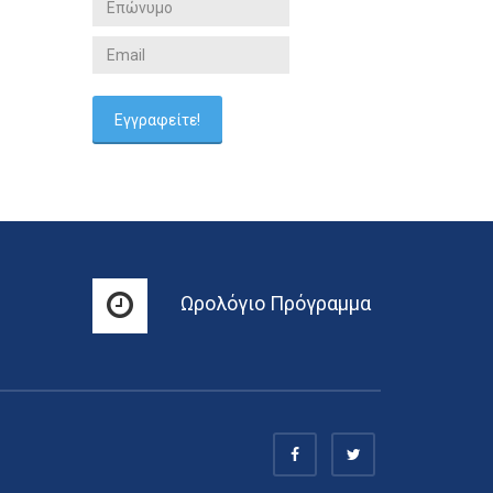
Ωρολόγιο Πρόγραμμα