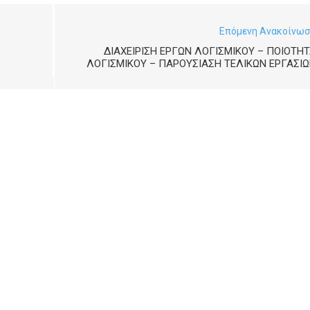
Επόμενη Ανακοίνω
ΔΙΑΧΕΙΡΙΣΗ ΕΡΓΩΝ ΛΟΓΙΣΜΙΚΟΥ – ΠΟΙΟΤΗ
ΛΟΓΙΣΜΙΚΟΥ – ΠΑΡΟΥΣΙΑΣΗ ΤΕΛΙΚΩΝ ΕΡΓΑΣΙ