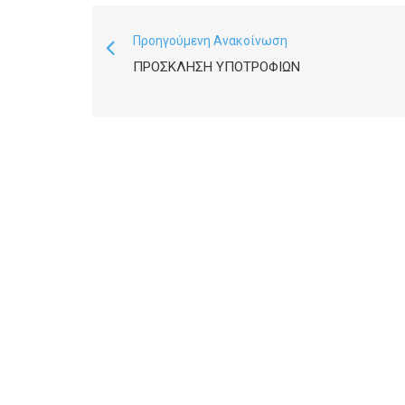
Προηγούμενη Ανακοίνωση
ΠΡΟΣΚΛΗΣΗ ΥΠΟΤΡΟΦΙΩΝ