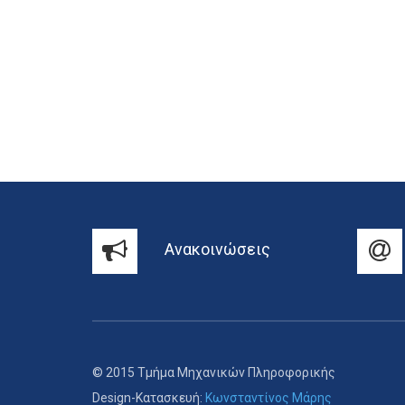
Ανακοινώσεις
© 2015 Τμήμα Μηχανικών Πληροφορικής
Design-Κατασκευή:
Κωνσταντίνος Μάρης