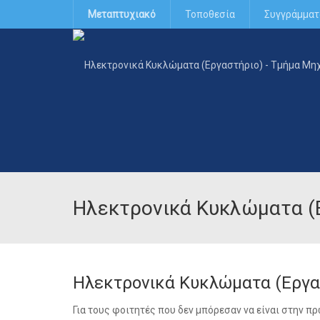
Μεταπτυχιακό
Τοποθεσία
Συγγράμματ
Ηλεκτρονικά Κυκλώματα (
Ηλεκτρονικά Κυκλώματα (Εργα
Για τους φοιτητές που δεν μπόρεσαν να είναι στην π