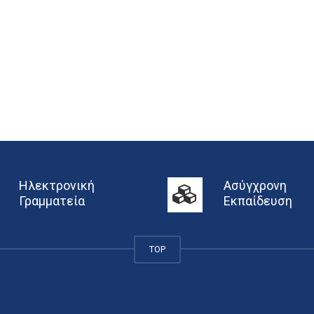
Ηλεκτρονική
Ασύγχρονη
Γραμματεία
Εκπαίδευση
TOP