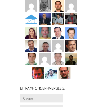
ΕΓΓΡΑΦΗ ΣΤΙΣ ΕΝΗΜΕΡΩΣΕΙΣ.