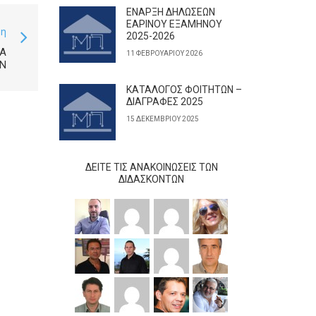
ΕΝΑΡΞΗ ΔΗΛΩΣΕΩΝ
ΕΑΡΙΝΟΥ ΕΞΑΜΗΝΟΥ
ση
2025-2026
ΤΑ
11 ΦΕΒΡΟΥΑΡΊΟΥ 2026
ΩΝ
ΚΑΤΑΛΟΓΟΣ ΦΟΙΤΗΤΩΝ –
ΔΙΑΓΡΑΦΕΣ 2025
15 ΔΕΚΕΜΒΡΊΟΥ 2025
ΔΕΊΤΕ ΤΙΣ ΑΝΑΚΟΙΝΏΣΕΙΣ ΤΩΝ
ΔΙΔΆΣΚΟΝΤΩΝ