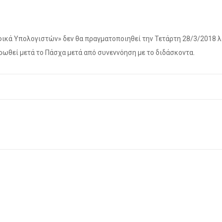
αφικά Υπολογιστών» δεν θα πραγματοποιηθεί την Τετάρτη 28/3/2018 
ωθεί μετά το Πάσχα μετά από συνεννόηση με το διδάσκοντα.