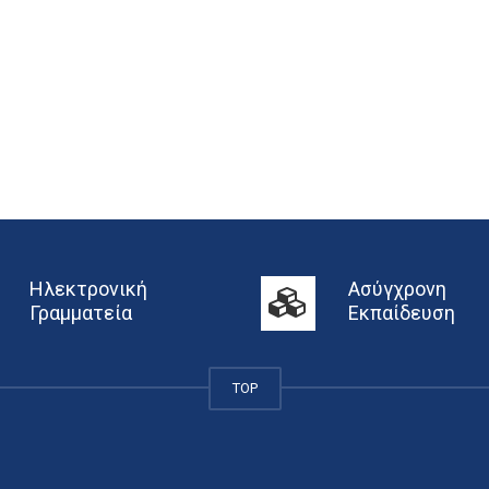
Ηλεκτρονική
Ασύγχρονη
Γραμματεία
Εκπαίδευση
TOP