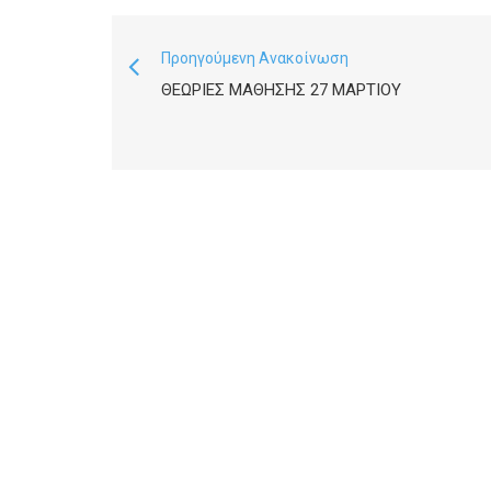
Προηγούμενη Ανακοίνωση
ΘΕΩΡΙΕΣ ΜΑΘΗΣΗΣ 27 ΜΑΡΤΙΟΥ