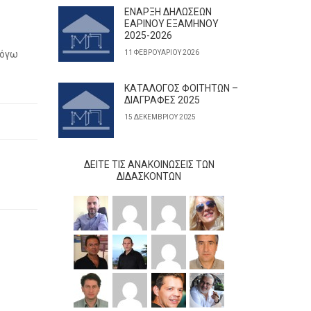
ΕΝΑΡΞΗ ΔΗΛΩΣΕΩΝ
ΕΑΡΙΝΟΥ ΕΞΑΜΗΝΟΥ
2025-2026
λόγω
11 ΦΕΒΡΟΥΑΡΊΟΥ 2026
ΚΑΤΑΛΟΓΟΣ ΦΟΙΤΗΤΩΝ –
ΔΙΑΓΡΑΦΕΣ 2025
15 ΔΕΚΕΜΒΡΊΟΥ 2025
ΔΕΊΤΕ ΤΙΣ ΑΝΑΚΟΙΝΏΣΕΙΣ ΤΩΝ
ΔΙΔΆΣΚΟΝΤΩΝ