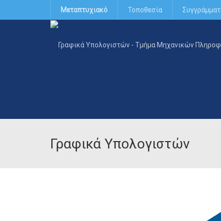
Μεταπτυχιακό
Τοποθεσία
Συγγράμματ
Γραφικά Υπολογιστών