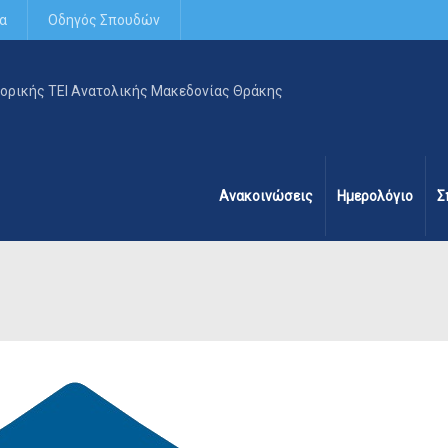
α
Οδηγός Σπουδών
Ανακοινώσεις
Ημερολόγιο
Σ