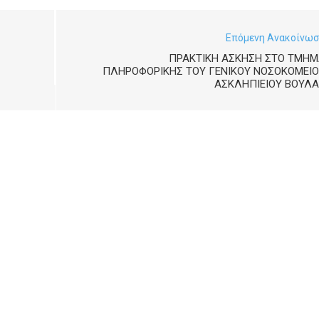
Επόμενη Ανακοίνω
ΠΡΑΚΤΙΚΗ ΑΣΚΗΣΗ ΣΤΟ ΤΜΗΜ
ΠΛΗΡΟΦΟΡΙΚΗΣ ΤΟΥ ΓΕΝΙΚΟΥ ΝΟΣΟΚΟΜΕΙΟ
ΑΣΚΛΗΠΙΕΙΟΥ ΒΟΥΛΑ