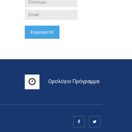
Ωρολόγιο Πρόγραμμα