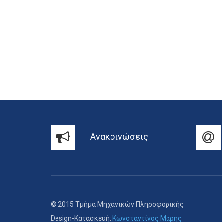
Ανακοινώσεις
© 2015 Τμήμα Μηχανικών Πληροφορικής
Design-Κατασκευή:
Κωνσταντίνος Μάρης