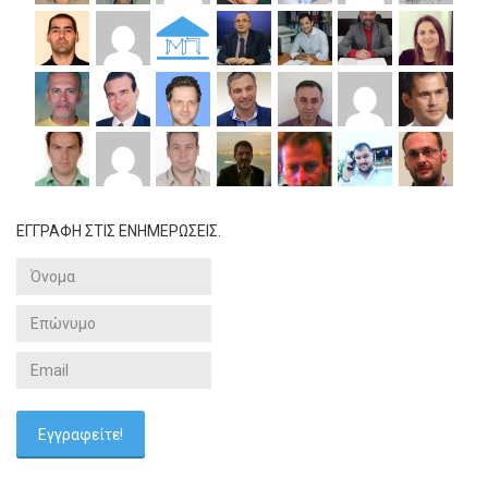
ΕΓΓΡΑΦΗ ΣΤΙΣ ΕΝΗΜΕΡΩΣΕΙΣ.