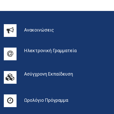
Ανακοινώσεις
Ηλεκτρονική Γραμματεία
Ασύγχρονη Εκπαίδευση
Ωρολόγιο Πρόγραμμα