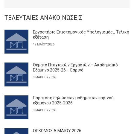
ΤΕΛΕΥΤΑΊΕΣ ΑΝΑΚΟΙΝΏΣΕΙΣ
Εργαστήριο Επιστημονικός Υπολογισμός_ Τελική
εξέταση
19 ΜΑΪ́ΟΥ 2026
Θέματα Πτυχιακών Εργασιών – Ακαδημαϊκό
Εξάμηνο 2025-26 – Εαρινό
3 ΜΑΡΤΊΟΥ 2026
Παράταση δηλώσεων μαθημάτων εαρινού
εξαμήνου 2025-2026
3 ΜΑΡΤΊΟΥ 2026
ΟΡΚΩΜΟΣΙΑ ΜΑΪΟΥ 2026