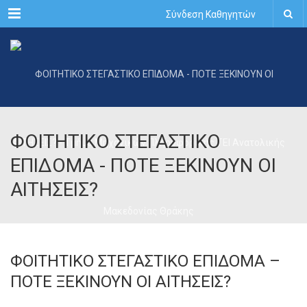
Menu
Σύνδεση Καθηγητών
ΦΟΙΤΗΤΙΚΟ ΣΤΕΓΑΣΤΙΚΟ
ΕΠΙΔΟΜΑ - ΠΟΤΕ ΞΕΚΙΝΟΥΝ ΟΙ
ΑΙΤΗΣΕΙΣ?
ΦΟΙΤΗΤΙΚΟ ΣΤΕΓΑΣΤΙΚΟ ΕΠΙΔΟΜΑ –
ΠΟΤΕ ΞΕΚΙΝΟΥΝ ΟΙ ΑΙΤΗΣΕΙΣ?