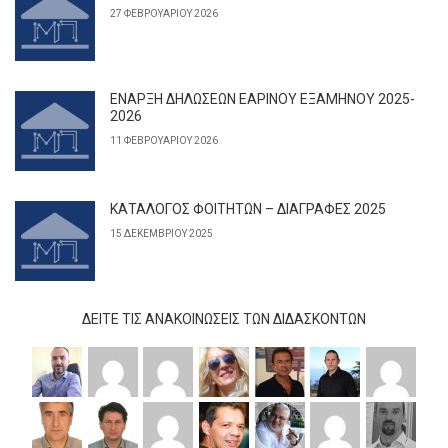
27 ΦΕΒΡΟΥΑΡΊΟΥ 2026
ΕΝΑΡΞΗ ΔΗΛΩΣΕΩΝ ΕΑΡΙΝΟΥ ΕΞΑΜΗΝΟΥ 2025-
2026
11 ΦΕΒΡΟΥΑΡΊΟΥ 2026
ΚΑΤΑΛΟΓΟΣ ΦΟΙΤΗΤΩΝ – ΔΙΑΓΡΑΦΕΣ 2025
15 ΔΕΚΕΜΒΡΊΟΥ 2025
ΔΕΊΤΕ ΤΙΣ ΑΝΑΚΟΙΝΏΣΕΙΣ ΤΩΝ ΔΙΔΆΣΚΟΝΤΩΝ