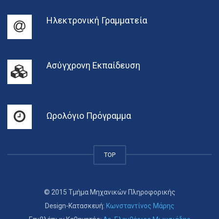
Ηλεκτρονική Γραμματεία
Ασύγχρονη Εκπαίδευση
Ωρολόγιο Πρόγραμμα
TOP
© 2015 Τμήμα Μηχανικών Πληροφορικής
Design-Κατασκευή:
Κωνσταντίνος Μάρης