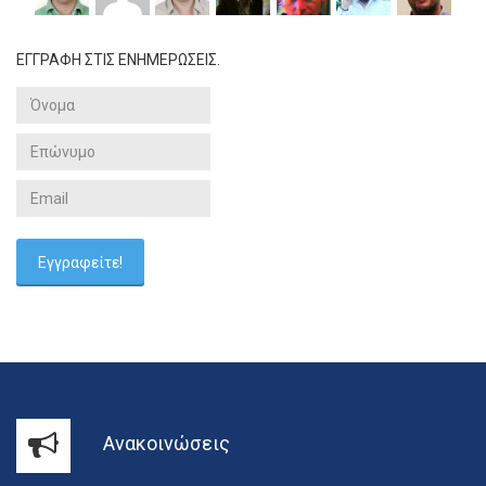
ΕΓΓΡΑΦΗ ΣΤΙΣ ΕΝΗΜΕΡΩΣΕΙΣ.
Ανακοινώσεις