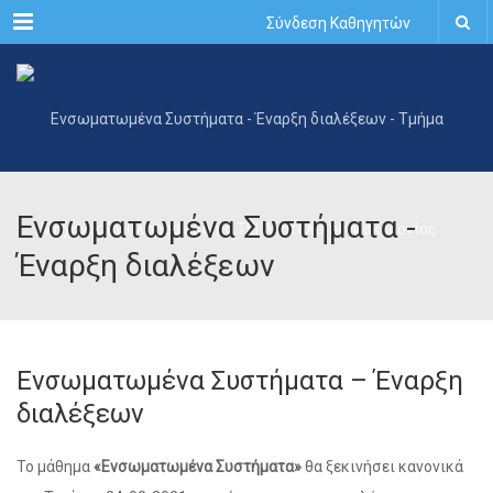
Menu
Σύνδεση Καθηγητών
Ενσωματωμένα Συστήματα -
Έναρξη διαλέξεων
Ενσωματωμένα Συστήματα – Έναρξη
διαλέξεων
Το μάθημα
«Ενσωματωμένα Συστήματα»
θα ξεκινήσει κανονικά