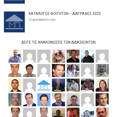
ΚΑΤΑΛΟΓΟΣ ΦΟΙΤΗΤΩΝ – ΔΙΑΓΡΑΦΕΣ 2025
15 ΔΕΚΕΜΒΡΊΟΥ 2025
ΔΕΊΤΕ ΤΙΣ ΑΝΑΚΟΙΝΏΣΕΙΣ ΤΩΝ ΔΙΔΆΣΚΟΝΤΩΝ