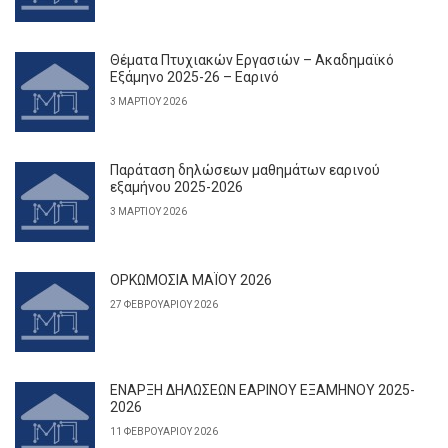
Θέματα Πτυχιακών Εργασιών – Ακαδημαϊκό
Εξάμηνο 2025-26 – Εαρινό
3 ΜΑΡΤΊΟΥ 2026
Παράταση δηλώσεων μαθημάτων εαρινού
εξαμήνου 2025-2026
3 ΜΑΡΤΊΟΥ 2026
ΟΡΚΩΜΟΣΙΑ ΜΑΪΟΥ 2026
27 ΦΕΒΡΟΥΑΡΊΟΥ 2026
ΕΝΑΡΞΗ ΔΗΛΩΣΕΩΝ ΕΑΡΙΝΟΥ ΕΞΑΜΗΝΟΥ 2025-
2026
11 ΦΕΒΡΟΥΑΡΊΟΥ 2026