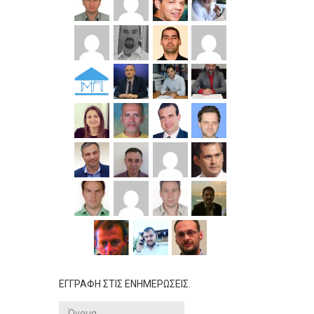
ΕΓΓΡΑΦΗ ΣΤΙΣ ΕΝΗΜΕΡΩΣΕΙΣ.