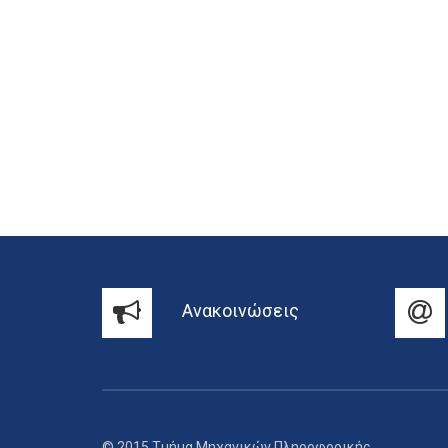
Ανακοινώσεις
© 2015 Τμήμα Μηχανικών Πληροφορικής