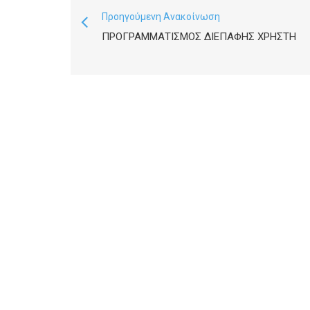
Προηγούμενη Ανακοίνωση
ΠΡΟΓΡΑΜΜΑΤΙΣΜΌΣ ΔΙΕΠΑΦΉΣ ΧΡΉΣΤΗ