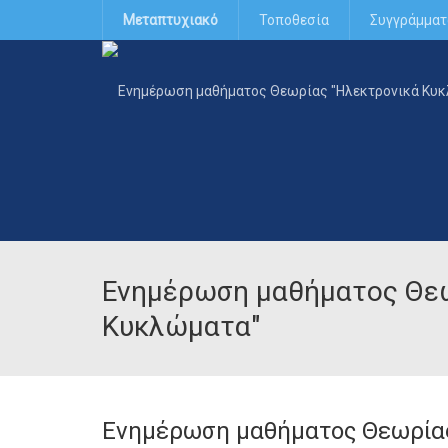
Μεταπτυχιακό
Τοποθεσία
Συγγράμματ
Ενημέρωση μαθήματος Θεω
Κυκλώματα"
Ενημέρωση μαθήματος Θεωρία