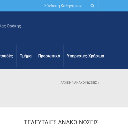
Σύνδεση Καθηγητών
πουδές
Τμήμα
Προσωπικό
Υπηρεσίες-Χρήσιμα
ΑΡΧΙΚΉ
\
ΑΝΑΚΟΙΝΏΣΕΙΣ
\
ΤΕΛΕΥΤΑΊΕΣ ΑΝΑΚΟΙΝΏΣΕΙΣ