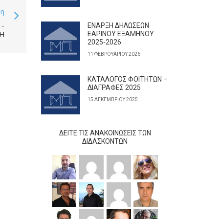
ση
-
ΕΝΑΡΞΗ ΔΗΛΩΣΕΩΝ
ΕΑΡΙΝΟΥ ΕΞΑΜΗΝΟΥ
ΣΗ
2025-2026
11 ΦΕΒΡΟΥΑΡΊΟΥ 2026
ΚΑΤΑΛΟΓΟΣ ΦΟΙΤΗΤΩΝ –
ΔΙΑΓΡΑΦΕΣ 2025
15 ΔΕΚΕΜΒΡΊΟΥ 2025
ΔΕΊΤΕ ΤΙΣ ΑΝΑΚΟΙΝΏΣΕΙΣ ΤΩΝ
ΔΙΔΆΣΚΟΝΤΩΝ