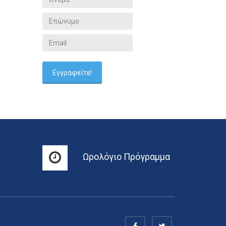
Ωρολόγιο Πρόγραμμα