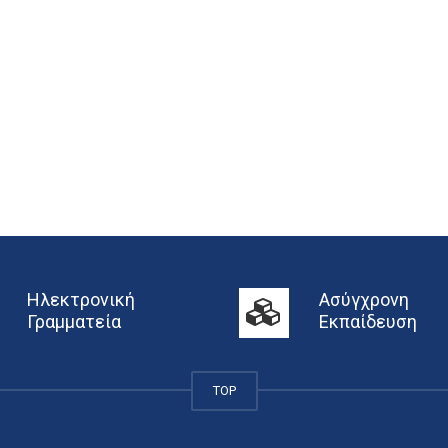
Ηλεκτρονική
Ασύγχρονη
Γραμματεία
Εκπαίδευση
TOP