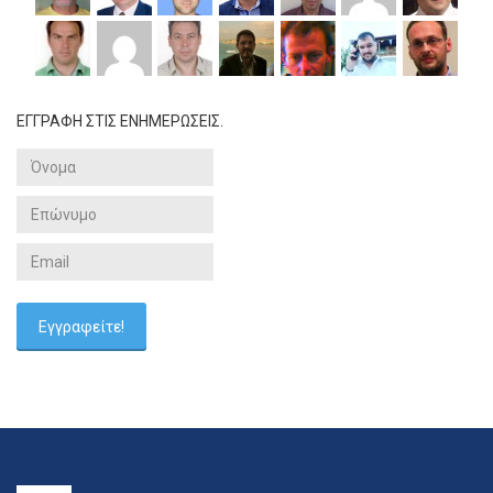
ΕΓΓΡΑΦΗ ΣΤΙΣ ΕΝΗΜΕΡΩΣΕΙΣ.