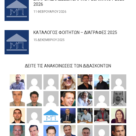
2026
11 ΦΕΒΡΟΥΑΡΊΟΥ 2026
ΚΑΤΑΛΟΓΟΣ ΦΟΙΤΗΤΩΝ – ΔΙΑΓΡΑΦΕΣ 2025
15 ΔΕΚΕΜΒΡΊΟΥ 2025
ΔΕΊΤΕ ΤΙΣ ΑΝΑΚΟΙΝΏΣΕΙΣ ΤΩΝ ΔΙΔΆΣΚΟΝΤΩΝ