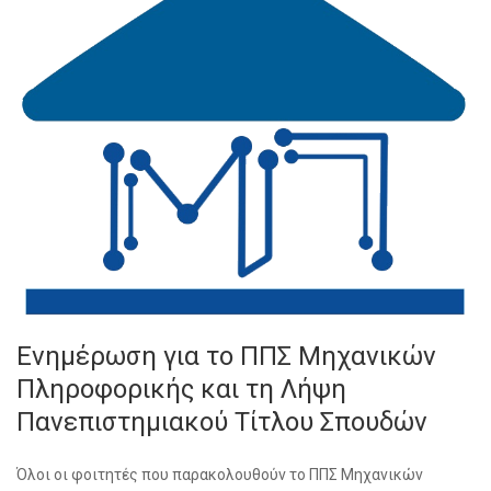
Ενημέρωση για το ΠΠΣ Μηχανικών
Πληροφορικής και τη Λήψη
Πανεπιστημιακού Τίτλου Σπουδών
Όλοι οι φοιτητές που παρακολουθούν το ΠΠΣ Μηχανικών