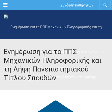
Menu
Σύνδεση Καθηγητών
Ενημέρωση για το ΠΠΣ
Μηχανικών Πληροφορικής και
τη Λήψη Πανεπιστημιακού
Τίτλου Σπουδών