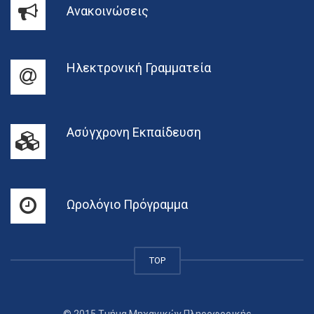
Ανακοινώσεις
Ηλεκτρονική Γραμματεία
Ασύγχρονη Εκπαίδευση
Ωρολόγιο Πρόγραμμα
TOP
© 2015 Τμήμα Μηχανικών Πληροφορικής