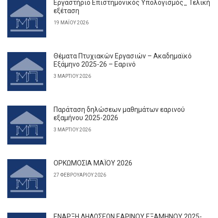
Εργαστήριο Επιστημονικός Υπολογισμός_ Τελική
εξέταση
19 ΜΑΪ́ΟΥ 2026
Θέματα Πτυχιακών Εργασιών – Ακαδημαϊκό
Εξάμηνο 2025-26 – Εαρινό
3 ΜΑΡΤΊΟΥ 2026
Παράταση δηλώσεων μαθημάτων εαρινού
εξαμήνου 2025-2026
3 ΜΑΡΤΊΟΥ 2026
ΟΡΚΩΜΟΣΙΑ ΜΑΪΟΥ 2026
27 ΦΕΒΡΟΥΑΡΊΟΥ 2026
ΕΝΑΡΞΗ ΔΗΛΩΣΕΩΝ ΕΑΡΙΝΟΥ ΕΞΑΜΗΝΟΥ 2025-