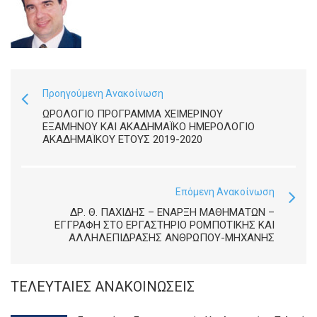
Προηγούμενη Ανακοίνωση
ΩΡΟΛΌΓΙΟ ΠΡΌΓΡΑΜΜΑ ΧΕΙΜΕΡΙΝΟΎ
ΕΞΑΜΉΝΟΥ ΚΑΙ ΑΚΑΔΗΜΑΪΚΌ ΗΜΕΡΟΛΌΓΙΟ
ΑΚΑΔΗΜΑΪΚΟΎ ΈΤΟΥΣ 2019-2020
Επόμενη Ανακοίνωση
ΔΡ. Θ. ΠΑΧΙΔΗΣ – ΕΝΑΡΞΗ ΜΑΘΗΜΑΤΩΝ –
ΕΓΓΡΑΦΗ ΣΤΟ ΕΡΓΑΣΤΗΡΙΟ ΡΟΜΠΟΤΙΚΗΣ ΚΑΙ
ΑΛΛΗΛΕΠΙΔΡΑΣΗΣ ΑΝΘΡΩΠΟΥ-ΜΗΧΑΝΗΣ
ΤΕΛΕΥΤΑΊΕΣ ΑΝΑΚΟΙΝΏΣΕΙΣ