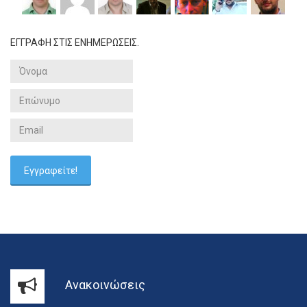
ΕΓΓΡΑΦΗ ΣΤΙΣ ΕΝΗΜΕΡΩΣΕΙΣ.
Ανακοινώσεις