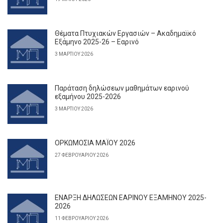
Θέματα Πτυχιακών Εργασιών – Ακαδημαϊκό
Εξάμηνο 2025-26 – Εαρινό
3 ΜΑΡΤΊΟΥ 2026
Παράταση δηλώσεων μαθημάτων εαρινού
εξαμήνου 2025-2026
3 ΜΑΡΤΊΟΥ 2026
ΟΡΚΩΜΟΣΙΑ ΜΑΪΟΥ 2026
27 ΦΕΒΡΟΥΑΡΊΟΥ 2026
ΕΝΑΡΞΗ ΔΗΛΩΣΕΩΝ ΕΑΡΙΝΟΥ ΕΞΑΜΗΝΟΥ 2025-
2026
11 ΦΕΒΡΟΥΑΡΊΟΥ 2026