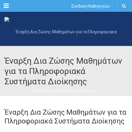
Menu
Σύνδεση Καθηγητών
Έναρξη Δια Ζώσης Μαθημάτων
για τα Πληροφοριακά
Συστήματα Διοίκησης
Έναρξη Δια Ζώσης Μαθημάτων για τα
Πληροφοριακά Συστήματα Διοίκησης