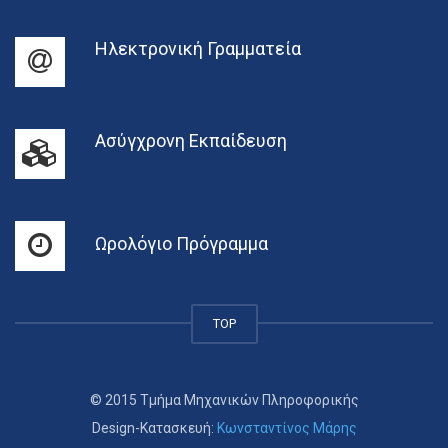
Ηλεκτρονική Γραμματεία
Ασύγχρονη Εκπαίδευση
Ωρολόγιο Πρόγραμμα
TOP
© 2015 Τμήμα Μηχανικών Πληροφορικής
Design-Κατασκευή:
Κωνσταντίνος Μάρης