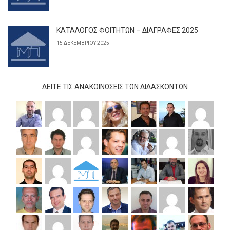
ΚΑΤΑΛΟΓΟΣ ΦΟΙΤΗΤΩΝ – ΔΙΑΓΡΑΦΕΣ 2025
15 ΔΕΚΕΜΒΡΊΟΥ 2025
ΔΕΊΤΕ ΤΙΣ ΑΝΑΚΟΙΝΏΣΕΙΣ ΤΩΝ ΔΙΔΆΣΚΟΝΤΩΝ