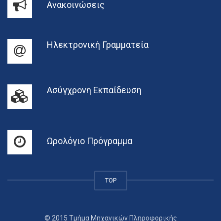
Ανακοινώσεις
Ηλεκτρονική Γραμματεία
Ασύγχρονη Εκπαίδευση
Ωρολόγιο Πρόγραμμα
TOP
© 2015 Τμήμα Μηχανικών Πληροφορικής