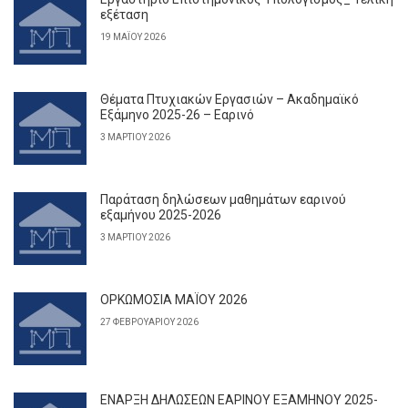
εξέταση
19 ΜΑΪ́ΟΥ 2026
Θέματα Πτυχιακών Εργασιών – Ακαδημαϊκό
Εξάμηνο 2025-26 – Εαρινό
3 ΜΑΡΤΊΟΥ 2026
Παράταση δηλώσεων μαθημάτων εαρινού
εξαμήνου 2025-2026
3 ΜΑΡΤΊΟΥ 2026
ΟΡΚΩΜΟΣΙΑ ΜΑΪΟΥ 2026
27 ΦΕΒΡΟΥΑΡΊΟΥ 2026
ΕΝΑΡΞΗ ΔΗΛΩΣΕΩΝ ΕΑΡΙΝΟΥ ΕΞΑΜΗΝΟΥ 2025-