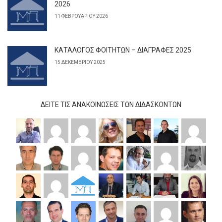
2026
11 ΦΕΒΡΟΥΑΡΊΟΥ 2026
ΚΑΤΑΛΟΓΟΣ ΦΟΙΤΗΤΩΝ – ΔΙΑΓΡΑΦΕΣ 2025
15 ΔΕΚΕΜΒΡΊΟΥ 2025
ΔΕΊΤΕ ΤΙΣ ΑΝΑΚΟΙΝΏΣΕΙΣ ΤΩΝ ΔΙΔΆΣΚΟΝΤΩΝ