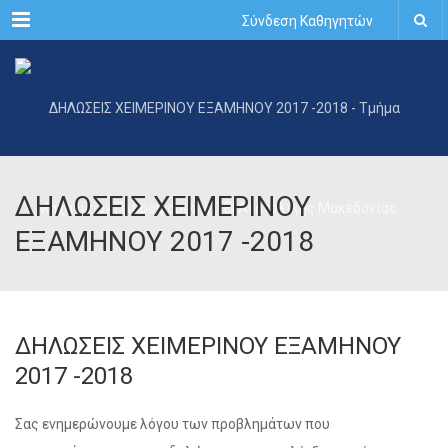
Menu
Σύνδεση Καθηγητών
ΔΗΛΩΣΕΙΣ ΧΕΙΜΕΡΙΝΟΥ
ΕΞΑΜΗΝΟΥ 2017 -2018
ΔΗΛΩΣΕΙΣ ΧΕΙΜΕΡΙΝΟΥ ΕΞΑΜΗΝΟΥ
2017 -2018
Σας ενημερώνουμε λόγου των προβλημάτων που