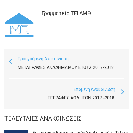
Γραμματεία ΤΕΙ ΑΜΘ
Προηγούμενη Ανακοίνωση
ΜΕΤΑΓΡΑΦΕΣ ΑΚΑΔΗΜΑΪΚΟΥ ΕΤΟΥΣ 2017-2018
Επόμενη Ανακοίνωση
EΓΓΡΑΦΕΣ ΑΘΛΗΤΩΝ 2017 -2018.
ΤΕΛΕΥΤΑΊΕΣ ΑΝΑΚΟΙΝΏΣΕΙΣ
Εργαστήριο Επιστημονικός Υπολογισμός_ Τελική