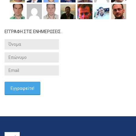
ΕΓΓΡΑΦΗ ΣΤΙΣ ΕΝΗΜΕΡΩΣΕΙΣ.