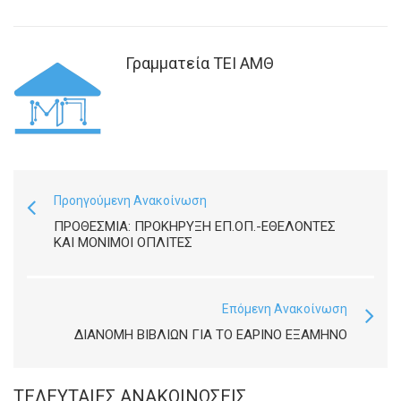
Γραμματεία ΤΕΙ ΑΜΘ
Προηγούμενη Ανακοίνωση
ΠΡΟΘΕΣΜΙΑ: ΠΡΟΚΗΡΥΞΗ ΕΠ.ΟΠ.-ΕΘΕΛΟΝΤΕΣ
ΚΑΙ ΜΟΝΙΜΟΙ ΟΠΛΙΤΕΣ
Επόμενη Ανακοίνωση
ΔΙΑΝΟΜΗ ΒΙΒΛΙΩΝ ΓΙΑ ΤΟ ΕΑΡΙΝΟ ΕΞΑΜΗΝΟ
ΤΕΛΕΥΤΑΊΕΣ ΑΝΑΚΟΙΝΏΣΕΙΣ