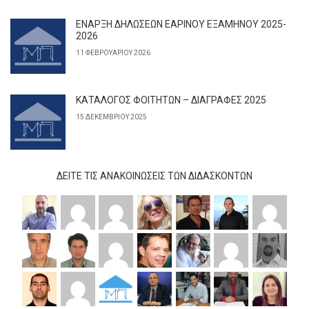
ΕΝΑΡΞΗ ΔΗΛΩΣΕΩΝ ΕΑΡΙΝΟΥ ΕΞΑΜΗΝΟΥ 2025-
2026
11 ΦΕΒΡΟΥΑΡΊΟΥ 2026
ΚΑΤΑΛΟΓΟΣ ΦΟΙΤΗΤΩΝ – ΔΙΑΓΡΑΦΕΣ 2025
15 ΔΕΚΕΜΒΡΊΟΥ 2025
ΔΕΊΤΕ ΤΙΣ ΑΝΑΚΟΙΝΏΣΕΙΣ ΤΩΝ ΔΙΔΆΣΚΟΝΤΩΝ