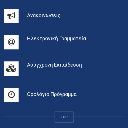
Ανακοινώσεις
Ηλεκτρονική Γραμματεία
Ασύγχρονη Εκπαίδευση
Ωρολόγιο Πρόγραμμα
TOP