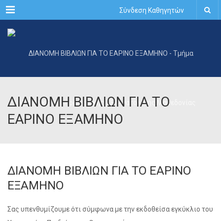
Menu
Σύνδεση Καθηγητών
ΔΙΑΝΟΜΗ ΒΙΒΛΙΩΝ ΓΙΑ ΤΟ
ΕΑΡΙΝΟ ΕΞΑΜΗΝΟ
ΔΙΑΝΟΜΗ ΒΙΒΛΙΩΝ ΓΙΑ ΤΟ ΕΑΡΙΝΟ
ΕΞΑΜΗΝΟ
Σας υπενθυμίζουμε ότι σύμφωνα με την εκδοθείσα εγκύκλιο του