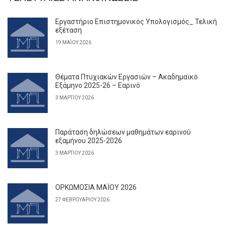
Εργαστήριο Επιστημονικός Υπολογισμός_ Τελική
εξέταση
19 ΜΑΪ́ΟΥ 2026
Θέματα Πτυχιακών Εργασιών – Ακαδημαϊκό
Εξάμηνο 2025-26 – Εαρινό
3 ΜΑΡΤΊΟΥ 2026
Παράταση δηλώσεων μαθημάτων εαρινού
εξαμήνου 2025-2026
3 ΜΑΡΤΊΟΥ 2026
ΟΡΚΩΜΟΣΙΑ ΜΑΪΟΥ 2026
27 ΦΕΒΡΟΥΑΡΊΟΥ 2026