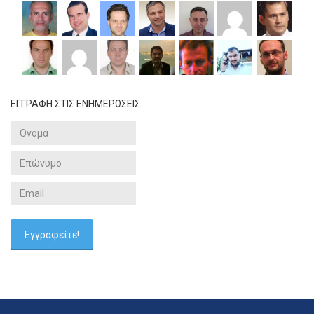
ΕΓΓΡΑΦΗ ΣΤΙΣ ΕΝΗΜΕΡΩΣΕΙΣ.