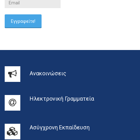
Ανακοινώσεις
Ηλεκτρονική Γραμματεία
Ασύγχρονη Εκπαίδευση