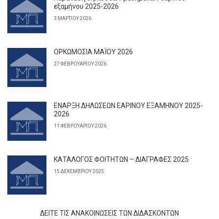
εξαμήνου 2025-2026
3 ΜΑΡΤΊΟΥ 2026
ΟΡΚΩΜΟΣΙΑ ΜΑΪΟΥ 2026
27 ΦΕΒΡΟΥΑΡΊΟΥ 2026
ΕΝΑΡΞΗ ΔΗΛΩΣΕΩΝ ΕΑΡΙΝΟΥ ΕΞΑΜΗΝΟΥ 2025-
2026
11 ΦΕΒΡΟΥΑΡΊΟΥ 2026
ΚΑΤΑΛΟΓΟΣ ΦΟΙΤΗΤΩΝ – ΔΙΑΓΡΑΦΕΣ 2025
15 ΔΕΚΕΜΒΡΊΟΥ 2025
ΔΕΊΤΕ ΤΙΣ ΑΝΑΚΟΙΝΏΣΕΙΣ ΤΩΝ ΔΙΔΆΣΚΟΝΤΩΝ