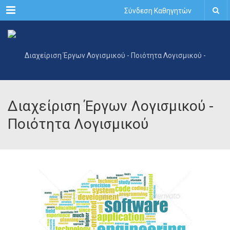
Menu
Σύνδεση Καθηγητών
Διαχείριση Έργων Λογισμικού -
Ποιότητα Λογισμικού