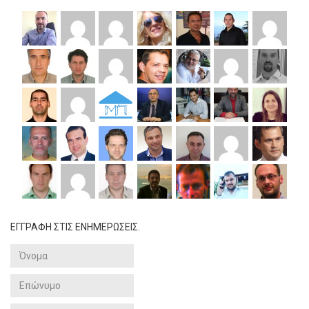
ΕΓΓΡΑΦΗ ΣΤΙΣ ΕΝΗΜΕΡΩΣΕΙΣ.