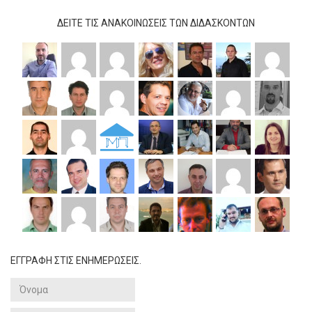
ΔΕΊΤΕ ΤΙΣ ΑΝΑΚΟΙΝΏΣΕΙΣ ΤΩΝ ΔΙΔΆΣΚΟΝΤΩΝ
ΕΓΓΡΑΦΗ ΣΤΙΣ ΕΝΗΜΕΡΩΣΕΙΣ.