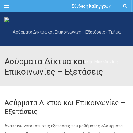
Menu
Σύνδεση Καθηγητών
Ασύρματα Δίκτυα και
Επικοινωνίες – Εξετάσεις
Ασύρματα Δίκτυα και Επικοινωνίες –
Εξετάσεις
Ανακοινώνεται ότι στις εξετάσεις του μαθήματος «Ασύρματα