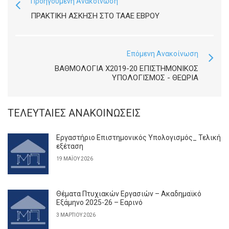
Προηγούμενη Ανακοίνωση
ΠΡΑΚΤΙΚΉ ΆΣΚΗΣΗ ΣΤΟ ΤΑΑΕ ΕΒΡΟΥ
Επόμενη Ανακοίνωση
ΒΑΘΜΟΛΟΓΙΑ Χ2019-20 ΕΠΙΣΤΗΜΟΝΙΚΟΣ
ΥΠΟΛΟΓΙΣΜΟΣ - ΘΕΩΡΙΑ
ΤΕΛΕΥΤΑΊΕΣ ΑΝΑΚΟΙΝΏΣΕΙΣ
Εργαστήριο Επιστημονικός Υπολογισμός_ Τελική
εξέταση
19 ΜΑΪ́ΟΥ 2026
Θέματα Πτυχιακών Εργασιών – Ακαδημαϊκό
Εξάμηνο 2025-26 – Εαρινό
3 ΜΑΡΤΊΟΥ 2026