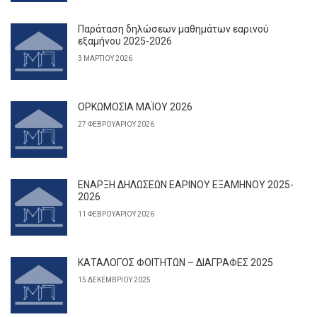
Παράταση δηλώσεων μαθημάτων εαρινού
εξαμήνου 2025-2026
3 ΜΑΡΤΊΟΥ 2026
ΟΡΚΩΜΟΣΙΑ ΜΑΪΟΥ 2026
27 ΦΕΒΡΟΥΑΡΊΟΥ 2026
ΕΝΑΡΞΗ ΔΗΛΩΣΕΩΝ ΕΑΡΙΝΟΥ ΕΞΑΜΗΝΟΥ 2025-
2026
11 ΦΕΒΡΟΥΑΡΊΟΥ 2026
ΚΑΤΑΛΟΓΟΣ ΦΟΙΤΗΤΩΝ – ΔΙΑΓΡΑΦΕΣ 2025
15 ΔΕΚΕΜΒΡΊΟΥ 2025