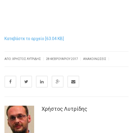
Κατεβάστε το αρχείο [63.04 KB]
|
|
|
ΑΠΌ: ΧΡΉΣΤΟΣ ΛΥΤΡΊΔΗΣ
28 ΦΕΒΡΟΥΑΡΊΟΥ 2017
ΑΝΑΚΟΙΝΏΣΕΙΣ
Χρήστος Λυτρίδης