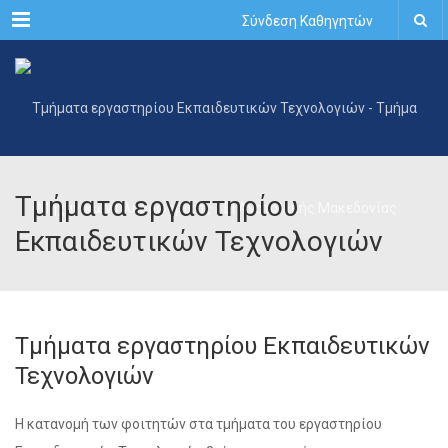
Menu
Σύνδεση Καθηγητών
Τμήματα εργαστηρίου
Εκπαιδευτικών Τεχνολογιών
Τμήματα εργαστηρίου Εκπαιδευτικών
Τεχνολογιών
Η κατανομή των φοιτητών στα τμήματα του εργαστηρίου