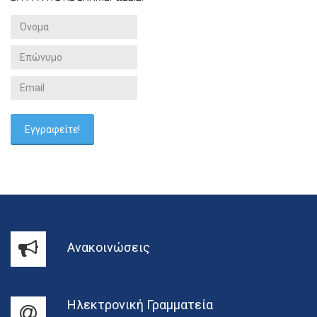
Ανακοινώσεις
Ηλεκτρονική Γραμματεία