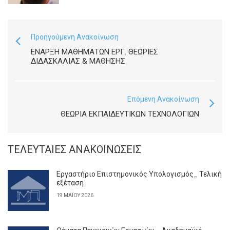
Προηγούμενη Ανακοίνωση
ΈΝΑΡΞΗ ΜΑΘΗΜΆΤΩΝ ΕΡΓ. ΘΕΩΡΊΕΣ
ΔΙΔΑΣΚΑΛΊΑΣ & ΜΆΘΗΣΗΣ
Επόμενη Ανακοίνωση
ΘΕΩΡΙΑ ΕΚΠΑΙΔΕΥΤΙΚΩΝ ΤΕΧΝΟΛΟΓΙΩΝ
ΤΕΛΕΥΤΑΊΕΣ ΑΝΑΚΟΙΝΏΣΕΙΣ
Εργαστήριο Επιστημονικός Υπολογισμός_ Τελική
εξέταση
19 ΜΑΪ́ΟΥ 2026