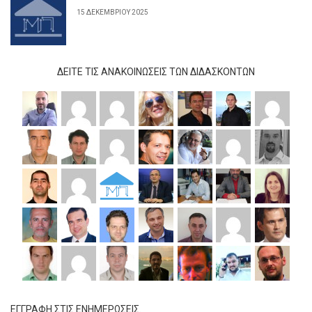
15 ΔΕΚΕΜΒΡΊΟΥ 2025
ΔΕΊΤΕ ΤΙΣ ΑΝΑΚΟΙΝΏΣΕΙΣ ΤΩΝ ΔΙΔΆΣΚΟΝΤΩΝ
ΕΓΓΡΑΦΗ ΣΤΙΣ ΕΝΗΜΕΡΩΣΕΙΣ.