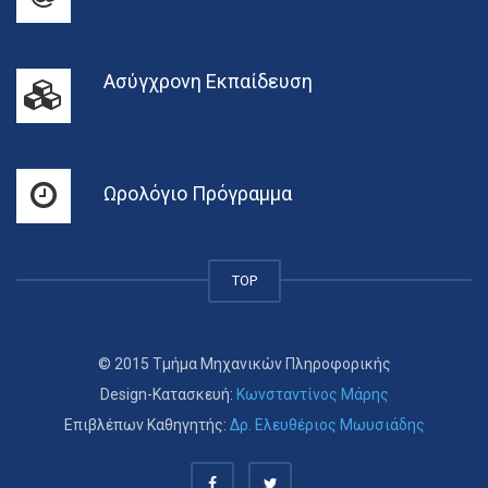
Ασύγχρονη Εκπαίδευση
Ωρολόγιο Πρόγραμμα
TOP
© 2015 Τμήμα Μηχανικών Πληροφορικής
Design-Κατασκευή:
Κωνσταντίνος Μάρης
Επιβλέπων Καθηγητής:
Δρ. Ελευθέριος Μωυσιάδης