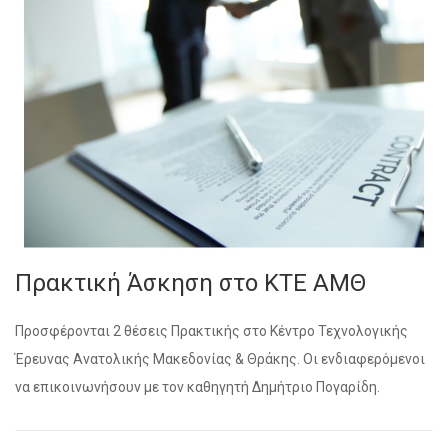
Πρακτική Άσκηση στο ΚΤΕ ΑΜΘ
Προσφέρονται 2 θέσεις Πρακτικής στο Κέντρο Τεχνολογικής
Έρευνας Ανατολικής Μακεδονίας & Θράκης. Οι ενδιαφερόμενοι
να επικοινωνήσουν με τον καθηγητή Δημήτριο Πογαρίδη.