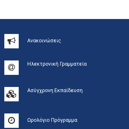
Ανακοινώσεις
Ηλεκτρονική Γραμματεία
Ασύγχρονη Εκπαίδευση
Ωρολόγιο Πρόγραμμα