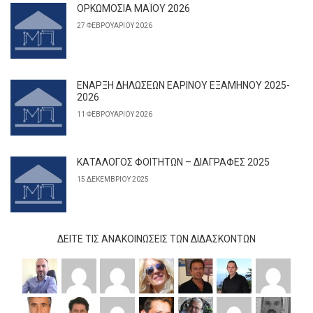
ΟΡΚΩΜΟΣΙΑ ΜΑΪΟΥ 2026
27 ΦΕΒΡΟΥΑΡΊΟΥ 2026
ΕΝΑΡΞΗ ΔΗΛΩΣΕΩΝ ΕΑΡΙΝΟΥ ΕΞΑΜΗΝΟΥ 2025-
2026
11 ΦΕΒΡΟΥΑΡΊΟΥ 2026
ΚΑΤΑΛΟΓΟΣ ΦΟΙΤΗΤΩΝ – ΔΙΑΓΡΑΦΕΣ 2025
15 ΔΕΚΕΜΒΡΊΟΥ 2025
ΔΕΊΤΕ ΤΙΣ ΑΝΑΚΟΙΝΏΣΕΙΣ ΤΩΝ ΔΙΔΆΣΚΟΝΤΩΝ