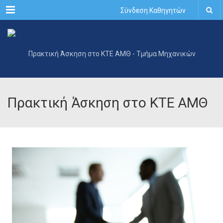
Menu
Σύνδεση Καθηγητών
Πρακτική Άσκηση στο ΚΤΕ ΑΜΘ