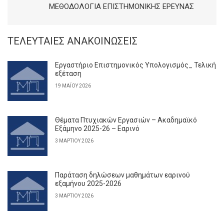
ΜΕΘΟΔΟΛΟΓΊΑ ΕΠΙΣΤΗΜΟΝΙΚΉΣ ΕΡΕΥΝΑΣ
ΤΕΛΕΥΤΑΊΕΣ ΑΝΑΚΟΙΝΏΣΕΙΣ
Εργαστήριο Επιστημονικός Υπολογισμός_ Τελική
εξέταση
19 ΜΑΪ́ΟΥ 2026
Θέματα Πτυχιακών Εργασιών – Ακαδημαϊκό
Εξάμηνο 2025-26 – Εαρινό
3 ΜΑΡΤΊΟΥ 2026
Παράταση δηλώσεων μαθημάτων εαρινού
εξαμήνου 2025-2026
3 ΜΑΡΤΊΟΥ 2026