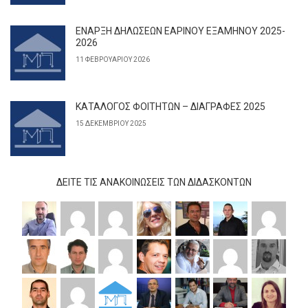
ΕΝΑΡΞΗ ΔΗΛΩΣΕΩΝ ΕΑΡΙΝΟΥ ΕΞΑΜΗΝΟΥ 2025-
2026
11 ΦΕΒΡΟΥΑΡΊΟΥ 2026
ΚΑΤΑΛΟΓΟΣ ΦΟΙΤΗΤΩΝ – ΔΙΑΓΡΑΦΕΣ 2025
15 ΔΕΚΕΜΒΡΊΟΥ 2025
ΔΕΊΤΕ ΤΙΣ ΑΝΑΚΟΙΝΏΣΕΙΣ ΤΩΝ ΔΙΔΆΣΚΟΝΤΩΝ