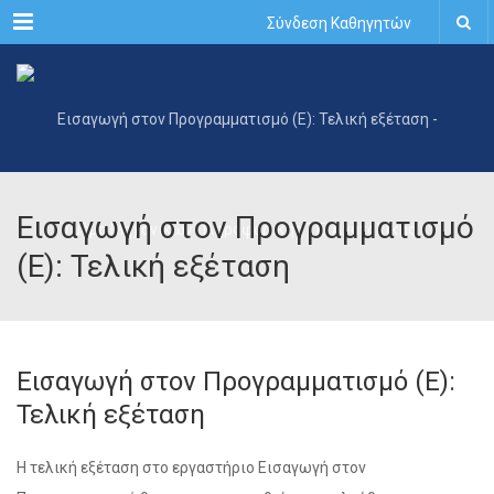
Menu
Σύνδεση Καθηγητών
Εισαγωγή στον Προγραμματισμό
(Ε): Τελική εξέταση
Εισαγωγή στον Προγραμματισμό (Ε):
Τελική εξέταση
Η τελική εξέταση στο εργαστήριο Εισαγωγή στον