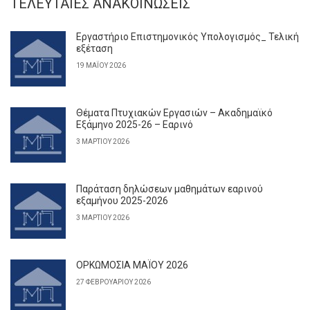
ΤΕΛΕΥΤΑΊΕΣ ΑΝΑΚΟΙΝΏΣΕΙΣ
Εργαστήριο Επιστημονικός Υπολογισμός_ Τελική
εξέταση
19 ΜΑΪ́ΟΥ 2026
Θέματα Πτυχιακών Εργασιών – Ακαδημαϊκό
Εξάμηνο 2025-26 – Εαρινό
3 ΜΑΡΤΊΟΥ 2026
Παράταση δηλώσεων μαθημάτων εαρινού
εξαμήνου 2025-2026
3 ΜΑΡΤΊΟΥ 2026
ΟΡΚΩΜΟΣΙΑ ΜΑΪΟΥ 2026
27 ΦΕΒΡΟΥΑΡΊΟΥ 2026