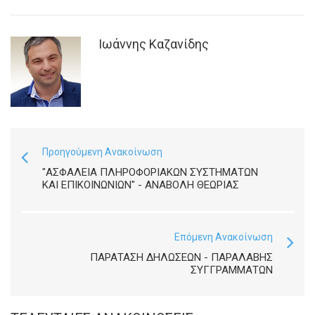
Ιωάννης Καζανίδης
Προηγούμενη Ανακοίνωση
"ΑΣΦΑΛΕΙΑ ΠΛΗΡΟΦΟΡΙΑΚΩΝ ΣΥΣΤΗΜΑΤΩΝ
ΚΑΙ ΕΠΙΚΟΙΝΩΝΙΩΝ" - ΑΝΑΒΟΛΉ ΘΕΩΡΊΑΣ
Επόμενη Ανακοίνωση
ΠΑΡΑΤΑΣΗ ΔΗΛΩΣΕΩΝ - ΠΑΡΑΛΑΒΗΣ
ΣΥΓΓΡΑΜΜΑΤΩΝ