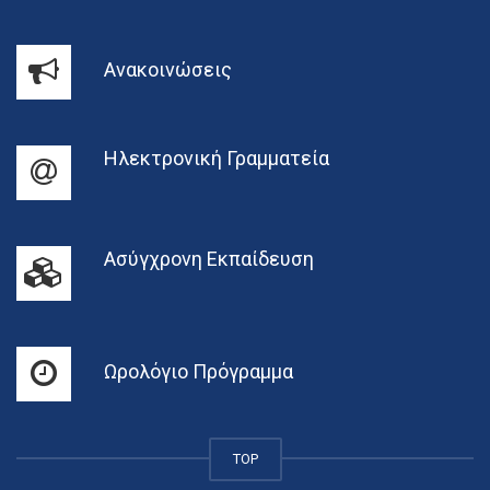
Ανακοινώσεις
Ηλεκτρονική Γραμματεία
Ασύγχρονη Εκπαίδευση
Ωρολόγιο Πρόγραμμα
TOP