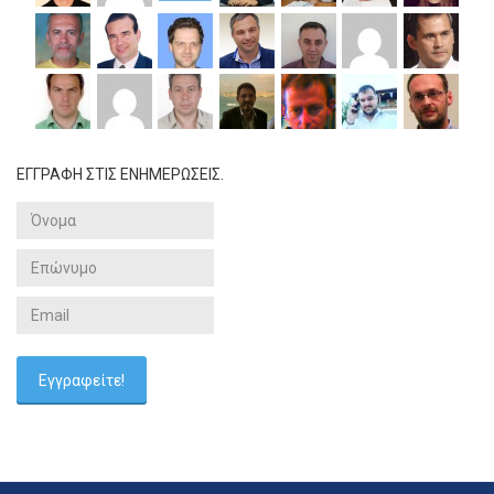
ΕΓΓΡΑΦΗ ΣΤΙΣ ΕΝΗΜΕΡΩΣΕΙΣ.