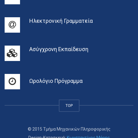
Ηλεκτρονική Γραμματεία
Ασύγχρονη Εκπαίδευση
Ωρολόγιο Πρόγραμμα
TOP
© 2015 Τμήμα Μηχανικών Πληροφορικής
Design-Κατασκευή:
Κωνσταντίνος Μάρης