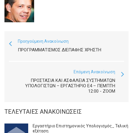
Προηγούμενη Ανακοίνωση
ΠΡΟΓΡΑΜΜΑΤΙΣΜΌΣ ΔΙΕΠΑΦΉΣ ΧΡΉΣΤΗ
Επόμενη Ανακοίνωση
ΠΡΟΣΤΑΣΙΑ ΚΑΙ ΑΣΦΑΛΕΙΑ ΣΥΣΤΗΜΑΤΩΝ
ΥΠΟΛΟΓΙΣΤΩΝ – ΕΡΓΑΣΤΉΡΙΟ Ε4 – ΠΈΜΠΤΗ
12:00 - ZOOM
ΤΕΛΕΥΤΑΊΕΣ ΑΝΑΚΟΙΝΏΣΕΙΣ
Εργαστήριο Επιστημονικός Υπολογισμός_ Τελική
εξέταση