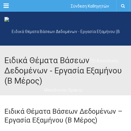
Menu
Σύνδεση Καθηγητών
Ειδικά Θέματα Βάσεων
Δεδομένων - Εργασία Εξαμήνου
(Β Μέρος)
Ειδικά Θέματα Βάσεων Δεδομένων –
Εργασία Εξαμήνου (Β Μέρος)