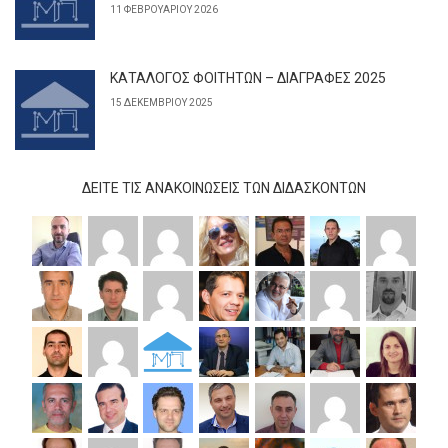
11 ΦΕΒΡΟΥΑΡΊΟΥ 2026
ΚΑΤΑΛΟΓΟΣ ΦΟΙΤΗΤΩΝ – ΔΙΑΓΡΑΦΕΣ 2025
15 ΔΕΚΕΜΒΡΊΟΥ 2025
ΔΕΊΤΕ ΤΙΣ ΑΝΑΚΟΙΝΏΣΕΙΣ ΤΩΝ ΔΙΔΆΣΚΟΝΤΩΝ