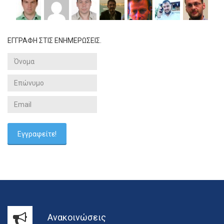
ΕΓΓΡΑΦΗ ΣΤΙΣ ΕΝΗΜΕΡΩΣΕΙΣ.
Ανακοινώσεις