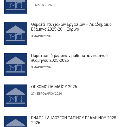
19 ΜΑΪ́ΟΥ 2026
Θέματα Πτυχιακών Εργασιών – Ακαδημαϊκό
Εξάμηνο 2025-26 – Εαρινό
3 ΜΑΡΤΊΟΥ 2026
Παράταση δηλώσεων μαθημάτων εαρινού
εξαμήνου 2025-2026
3 ΜΑΡΤΊΟΥ 2026
ΟΡΚΩΜΟΣΙΑ ΜΑΪΟΥ 2026
27 ΦΕΒΡΟΥΑΡΊΟΥ 2026
ΕΝΑΡΞΗ ΔΗΛΩΣΕΩΝ ΕΑΡΙΝΟΥ ΕΞΑΜΗΝΟΥ 2025-
2026