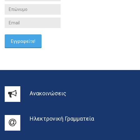
Ανακοινώσεις
Ηλεκτρονική Γραμματεία