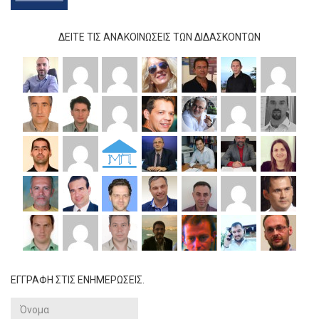
ΔΕΊΤΕ ΤΙΣ ΑΝΑΚΟΙΝΏΣΕΙΣ ΤΩΝ ΔΙΔΆΣΚΟΝΤΩΝ
ΕΓΓΡΑΦΗ ΣΤΙΣ ΕΝΗΜΕΡΩΣΕΙΣ.