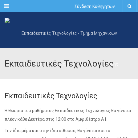
Menu
Σύνδεση Καθηγητών
Εκπαιδευτικές Τεχνολογίες
Εκπαιδευτικές Τεχνολογίες
Η θεωρία του μαθήματος Εκπαιδευτικές Τεχνολογίες θα γίνεται
πλέον κάθε Δευτέρα στις 12:00 στο Αμφιθέατρο Α1.
Την ίδια μέρα και στην ίδια αίθουσα, θα γίνεται και το