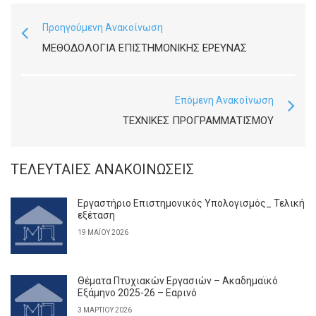
Προηγούμενη Ανακοίνωση
ΜΕΘΟΔΟΛΟΓΊΑ ΕΠΙΣΤΗΜΟΝΙΚΉΣ ΕΡΕΥΝΑΣ
Επόμενη Ανακοίνωση
ΤΕΧΝΙΚΈΣ ΠΡΟΓΡΑΜΜΑΤΙΣΜΟΎ
ΤΕΛΕΥΤΑΊΕΣ ΑΝΑΚΟΙΝΏΣΕΙΣ
Εργαστήριο Επιστημονικός Υπολογισμός_ Τελική
εξέταση
19 ΜΑΪ́ΟΥ 2026
Θέματα Πτυχιακών Εργασιών – Ακαδημαϊκό
Εξάμηνο 2025-26 – Εαρινό
3 ΜΑΡΤΊΟΥ 2026