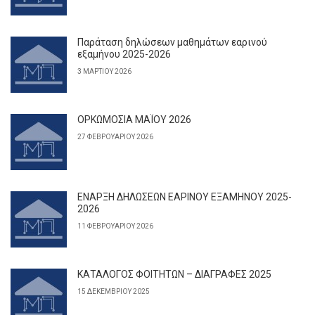
Παράταση δηλώσεων μαθημάτων εαρινού
εξαμήνου 2025-2026
3 ΜΑΡΤΊΟΥ 2026
ΟΡΚΩΜΟΣΙΑ ΜΑΪΟΥ 2026
27 ΦΕΒΡΟΥΑΡΊΟΥ 2026
ΕΝΑΡΞΗ ΔΗΛΩΣΕΩΝ ΕΑΡΙΝΟΥ ΕΞΑΜΗΝΟΥ 2025-
2026
11 ΦΕΒΡΟΥΑΡΊΟΥ 2026
ΚΑΤΑΛΟΓΟΣ ΦΟΙΤΗΤΩΝ – ΔΙΑΓΡΑΦΕΣ 2025
15 ΔΕΚΕΜΒΡΊΟΥ 2025