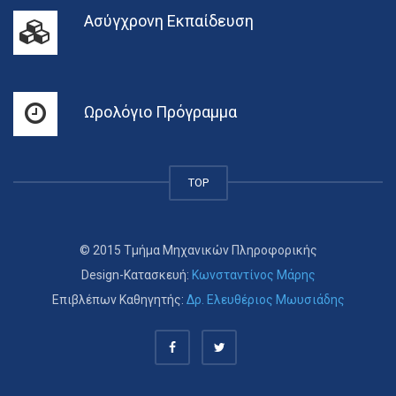
Ασύγχρονη Εκπαίδευση
Ωρολόγιο Πρόγραμμα
TOP
© 2015 Τμήμα Μηχανικών Πληροφορικής
Design-Κατασκευή:
Κωνσταντίνος Μάρης
Επιβλέπων Καθηγητής:
Δρ. Ελευθέριος Μωυσιάδης